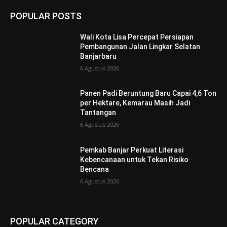
POPULAR POSTS
Wali Kota Lisa Percepat Persiapan
Pembangunan Jalan Lingkar Selatan
Banjarbaru
6 Agustus 2026
Panen Padi Beruntung Baru Capai 4,6 Ton
per Hektare, Kemarau Masih Jadi
Tantangan
6 Agustus 2026
Pemkab Banjar Perkuat Literasi
Kebencanaan untuk Tekan Risiko
Bencana
6 Agustus 2026
POPULAR CATEGORY