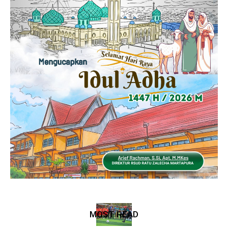
MOST READ