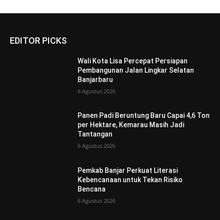
EDITOR PICKS
Wali Kota Lisa Percepat Persiapan
Pembangunan Jalan Lingkar Selatan
Banjarbaru
6 Agustus 2026
Panen Padi Beruntung Baru Capai 4,6 Ton
per Hektare, Kemarau Masih Jadi
Tantangan
6 Agustus 2026
Pemkab Banjar Perkuat Literasi
Kebencanaan untuk Tekan Risiko
Bencana
6 Agustus 2026