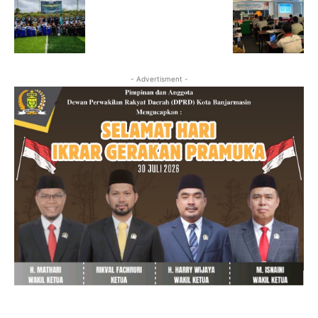
- Advertisment -