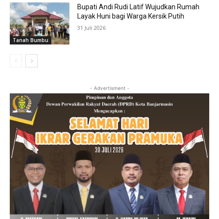
Bupati Andi Rudi Latif Wujudkan Rumah
Layak Huni bagi Warga Kersik Putih
31 Juli 2026
Tanah Bumbu
- Advertisment -