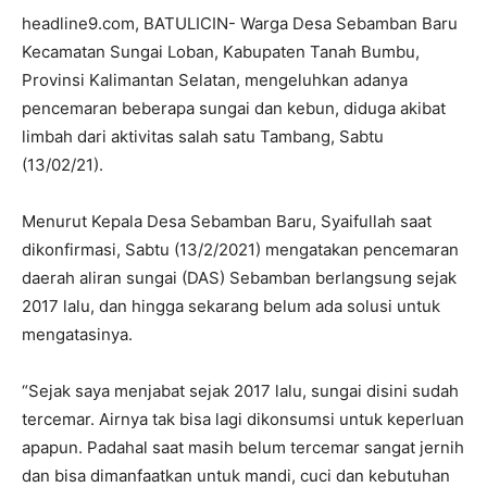
headline9.com, BATULICIN- Warga Desa Sebamban Baru
Kecamatan Sungai Loban, Kabupaten Tanah Bumbu,
Provinsi Kalimantan Selatan, mengeluhkan adanya
pencemaran beberapa sungai dan kebun, diduga akibat
limbah dari aktivitas salah satu Tambang, Sabtu
(13/02/21).
Menurut Kepala Desa Sebamban Baru, Syaifullah saat
dikonfirmasi, Sabtu (13/2/2021) mengatakan pencemaran
daerah aliran sungai (DAS) Sebamban berlangsung sejak
2017 lalu, dan hingga sekarang belum ada solusi untuk
mengatasinya.
“Sejak saya menjabat sejak 2017 lalu, sungai disini sudah
tercemar. Airnya tak bisa lagi dikonsumsi untuk keperluan
apapun. Padahal saat masih belum tercemar sangat jernih
dan bisa dimanfaatkan untuk mandi, cuci dan kebutuhan