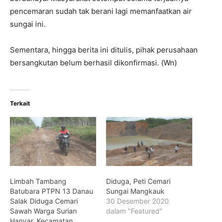
pencemaran sudah tak berani lagi memanfaatkan air
sungai ini.
Sementara, hingga berita ini ditulis, pihak perusahaan
bersangkutan belum berhasil dikonfirmasi. (Wn)
Terkait
Limbah Tambang
Diduga, Peti Cemari
Batubara PTPN 13 Danau
Sungai Mangkauk
Salak Diduga Cemari
30 Desember 2020
Sawah Warga Surian
dalam "Featured"
Hanyar, Kecamatan