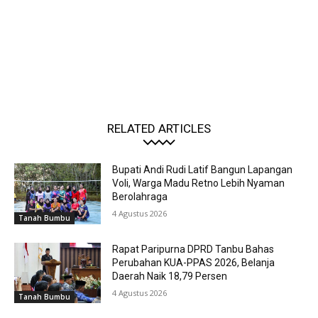
RELATED ARTICLES
Bupati Andi Rudi Latif Bangun Lapangan
Voli, Warga Madu Retno Lebih Nyaman
Berolahraga
4 Agustus 2026
Tanah Bumbu
Rapat Paripurna DPRD Tanbu Bahas
Perubahan KUA-PPAS 2026, Belanja
Daerah Naik 18,79 Persen
4 Agustus 2026
Tanah Bumbu