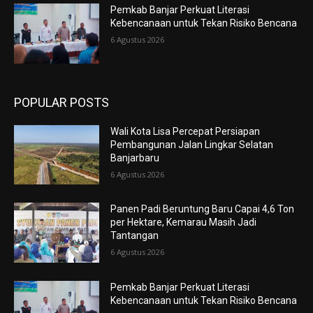
Pemkab Banjar Perkuat Literasi
Kebencanaan untuk Tekan Risiko Bencana
6 Agustus 2026
POPULAR POSTS
Wali Kota Lisa Percepat Persiapan
Pembangunan Jalan Lingkar Selatan
Banjarbaru
6 Agustus 2026
Panen Padi Beruntung Baru Capai 4,6 Ton
per Hektare, Kemarau Masih Jadi
Tantangan
6 Agustus 2026
Pemkab Banjar Perkuat Literasi
Kebencanaan untuk Tekan Risiko Bencana