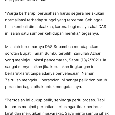
“Warga berharap, perusahaan harus segera melakukan
normalisasi terhadap sungai yang tercemar. Sehingga
bisa kembali dimanfaatkan, karena bagi masyarakat DAS
ini salah satu sumber kehidupan mereka,” tegasnya.
Masalah tercemarnya DAS Sebamban mendapatkan
sorotan Bupati Tanah Bumbu terpilih, Zairullah Azhar
yang meninjau lokasi pencemaran, Sabtu (13/2/2021). Ia
sangat menyesalkan jika kerusakan lingkungan ini
berlarut-larut tanpa adanya penyelesaian. Namun
Zairullah mengakui, persoalan ini sangat pelik dan butuh
peran berbagai pihak untuk mengatasinya.
“Persoalan ini cukup pelik, sehingga perlu proses. Tapi
ini harus menjadi perhatian serius agar tidak berlarut-
larut dan merugikan masyarakat. Saya minta semua pihak