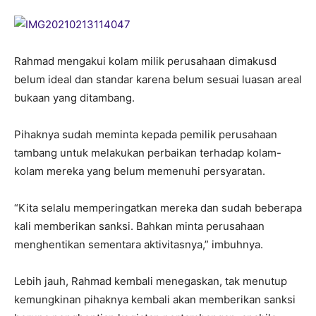
Rahmad mengakui kolam milik perusahaan dimakusd
belum ideal dan standar karena belum sesuai luasan areal
bukaan yang ditambang.
Pihaknya sudah meminta kepada pemilik perusahaan
tambang untuk melakukan perbaikan terhadap kolam-
kolam mereka yang belum memenuhi persyaratan.
“Kita selalu memperingatkan mereka dan sudah beberapa
kali memberikan sanksi. Bahkan minta perusahaan
menghentikan sementara aktivitasnya,” imbuhnya.
Lebih jauh, Rahmad kembali menegaskan, tak menutup
kemungkinan pihaknya kembali akan memberikan sanksi