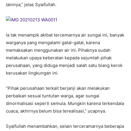
lainnya,” jelas Syaifullah.
Ia tak menampik akibat tercemarnya air sungai ini, banyak
warganya yang mengalami gatal-gatal, karena
memaksakan menggunakan air ini. Pihaknya sudah
melakukan upaya keberatan kepada sejumlah pihak
perusahaan, yang diduga menjadi salah satu biang kerok
kerusakan lingkungan ini.
“Pihak perusahaan terkait berjanji akan melakukan
perbaikan sesuai tuntutan warga, agar sungai
dinormalisasi seperti semula. Mungkin karena terkendala
cuaca, akhirnya belum bisa terealisasi,” ucapnya.
Syaifullah menambahkan, selain terceramarnya beberapa