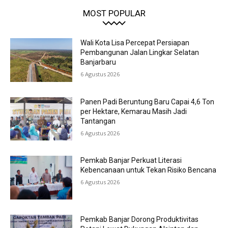
MOST POPULAR
Wali Kota Lisa Percepat Persiapan
Pembangunan Jalan Lingkar Selatan
Banjarbaru
6 Agustus 2026
Panen Padi Beruntung Baru Capai 4,6 Ton
per Hektare, Kemarau Masih Jadi
Tantangan
6 Agustus 2026
Pemkab Banjar Perkuat Literasi
Kebencanaan untuk Tekan Risiko Bencana
6 Agustus 2026
Pemkab Banjar Dorong Produktivitas