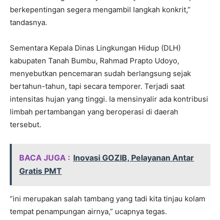
berkepentingan segera mengambil langkah konkrit,”
tandasnya.
Sementara Kepala Dinas Lingkungan Hidup (DLH)
kabupaten Tanah Bumbu, Rahmad Prapto Udoyo,
menyebutkan pencemaran sudah berlangsung sejak
bertahun-tahun, tapi secara temporer. Terjadi saat
intensitas hujan yang tinggi. Ia mensinyalir ada kontribusi
limbah pertambangan yang beroperasi di daerah
tersebut.
BACA JUGA :
Inovasi GOZIB, Pelayanan Antar
Gratis PMT
“ini merupakan salah tambang yang tadi kita tinjau kolam
tempat penampungan airnya,” ucapnya tegas.