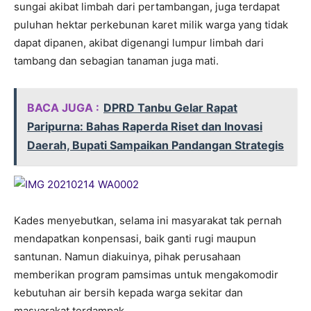
sungai akibat limbah dari pertambangan, juga terdapat
puluhan hektar perkebunan karet milik warga yang tidak
dapat dipanen, akibat digenangi lumpur limbah dari
tambang dan sebagian tanaman juga mati.
BACA JUGA :
DPRD Tanbu Gelar Rapat
Paripurna: Bahas Raperda Riset dan Inovasi
Daerah, Bupati Sampaikan Pandangan Strategis
Kades menyebutkan, selama ini masyarakat tak pernah
mendapatkan konpensasi, baik ganti rugi maupun
santunan. Namun diakuinya, pihak perusahaan
memberikan program pamsimas untuk mengakomodir
kebutuhan air bersih kepada warga sekitar dan
masyarakat terdampak.