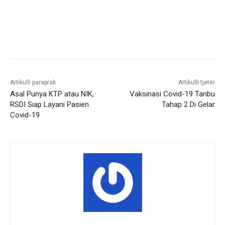
Artikulli paraprak
Artikulli tjetër
Asal Punya KTP atau NIK,
Vaksinasi Covid-19 Tanbu
RSDI Siap Layani Pasien
Tahap 2 Di Gelar
Covid-19