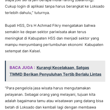
Cukup login di aplikasi tanpa harus berangkat ke Loksado
terlebih dahulu,” tuturnya.
Bupati HSS, Drs H Achmad Fikry mengatakan bahwa
semakin ke depan sektor pariwisata akan terus
meningkat di Kabupaten HSS dan menjadi sektor yang
mampu menyumbang pertumbuhan ekonomi Kabupaten
setempat dan Kalsel.
BACA JUGA :
Kurangi Kecelakaan, Satgas
TMMD Berikan Penyuluhan Tertib Berlalu Lintas
“Para pengelola jasa wisata harus mengutamakan
pelayanan. Sebagai orang yang melayani, tujuan kita
adalah bagaimana tamu atau wisatawan yang datang bisa
betah di Loksado dan kembali lagi dengan membawa