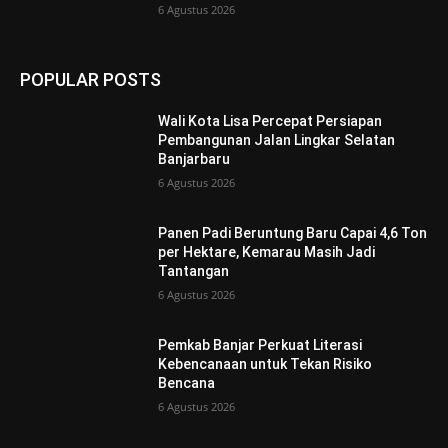
6 Agustus 2026
POPULAR POSTS
Wali Kota Lisa Percepat Persiapan
Pembangunan Jalan Lingkar Selatan
Banjarbaru
6 Agustus 2026
Panen Padi Beruntung Baru Capai 4,6 Ton
per Hektare, Kemarau Masih Jadi
Tantangan
6 Agustus 2026
Pemkab Banjar Perkuat Literasi
Kebencanaan untuk Tekan Risiko
Bencana
6 Agustus 2026