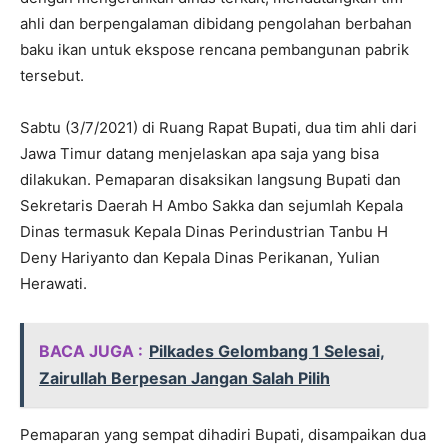
ahli dan berpengalaman dibidang pengolahan berbahan
baku ikan untuk ekspose rencana pembangunan pabrik
tersebut.
Sabtu (3/7/2021) di Ruang Rapat Bupati, dua tim ahli dari
Jawa Timur datang menjelaskan apa saja yang bisa
dilakukan. Pemaparan disaksikan langsung Bupati dan
Sekretaris Daerah H Ambo Sakka dan sejumlah Kepala
Dinas termasuk Kepala Dinas Perindustrian Tanbu H
Deny Hariyanto dan Kepala Dinas Perikanan, Yulian
Herawati.
BACA JUGA :
Pilkades Gelombang 1 Selesai,
Zairullah Berpesan Jangan Salah Pilih
Pemaparan yang sempat dihadiri Bupati, disampaikan dua