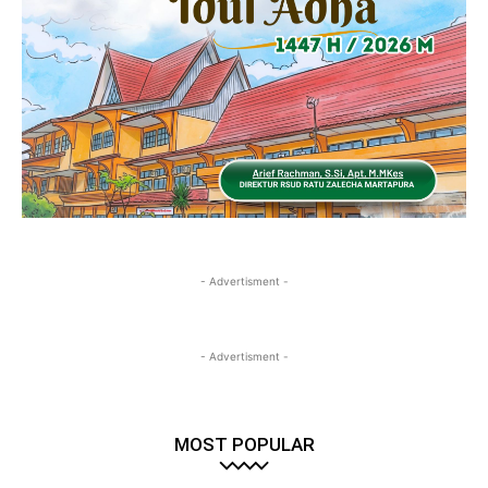
- Advertisment -
- Advertisment -
MOST POPULAR