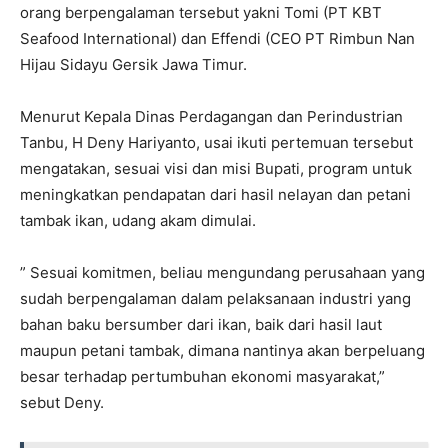
orang berpengalaman tersebut yakni Tomi (PT KBT
Seafood International) dan Effendi (CEO PT Rimbun Nan
Hijau Sidayu Gersik Jawa Timur.
Menurut Kepala Dinas Perdagangan dan Perindustrian
Tanbu, H Deny Hariyanto, usai ikuti pertemuan tersebut
mengatakan, sesuai visi dan misi Bupati, program untuk
meningkatkan pendapatan dari hasil nelayan dan petani
tambak ikan, udang akam dimulai.
” Sesuai komitmen, beliau mengundang perusahaan yang
sudah berpengalaman dalam pelaksanaan industri yang
bahan baku bersumber dari ikan, baik dari hasil laut
maupun petani tambak, dimana nantinya akan berpeluang
besar terhadap pertumbuhan ekonomi masyarakat,”
sebut Deny.