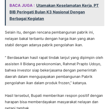
BACA JUGA :
Utamakan Keselamatan Kerja, PT
BIB Peringati Bulan K3 Nasional Dengan
Berbagai Kegiatan
Selain itu, dengan rencana pembangunan pabrik ini,
nelayan bakal terbantu dengan harga ikan yang akan
stabil dengan adanya pabrik pengolahan ikan.
” Berdasarkan hasil rapat tindak lanjut yang dipimpin oleh
assisten II Bidang perekonomian, Rahmat Prapto Udoyo,
bahwa investor siap bekerjasama dengan pemerintah
daerah dalam mengupayakan pembangunan Pabrik
pengolahan ikan dalam produk frozen,” katanya.
Hasil tersebut, Bupati memberikan respon positif dengan
harapan bisa memberdayakan masyarakat nelayan dan
petani tambak.