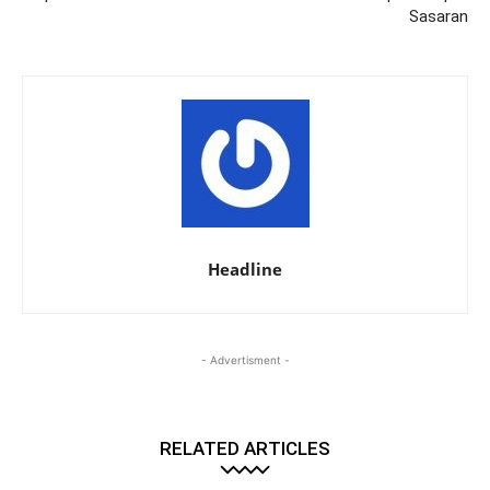
Sasaran
Headline
- Advertisment -
RELATED ARTICLES