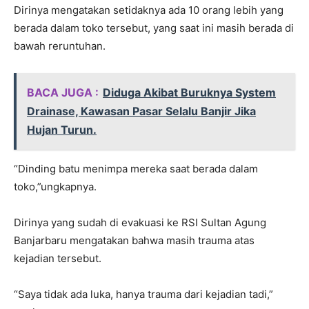
Dirinya mengatakan setidaknya ada 10 orang lebih yang
berada dalam toko tersebut, yang saat ini masih berada di
bawah reruntuhan.
BACA JUGA :
Diduga Akibat Buruknya System
Drainase, Kawasan Pasar Selalu Banjir Jika
Hujan Turun.
“Dinding batu menimpa mereka saat berada dalam
toko,”ungkapnya.
Dirinya yang sudah di evakuasi ke RSI Sultan Agung
Banjarbaru mengatakan bahwa masih trauma atas
kejadian tersebut.
“Saya tidak ada luka, hanya trauma dari kejadian tadi,”