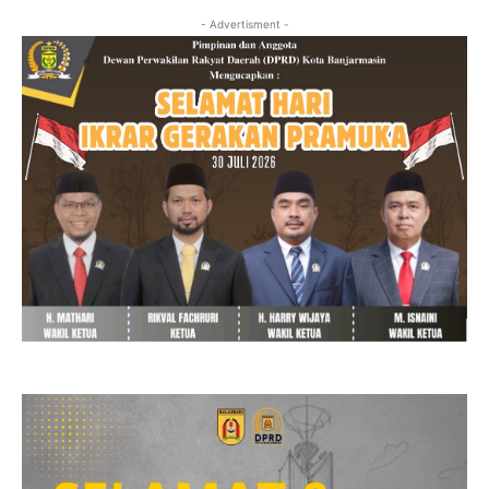
- Advertisment -