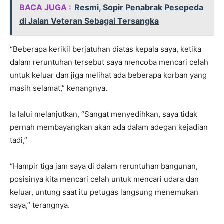
BACA JUGA :
Resmi, Sopir Penabrak Pesepeda
di Jalan Veteran Sebagai Tersangka
“Beberapa kerikil berjatuhan diatas kepala saya, ketika
dalam reruntuhan tersebut saya mencoba mencari celah
untuk keluar dan jiga melihat ada beberapa korban yang
masih selamat,” kenangnya.
Ia lalui melanjutkan, “Sangat menyedihkan, saya tidak
pernah membayangkan akan ada dalam adegan kejadian
tadi,”
“Hampir tiga jam saya di dalam reruntuhan bangunan,
posisinya kita mencari celah untuk mencari udara dan
keluar, untung saat itu petugas langsung menemukan
saya,” terangnya.