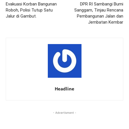
Evakuasi Korban Bangunan
DPR RI Sambangi Bumi
Roboh, Polisi Tutup Satu
Sanggam, Tinjau Rencana
Jalur di Gambut.
Pembangunan Jalan dan
Jembatan Kembar
Headline
- Advertisment -