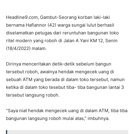
Headline9.com, Gambut-Seorang korban laki-laki
bernama Hafiannor (42) warga sungai lulut berhasil
diselamatkan petugas dari reruntuhan bangunan toko
ritel modern yang roboh di Jalan A Yani KM 12, Senin
(18/4/2022) malam.
Dirinya menceritakan detik-detik sebelum bangun
tersebut roboh, awalnya hendak mengecek uang di
sebuah ATM yang berada di dalam toko tersebut, namun
ketika di dalam toko tesebut tiba- tiba bangunan lantai 3
tersebut langsung roboh.
“Saya niat hendak mengecek uang di dalam ATM, tiba tiba
bangunan langsung roboh mulai atas,” imbuhnya.