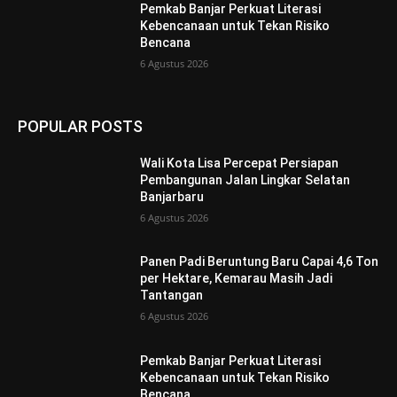
Pemkab Banjar Perkuat Literasi
Kebencanaan untuk Tekan Risiko
Bencana
6 Agustus 2026
POPULAR POSTS
Wali Kota Lisa Percepat Persiapan
Pembangunan Jalan Lingkar Selatan
Banjarbaru
6 Agustus 2026
Panen Padi Beruntung Baru Capai 4,6 Ton
per Hektare, Kemarau Masih Jadi
Tantangan
6 Agustus 2026
Pemkab Banjar Perkuat Literasi
Kebencanaan untuk Tekan Risiko
Bencana