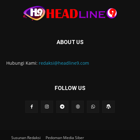
ABOUT US
Hubungi Kami:
redaksi@headline9.com
FOLLOW US
Susunan Redaksi
Pedoman Media Siber