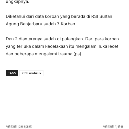
ungkapnya.
Diketahui dari data korban yang berada di RSI Sultan
Agung Banjarbaru sudah 7 Korban.
Dan 2 diantaranya sudah di pulangkan. Dari para korban
yang terluka dalam kecelakaan itu mengalami luka lecet
dan beberapa mengalami trauma.(ps)
TAGS
Ritel ambruk
Artikulli paraprak
Artikulli tjetër