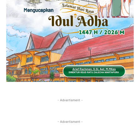
- Advertisment -
- Advertisment -