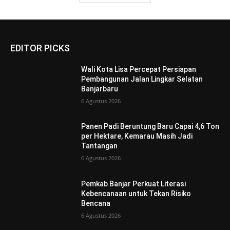
EDITOR PICKS
Wali Kota Lisa Percepat Persiapan
Pembangunan Jalan Lingkar Selatan
Banjarbaru
6 Agustus 2026
Panen Padi Beruntung Baru Capai 4,6 Ton
per Hektare, Kemarau Masih Jadi
Tantangan
6 Agustus 2026
Pemkab Banjar Perkuat Literasi
Kebencanaan untuk Tekan Risiko
Bencana
6 Agustus 2026