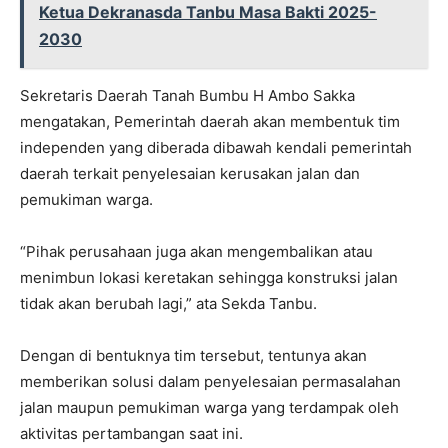
Ketua Dekranasda Tanbu Masa Bakti 2025-
2030
Sekretaris Daerah Tanah Bumbu H Ambo Sakka
mengatakan, Pemerintah daerah akan membentuk tim
independen yang diberada dibawah kendali pemerintah
daerah terkait penyelesaian kerusakan jalan dan
pemukiman warga.
“Pihak perusahaan juga akan mengembalikan atau
menimbun lokasi keretakan sehingga konstruksi jalan
tidak akan berubah lagi,” ata Sekda Tanbu.
Dengan di bentuknya tim tersebut, tentunya akan
memberikan solusi dalam penyelesaian permasalahan
jalan maupun pemukiman warga yang terdampak oleh
aktivitas pertambangan saat ini.