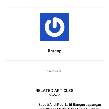
lintang
- Advertisment -
RELATED ARTICLES
Bupati Andi Rudi Latif Bangun Lapangan