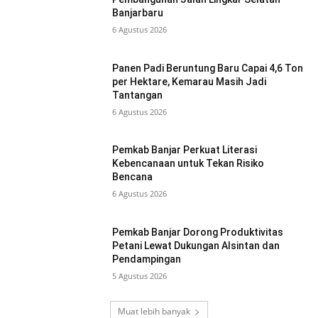
Banjarbaru
6 Agustus 2026
Panen Padi Beruntung Baru Capai 4,6 Ton
per Hektare, Kemarau Masih Jadi
Tantangan
6 Agustus 2026
Pemkab Banjar Perkuat Literasi
Kebencanaan untuk Tekan Risiko
Bencana
6 Agustus 2026
Pemkab Banjar Dorong Produktivitas
Petani Lewat Dukungan Alsintan dan
Pendampingan
5 Agustus 2026
Muat lebih banyak