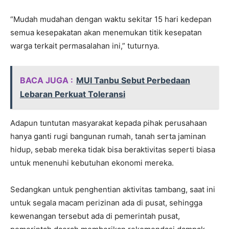
“Mudah mudahan dengan waktu sekitar 15 hari kedepan
semua kesepakatan akan menemukan titik kesepatan
warga terkait permasalahan ini,” tuturnya.
BACA JUGA :
MUI Tanbu Sebut Perbedaan
Lebaran Perkuat Toleransi
Adapun tuntutan masyarakat kepada pihak perusahaan
hanya ganti rugi bangunan rumah, tanah serta jaminan
hidup, sebab mereka tidak bisa beraktivitas seperti biasa
untuk menenuhi kebutuhan ekonomi mereka.
Sedangkan untuk penghentian aktivitas tambang, saat ini
untuk segala macam perizinan ada di pusat, sehingga
kewenangan tersebut ada di pemerintah pusat,