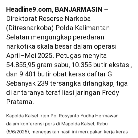
Headline9.com, BANJARMASIN
–
Direktorat Reserse Narkoba
(Ditresnarkoba) Polda Kalimantan
Selatan mengungkap peredaran
narkotika skala besar dalam operasi
April–Mei 2025. Petugas menyita
54.855,95 gram sabu, 10.355 butir ekstasi,
dan 9.401 butir obat keras daftar G.
Sebanyak 239 tersangka ditangkap, tiga
di antaranya terafiliasi jaringan Fredy
Pratama.
Kapolda Kalsel Irjen Pol Rosyanto Yudha Hermawan
dalam konferensi pers di Mapolda Kalsel, Rabu
(5/6/2025), menegaskan hasil ini merupakan kerja keras