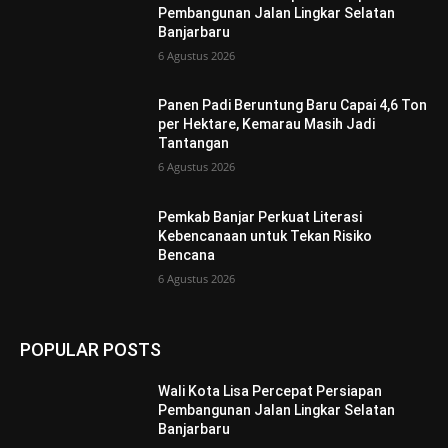
Pembangunan Jalan Lingkar Selatan
Banjarbaru
6 Agustus 2026
Panen Padi Beruntung Baru Capai 4,6 Ton
per Hektare, Kemarau Masih Jadi
Tantangan
6 Agustus 2026
Pemkab Banjar Perkuat Literasi
Kebencanaan untuk Tekan Risiko
Bencana
6 Agustus 2026
POPULAR POSTS
Wali Kota Lisa Percepat Persiapan
Pembangunan Jalan Lingkar Selatan
Banjarbaru