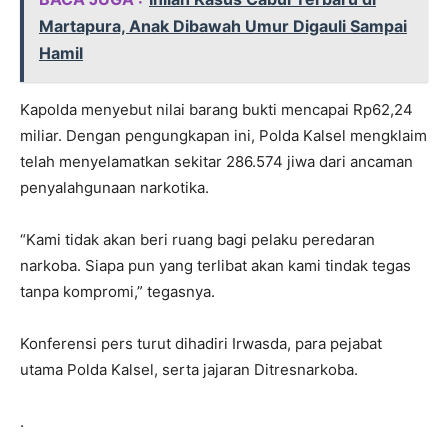
Martapura, Anak Dibawah Umur Digauli Sampai
Hamil
Kapolda menyebut nilai barang bukti mencapai Rp62,24
miliar. Dengan pengungkapan ini, Polda Kalsel mengklaim
telah menyelamatkan sekitar 286.574 jiwa dari ancaman
penyalahgunaan narkotika.
“Kami tidak akan beri ruang bagi pelaku peredaran
narkoba. Siapa pun yang terlibat akan kami tindak tegas
tanpa kompromi,” tegasnya.
Konferensi pers turut dihadiri Irwasda, para pejabat
utama Polda Kalsel, serta jajaran Ditresnarkoba.
.