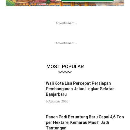
- Advertisment -
- Advertisment -
MOST POPULAR
Wali Kota Lisa Percepat Persiapan
Pembangunan Jalan Lingkar Selatan
Banjarbaru
6 Agustus 2026
Panen Padi Beruntung Baru Capai 4,6 Ton
per Hektare, Kemarau Masih Jadi
Tantangan