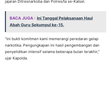
jajaran Ditresnarkoba dan Polres/ta se-Kalsel.
BACA JUGA :
Ini Tanggal Pelaksanaan Haul
Abah Guru Sekumpul ke-15.
“Ini bukti komitmen kami memerangi peredaran gelap
narkotika. Pengungkapan ini hasil pengembangan dan
penyelidikan intensif selama beberapa bulan terakhir,”
ujar Kapolda.