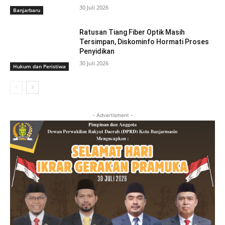
30 Juli 2026
Banjarbaru
Ratusan Tiang Fiber Optik Masih
Tersimpan, Diskominfo Hormati Proses
Penyidikan
30 Juli 2026
Hukum dan Peristiwa
- Advertisment -