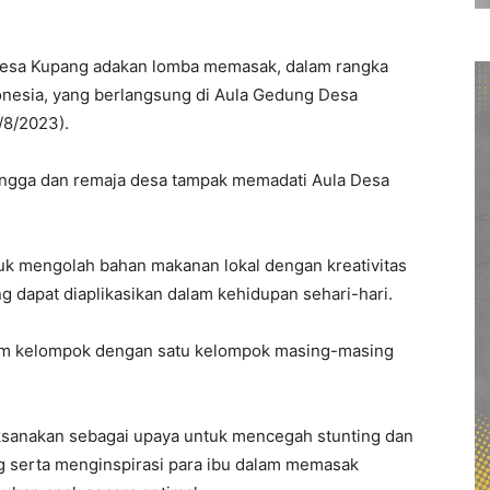
esa Kupang adakan lomba memasak, dalam rangka
nesia, yang berlangsung di Aula Gedung Desa
/8/2023).
ngga dan remaja desa tampak memadati Aula Desa
tuk mengolah bahan makanan lokal dengan kreativitas
 dapat diaplikasikan dalam kehidupan sehari-hari.
nam kelompok dengan satu kelompok masing-masing
aksanakan sebagai upaya untuk mencegah stunting dan
g serta menginspirasi para ibu dalam memasak