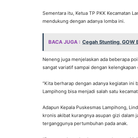
Sementara itu, Ketua TP PKK Kecamatan La
mendukung dengan adanya lomba ini.
BACA JUGA :
Cegah Stunting, GOW B
Neneng juga menjelaskan ada beberapa poin
sangat variatif sampai dengan kelengkapan
“Kita berharap dengan adanya kegiatan ini 
Lampihong bisa menjadi salah satu kecamat
Adapun Kepala Puskesmas Lampihong, Linda
kronis akibat kurangnya asupan gizi dalam
terganggunya pertumbuhan pada anak.