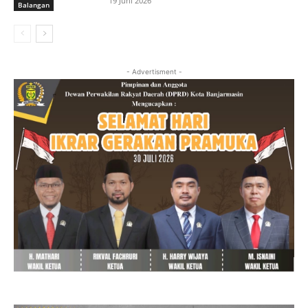
19 Juni 2026
Balangan
- Advertisment -