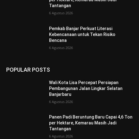
Tantangan
6 Agustus 2026
Pemkab Banjar Perkuat Literasi
Kebencanaan untuk Tekan Risiko
Bencana
6 Agustus 2026
POPULAR POSTS
Wali Kota Lisa Percepat Persiapan
Pembangunan Jalan Lingkar Selatan
Banjarbaru
6 Agustus 2026
Panen Padi Beruntung Baru Capai 4,6 Ton
per Hektare, Kemarau Masih Jadi
Tantangan
6 Agustus 2026