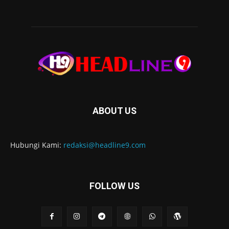
ABOUT US
Hubungi Kami:
redaksi@headline9.com
FOLLOW US