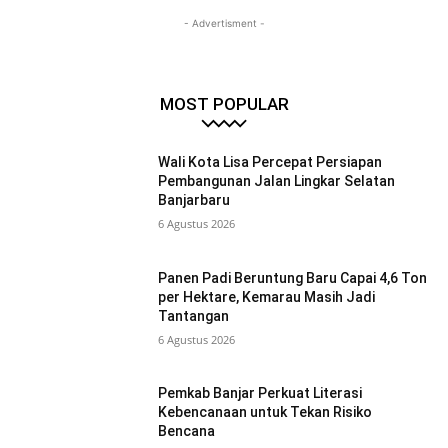
- Advertisment -
MOST POPULAR
Wali Kota Lisa Percepat Persiapan
Pembangunan Jalan Lingkar Selatan
Banjarbaru
6 Agustus 2026
Panen Padi Beruntung Baru Capai 4,6 Ton
per Hektare, Kemarau Masih Jadi
Tantangan
6 Agustus 2026
Pemkab Banjar Perkuat Literasi
Kebencanaan untuk Tekan Risiko
Bencana