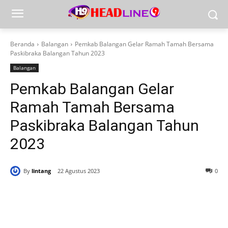
Beranda
Balangan
Pemkab Balangan Gelar Ramah Tamah Bersama
Paskibraka Balangan Tahun 2023
Balangan
Pemkab Balangan Gelar
Ramah Tamah Bersama
Paskibraka Balangan Tahun
2023
By
lintang
22 Agustus 2023
0