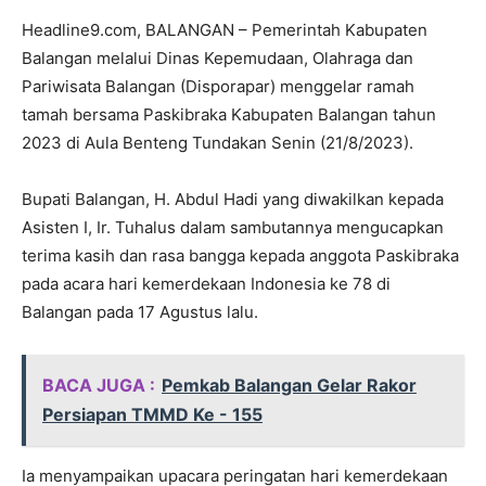
Headline9.com, BALANGAN – Pemerintah Kabupaten
Balangan melalui Dinas Kepemudaan, Olahraga dan
Pariwisata Balangan (Disporapar) menggelar ramah
tamah bersama Paskibraka Kabupaten Balangan tahun
2023 di Aula Benteng Tundakan Senin (21/8/2023).
Bupati Balangan, H. Abdul Hadi yang diwakilkan kepada
Asisten I, Ir. Tuhalus dalam sambutannya mengucapkan
terima kasih dan rasa bangga kepada anggota Paskibraka
pada acara hari kemerdekaan Indonesia ke 78 di
Balangan pada 17 Agustus lalu.
BACA JUGA :
Pemkab Balangan Gelar Rakor
Persiapan TMMD Ke - 155
Ia menyampaikan upacara peringatan hari kemerdekaan