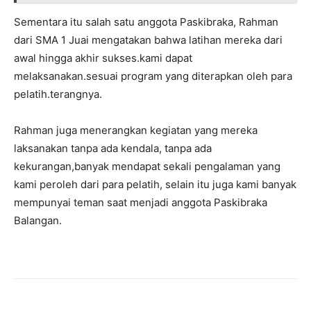
Sementara itu salah satu anggota Paskibraka, Rahman
dari SMA 1 Juai mengatakan bahwa latihan mereka dari
awal hingga akhir sukses.kami dapat
melaksanakan.sesuai program yang diterapkan oleh para
pelatih.terangnya.
Rahman juga menerangkan kegiatan yang mereka
laksanakan tanpa ada kendala, tanpa ada
kekurangan,banyak mendapat sekali pengalaman yang
kami peroleh dari para pelatih, selain itu juga kami banyak
mempunyai teman saat menjadi anggota Paskibraka
Balangan.