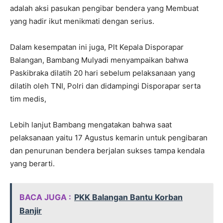
adalah aksi pasukan pengibar bendera yang Membuat
yang hadir ikut menikmati dengan serius.
Dalam kesempatan ini juga, Plt Kepala Disporapar
Balangan, Bambang Mulyadi menyampaikan bahwa
Paskibraka dilatih 20 hari sebelum pelaksanaan yang
dilatih oleh TNI, Polri dan didampingi Disporapar serta
tim medis,
Lebih lanjut Bambang mengatakan bahwa saat
pelaksanaan yaitu 17 Agustus kemarin untuk pengibaran
dan penurunan bendera berjalan sukses tampa kendala
yang berarti.
BACA JUGA :
PKK Balangan Bantu Korban
Banjir