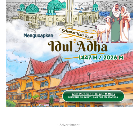
- Advertisment -