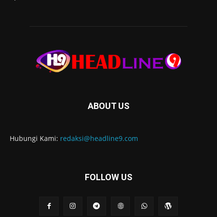
ABOUT US
Hubungi Kami:
redaksi@headline9.com
FOLLOW US