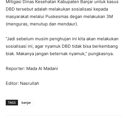
Mitigasi Dinas Kesehatan Kabupaten Banjar untuk kasus
DBD tersebut adalah melakukan sosialisasi kepada
masyarakat melalui Puskesmas degan melakukan 3M
(menguras, menutup dan mendaur).
“Jadi sebelum musim penghujan ini kita akan melakukan
sosialisasi ini, agar nyamuk DBD tidak bisa berkembang
biak. Makanya jangan beternak nyamuk,” pungkasnya.
Reporter: Mada Al Madani
Editor: Nasrullah
TAGS
banjar