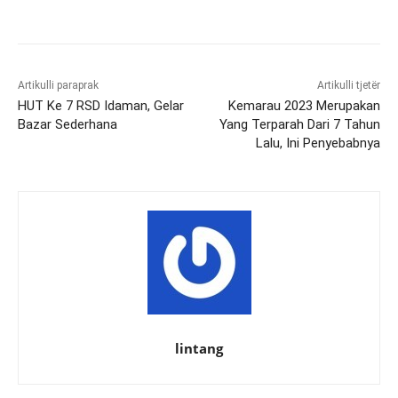
Artikulli paraprak
Artikulli tjetër
HUT Ke 7 RSD Idaman, Gelar
Kemarau 2023 Merupakan
Bazar Sederhana
Yang Terparah Dari 7 Tahun
Lalu, Ini Penyebabnya
lintang