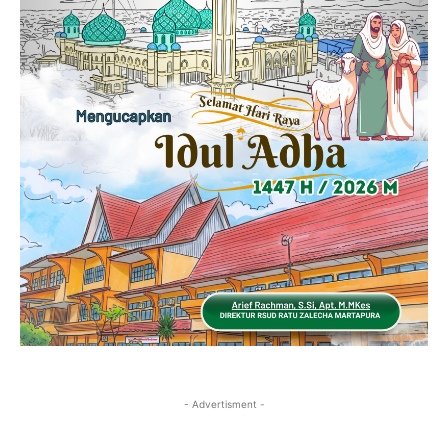
- Advertisment -