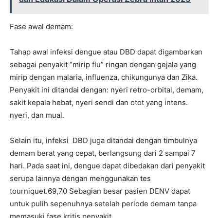
Fase awal demam:
Tahap awal infeksi dengue atau DBD dapat digambarkan
sebagai penyakit “mirip flu” ringan dengan gejala yang
mirip dengan malaria, influenza, chikungunya dan Zika.
Penyakit ini ditandai dengan: nyeri retro-orbital, demam,
sakit kepala hebat, nyeri sendi dan otot yang intens.
nyeri, dan mual.
Selain itu, infeksi DBD juga ditandai dengan timbulnya
demam berat yang cepat, berlangsung dari 2 sampai 7
hari. Pada saat ini, dengue dapat dibedakan dari penyakit
serupa lainnya dengan menggunakan tes
tourniquet.69,70 Sebagian besar pasien DENV dapat
untuk pulih sepenuhnya setelah periode demam tanpa
memasuki fase kritis penyakit.