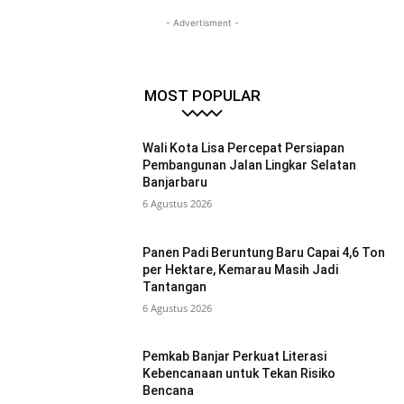
- Advertisment -
MOST POPULAR
Wali Kota Lisa Percepat Persiapan
Pembangunan Jalan Lingkar Selatan
Banjarbaru
6 Agustus 2026
Panen Padi Beruntung Baru Capai 4,6 Ton
per Hektare, Kemarau Masih Jadi
Tantangan
6 Agustus 2026
Pemkab Banjar Perkuat Literasi
Kebencanaan untuk Tekan Risiko
Bencana