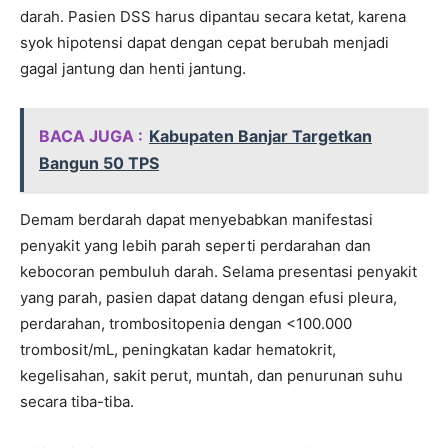
darah. Pasien DSS harus dipantau secara ketat, karena
syok hipotensi dapat dengan cepat berubah menjadi
gagal jantung dan henti jantung.
BACA JUGA :
Kabupaten Banjar Targetkan
Bangun 50 TPS
Demam berdarah dapat menyebabkan manifestasi
penyakit yang lebih parah seperti perdarahan dan
kebocoran pembuluh darah. Selama presentasi penyakit
yang parah, pasien dapat datang dengan efusi pleura,
perdarahan, trombositopenia dengan <100.000
trombosit/mL, peningkatan kadar hematokrit,
kegelisahan, sakit perut, muntah, dan penurunan suhu
secara tiba-tiba.