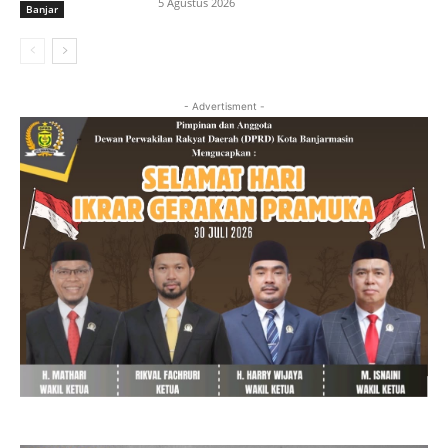
5 Agustus 2026
Banjar
- Advertisment -