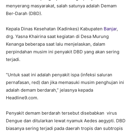
menyerang masyarakat, salah satunya adalah Demam
Ber-Darah (DBD).
Kepala Dinas Kesehatan (Kadinkes) Kabupaten
Banjar
,
drg. Yasna Khairina saat kegiatan di Desa Murung
Kenanga beberapa saat lalu menjelaskan, dalam
perpindahan musim ini penyakit DBD yang akan sering
terjadi.
“Untuk saat ini adalah penyakit ispa (infeksi saluran
pernafasan, red) dan jika memasuki musim penghujan ini
adalah demam berdarah,” jelasnya kepada
Headline9.com.
Penyakit demam berdarah tersebut disebabkan virus
Dengue dan ditularkan lewat nyamuk Aedes aegypti. DBD
biasanya sering terjadi pada daerah tropis dan subtropis