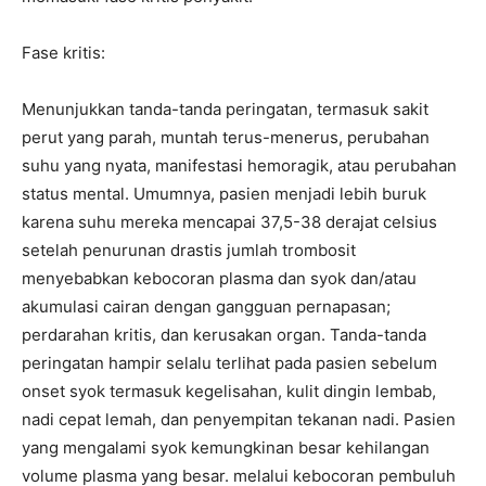
Fase kritis:
Menunjukkan tanda-tanda peringatan, termasuk sakit
perut yang parah, muntah terus-menerus, perubahan
suhu yang nyata, manifestasi hemoragik, atau perubahan
status mental. Umumnya, pasien menjadi lebih buruk
karena suhu mereka mencapai 37,5-38 derajat celsius
setelah penurunan drastis jumlah trombosit
menyebabkan kebocoran plasma dan syok dan/atau
akumulasi cairan dengan gangguan pernapasan;
perdarahan kritis, dan kerusakan organ. Tanda-tanda
peringatan hampir selalu terlihat pada pasien sebelum
onset syok termasuk kegelisahan, kulit dingin lembab,
nadi cepat lemah, dan penyempitan tekanan nadi. Pasien
yang mengalami syok kemungkinan besar kehilangan
volume plasma yang besar. melalui kebocoran pembuluh