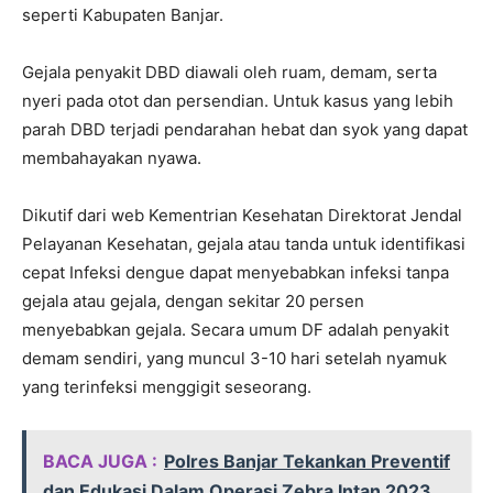
seperti Kabupaten Banjar.
Gejala penyakit DBD diawali oleh ruam, demam, serta
nyeri pada otot dan persendian. Untuk kasus yang lebih
parah DBD terjadi pendarahan hebat dan syok yang dapat
membahayakan nyawa.
Dikutif dari web Kementrian Kesehatan Direktorat Jendal
Pelayanan Kesehatan, gejala atau tanda untuk identifikasi
cepat Infeksi dengue dapat menyebabkan infeksi tanpa
gejala atau gejala, dengan sekitar 20 persen
menyebabkan gejala. Secara umum DF adalah penyakit
demam sendiri, yang muncul 3-10 hari setelah nyamuk
yang terinfeksi menggigit seseorang.
BACA JUGA :
Polres Banjar Tekankan Preventif
dan Edukasi Dalam Operasi Zebra Intan 2023