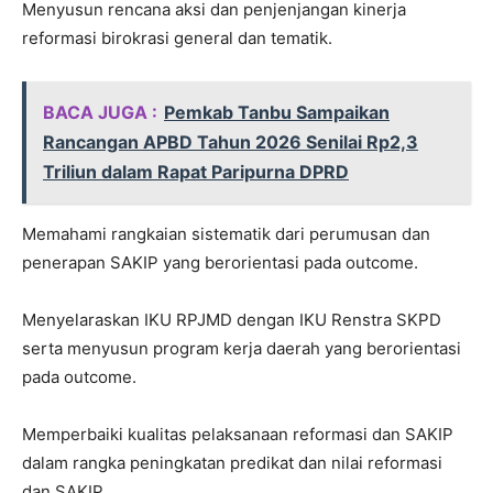
Menyusun rencana aksi dan penjenjangan kinerja
reformasi birokrasi general dan tematik.
BACA JUGA :
Pemkab Tanbu Sampaikan
Rancangan APBD Tahun 2026 Senilai Rp2,3
Triliun dalam Rapat Paripurna DPRD
Memahami rangkaian sistematik dari perumusan dan
penerapan SAKIP yang berorientasi pada outcome.
Menyelaraskan IKU RPJMD dengan IKU Renstra SKPD
serta menyusun program kerja daerah yang berorientasi
pada outcome.
Memperbaiki kualitas pelaksanaan reformasi dan SAKIP
dalam rangka peningkatan predikat dan nilai reformasi
dan SAKIP.