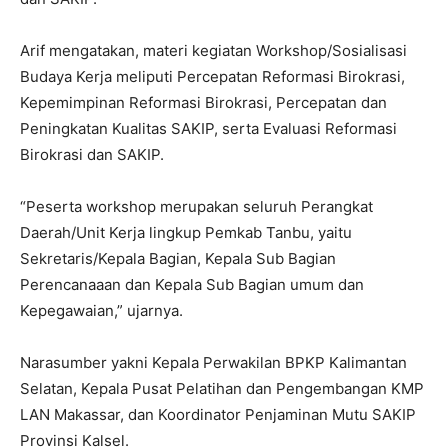
Arif mengatakan, materi kegiatan Workshop/Sosialisasi
Budaya Kerja meliputi Percepatan Reformasi Birokrasi,
Kepemimpinan Reformasi Birokrasi, Percepatan dan
Peningkatan Kualitas SAKIP, serta Evaluasi Reformasi
Birokrasi dan SAKIP.
“Peserta workshop merupakan seluruh Perangkat
Daerah/Unit Kerja lingkup Pemkab Tanbu, yaitu
Sekretaris/Kepala Bagian, Kepala Sub Bagian
Perencanaaan dan Kepala Sub Bagian umum dan
Kepegawaian,” ujarnya.
Narasumber yakni Kepala Perwakilan BPKP Kalimantan
Selatan, Kepala Pusat Pelatihan dan Pengembangan KMP
LAN Makassar, dan Koordinator Penjaminan Mutu SAKIP
Provinsi Kalsel.