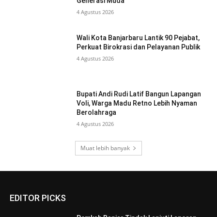
Generasi Muda
4 Agustus 2026
Wali Kota Banjarbaru Lantik 90 Pejabat,
Perkuat Birokrasi dan Pelayanan Publik
4 Agustus 2026
Bupati Andi Rudi Latif Bangun Lapangan
Voli, Warga Madu Retno Lebih Nyaman
Berolahraga
4 Agustus 2026
Muat lebih banyak
EDITOR PICKS