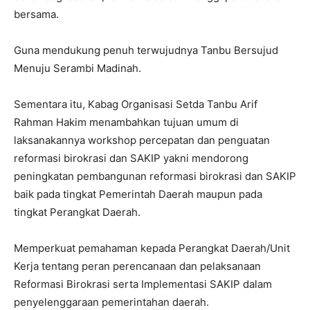
bersama.
Guna mendukung penuh terwujudnya Tanbu Bersujud
Menuju Serambi Madinah.
Sementara itu, Kabag Organisasi Setda Tanbu Arif
Rahman Hakim menambahkan tujuan umum di
laksanakannya workshop percepatan dan penguatan
reformasi birokrasi dan SAKIP yakni mendorong
peningkatan pembangunan reformasi birokrasi dan SAKIP
baik pada tingkat Pemerintah Daerah maupun pada
tingkat Perangkat Daerah.
Memperkuat pemahaman kepada Perangkat Daerah/Unit
Kerja tentang peran perencanaan dan pelaksanaan
Reformasi Birokrasi serta Implementasi SAKIP dalam
penyelenggaraan pemerintahan daerah.