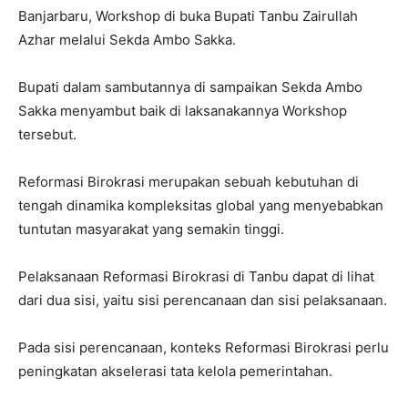
Banjarbaru, Workshop di buka Bupati Tanbu Zairullah
Azhar melalui Sekda Ambo Sakka.
Bupati dalam sambutannya di sampaikan Sekda Ambo
Sakka menyambut baik di laksanakannya Workshop
tersebut.
Reformasi Birokrasi merupakan sebuah kebutuhan di
tengah dinamika kompleksitas global yang menyebabkan
tuntutan masyarakat yang semakin tinggi.
Pelaksanaan Reformasi Birokrasi di Tanbu dapat di lihat
dari dua sisi, yaitu sisi perencanaan dan sisi pelaksanaan.
Pada sisi perencanaan, konteks Reformasi Birokrasi perlu
peningkatan akselerasi tata kelola pemerintahan.