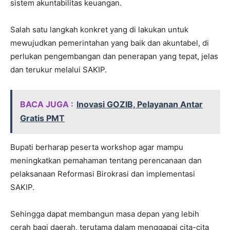
sistem akuntabilitas keuangan.
Salah satu langkah konkret yang di lakukan untuk
mewujudkan pemerintahan yang baik dan akuntabel, di
perlukan pengembangan dan penerapan yang tepat, jelas
dan terukur melalui SAKIP.
BACA JUGA :
Inovasi GOZIB, Pelayanan Antar
Gratis PMT
Bupati berharap peserta workshop agar mampu
meningkatkan pemahaman tentang perencanaan dan
pelaksanaan Reformasi Birokrasi dan implementasi
SAKIP.
Sehingga dapat membangun masa depan yang lebih
cerah bagi daerah, terutama dalam menggapai cita-cita