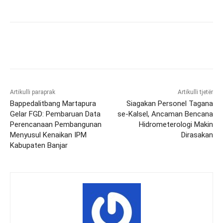
Artikulli paraprak
Artikulli tjetër
Bappedalitbang Martapura
Siagakan Personel Tagana
Gelar FGD: Pembaruan Data
se-Kalsel, Ancaman Bencana
Perencanaan Pembangunan
Hidrometerologi Makin
Menyusul Kenaikan IPM
Dirasakan
Kabupaten Banjar