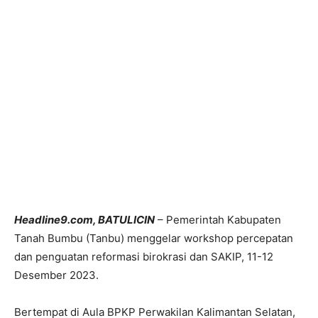
Headline9.com, BATULICIN
– Pemerintah Kabupaten
Tanah Bumbu (Tanbu) menggelar workshop percepatan
dan penguatan reformasi birokrasi dan SAKIP, 11-12
Desember 2023.
Bertempat di Aula BPKP Perwakilan Kalimantan Selatan,