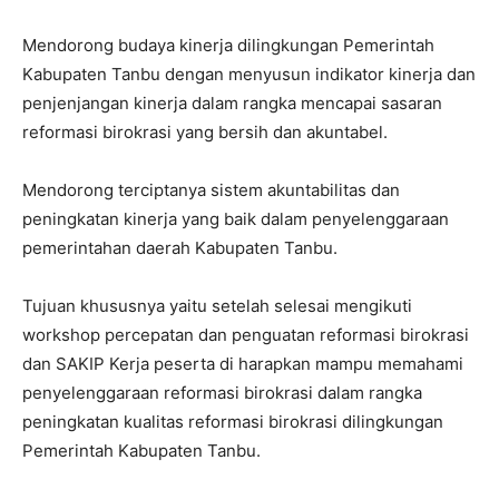
Mendorong budaya kinerja dilingkungan Pemerintah
Kabupaten Tanbu dengan menyusun indikator kinerja dan
penjenjangan kinerja dalam rangka mencapai sasaran
reformasi birokrasi yang bersih dan akuntabel.
Mendorong terciptanya sistem akuntabilitas dan
peningkatan kinerja yang baik dalam penyelenggaraan
pemerintahan daerah Kabupaten Tanbu.
Tujuan khususnya yaitu setelah selesai mengikuti
workshop percepatan dan penguatan reformasi birokrasi
dan SAKIP Kerja peserta di harapkan mampu memahami
penyelenggaraan reformasi birokrasi dalam rangka
peningkatan kualitas reformasi birokrasi dilingkungan
Pemerintah Kabupaten Tanbu.