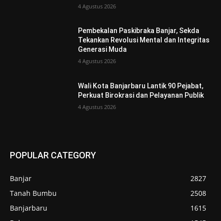
4 Agustus 2026
Pembekalan Paskibraka Banjar, Sekda
Tekankan Revolusi Mental dan Integritas
Generasi Muda
4 Agustus 2026
Wali Kota Banjarbaru Lantik 90 Pejabat,
Perkuat Birokrasi dan Pelayanan Publik
4 Agustus 2026
POPULAR CATEGORY
Banjar
2827
Tanah Bumbu
2508
Banjarbaru
1615