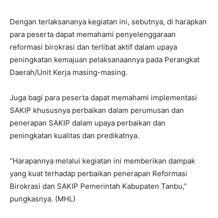
Dengan terlaksananya kegiatan ini, sebutnya, di harapkan
para peserta dapat memahami penyelenggaraan
reformasi birokrasi dan terlibat aktif dalam upaya
peningkatan kemajuan pelaksanaannya pada Perangkat
Daerah/Unit Kerja masing-masing.
Juga bagi para peserta dapat memahami implementasi
SAKIP khususnya perbaikan dalam perumusan dan
penerapan SAKIP dalam upaya perbaikan dan
peningkatan kualitas dan predikatnya.
“Harapannya melalui kegiatan ini memberikan dampak
yang kuat terhadap perbaikan penerapan Reformasi
Birokrasi dan SAKIP Pemerintah Kabupaten Tanbu,”
pungkasnya. (MHL)