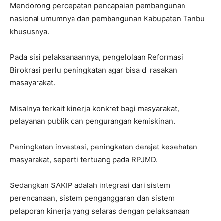
Mendorong percepatan pencapaian pembangunan
nasional umumnya dan pembangunan Kabupaten Tanbu
khususnya.
Pada sisi pelaksanaannya, pengelolaan Reformasi
Birokrasi perlu peningkatan agar bisa di rasakan
masayarakat.
Misalnya terkait kinerja konkret bagi masyarakat,
pelayanan publik dan pengurangan kemiskinan.
Peningkatan investasi, peningkatan derajat kesehatan
masyarakat, seperti tertuang pada RPJMD.
Sedangkan SAKIP adalah integrasi dari sistem
perencanaan, sistem penganggaran dan sistem
pelaporan kinerja yang selaras dengan pelaksanaan