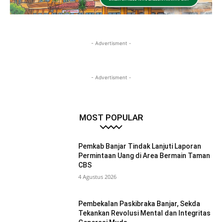
- Advertisment -
- Advertisment -
MOST POPULAR
Pemkab Banjar Tindak Lanjuti Laporan
Permintaan Uang di Area Bermain Taman
CBS
4 Agustus 2026
Pembekalan Paskibraka Banjar, Sekda
Tekankan Revolusi Mental dan Integritas