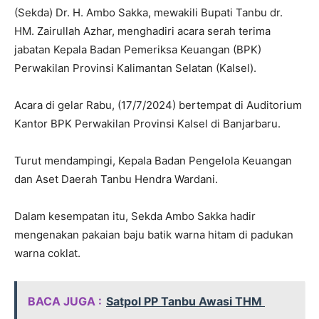
(Sekda) Dr. H. Ambo Sakka, mewakili Bupati Tanbu dr.
HM. Zairullah Azhar, menghadiri acara serah terima
jabatan Kepala Badan Pemeriksa Keuangan (BPK)
Perwakilan Provinsi Kalimantan Selatan (Kalsel).
Acara di gelar Rabu, (17/7/2024) bertempat di Auditorium
Kantor BPK Perwakilan Provinsi Kalsel di Banjarbaru.
Turut mendampingi, Kepala Badan Pengelola Keuangan
dan Aset Daerah Tanbu Hendra Wardani.
Dalam kesempatan itu, Sekda Ambo Sakka hadir
mengenakan pakaian baju batik warna hitam di padukan
warna coklat.
BACA JUGA :
Satpol PP Tanbu Awasi THM