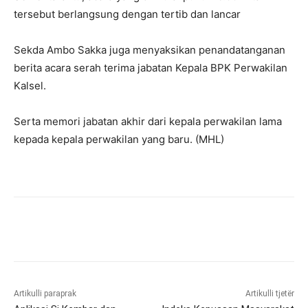
tersebut berlangsung dengan tertib dan lancar
Sekda Ambo Sakka juga menyaksikan penandatanganan
berita acara serah terima jabatan Kepala BPK Perwakilan
Kalsel.
Serta memori jabatan akhir dari kepala perwakilan lama
kepada kepala perwakilan yang baru. (MHL)
Artikulli paraprak
Artikulli tjetër