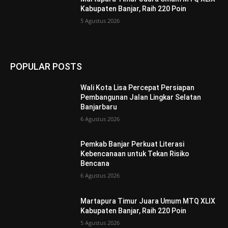
Kabupaten Banjar, Raih 220 Poin
5 Agustus 2026
POPULAR POSTS
Wali Kota Lisa Percepat Persiapan
Pembangunan Jalan Lingkar Selatan
Banjarbaru
6 Agustus 2026
Pemkab Banjar Perkuat Literasi
Kebencanaan untuk Tekan Risiko
Bencana
6 Agustus 2026
Martapura Timur Juara Umum MTQ XLIX
Kabupaten Banjar, Raih 220 Poin
5 Agustus 2026