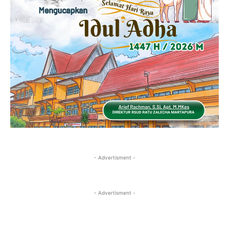
- Advertisment -
- Advertisment -