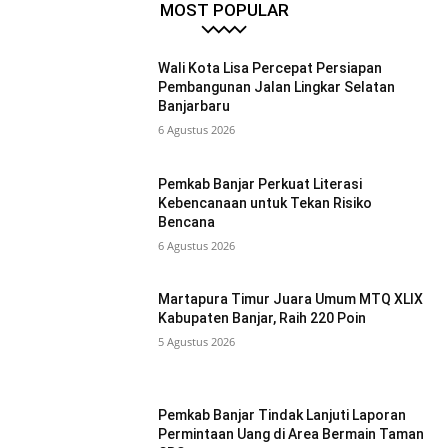
MOST POPULAR
Wali Kota Lisa Percepat Persiapan
Pembangunan Jalan Lingkar Selatan
Banjarbaru
6 Agustus 2026
Pemkab Banjar Perkuat Literasi
Kebencanaan untuk Tekan Risiko
Bencana
6 Agustus 2026
Martapura Timur Juara Umum MTQ XLIX
Kabupaten Banjar, Raih 220 Poin
5 Agustus 2026
Pemkab Banjar Tindak Lanjuti Laporan
Permintaan Uang di Area Bermain Taman