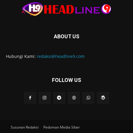
ABOUT US
Hubungi Kami:
redaksi@headline9.com
FOLLOW US
Susunan Redaksi
Pedoman Media Siber