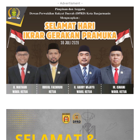
- Advertisment -