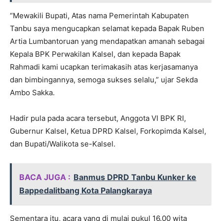
“Mewakili Bupati, Atas nama Pemerintah Kabupaten
Tanbu saya mengucapkan selamat kepada Bapak Ruben
Artia Lumbantoruan yang mendapatkan amanah sebagai
Kepala BPK Perwakilan Kalsel, dan kepada Bapak
Rahmadi kami ucapkan terimakasih atas kerjasamanya
dan bimbingannya, semoga sukses selalu,” ujar Sekda
Ambo Sakka.
Hadir pula pada acara tersebut, Anggota VI BPK RI,
Gubernur Kalsel, Ketua DPRD Kalsel, Forkopimda Kalsel,
dan Bupati/Walikota se-Kalsel.
BACA JUGA :
Banmus DPRD Tanbu Kunker ke
Bappedalitbang Kota Palangkaraya
Sementara itu, acara yang di mulai pukul 16.00 wita