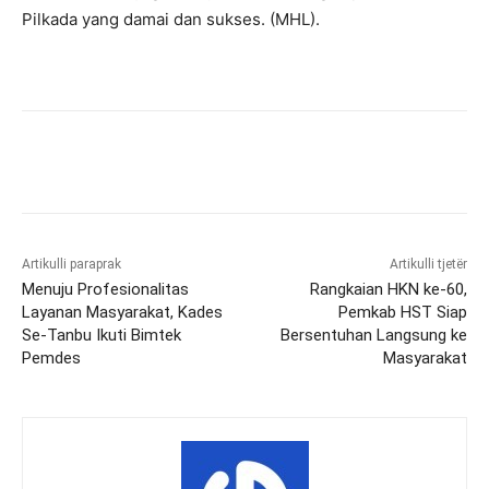
Pilkada yang damai dan sukses. (MHL).
Artikulli paraprak
Artikulli tjetër
Menuju Profesionalitas
Rangkaian HKN ke-60,
Layanan Masyarakat, Kades
Pemkab HST Siap
Se-Tanbu Ikuti Bimtek
Bersentuhan Langsung ke
Pemdes
Masyarakat