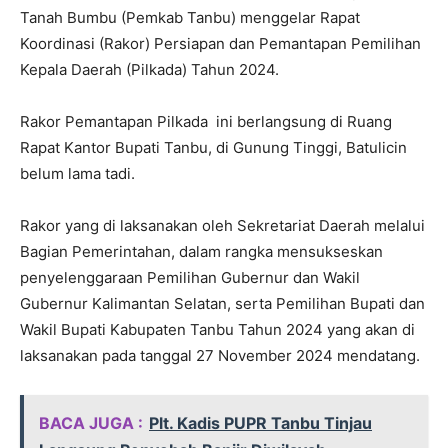
Tanah Bumbu (Pemkab Tanbu) menggelar Rapat
Koordinasi (Rakor) Persiapan dan Pemantapan Pemilihan
Kepala Daerah (Pilkada) Tahun 2024.
Rakor Pemantapan Pilkada ini berlangsung di Ruang
Rapat Kantor Bupati Tanbu, di Gunung Tinggi, Batulicin
belum lama tadi.
Rakor yang di laksanakan oleh Sekretariat Daerah melalui
Bagian Pemerintahan, dalam rangka mensukseskan
penyelenggaraan Pemilihan Gubernur dan Wakil
Gubernur Kalimantan Selatan, serta Pemilihan Bupati dan
Wakil Bupati Kabupaten Tanbu Tahun 2024 yang akan di
laksanakan pada tanggal 27 November 2024 mendatang.
BACA JUGA :
Plt. Kadis PUPR Tanbu Tinjau