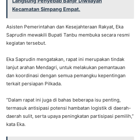
Langsung Penyebab Banjir Diwilayah
Kecamatan Simpang Empat.
Asisten Pemerintahan dan Kesejahteraan Rakyat, Eka
Saprudin mewakili Bupati Tanbu membuka secara resmi
kegiatan tersebut.
Eka Saprudin mengatakan, rapat ini merupakan tindak
lanjut arahan Mendagri, untuk melakukan pemantauan
dan koordinasi dengan semua pemangku kepentingan
terkait persiapan Pilkada.
“Dalam rapat ini juga di bahas beberapa isu penting,
termasuk antisipasi potensi hambatan logistik di daerah-
daerah sulit, serta upaya peningkatan partisipasi pemilih,”
kata Eka.