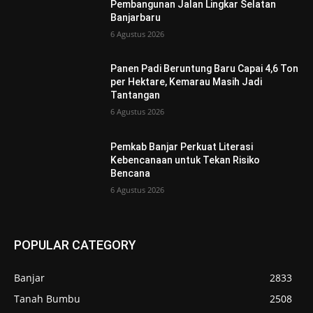
Pembangunan Jalan Lingkar Selatan
Banjarbaru
6 Agustus 2026
Panen Padi Beruntung Baru Capai 4,6 Ton
per Hektare, Kemarau Masih Jadi
Tantangan
6 Agustus 2026
Pemkab Banjar Perkuat Literasi
Kebencanaan untuk Tekan Risiko
Bencana
6 Agustus 2026
POPULAR CATEGORY
Banjar
2833
Tanah Bumbu
2508