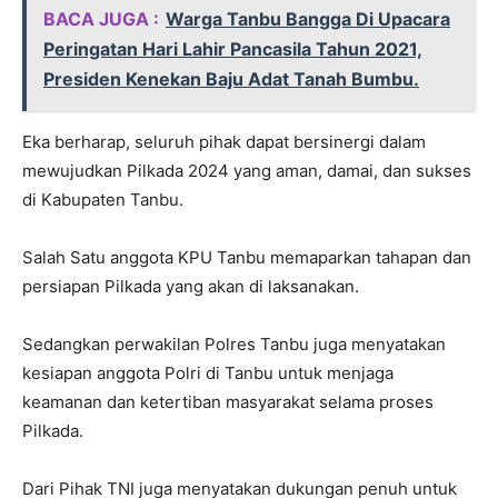
BACA JUGA :
Warga Tanbu Bangga Di Upacara
Peringatan Hari Lahir Pancasila Tahun 2021,
Presiden Kenekan Baju Adat Tanah Bumbu.
Eka berharap, seluruh pihak dapat bersinergi dalam
mewujudkan Pilkada 2024 yang aman, damai, dan sukses
di Kabupaten Tanbu.
Salah Satu anggota KPU Tanbu memaparkan tahapan dan
persiapan Pilkada yang akan di laksanakan.
Sedangkan perwakilan Polres Tanbu juga menyatakan
kesiapan anggota Polri di Tanbu untuk menjaga
keamanan dan ketertiban masyarakat selama proses
Pilkada.
Dari Pihak TNI juga menyatakan dukungan penuh untuk