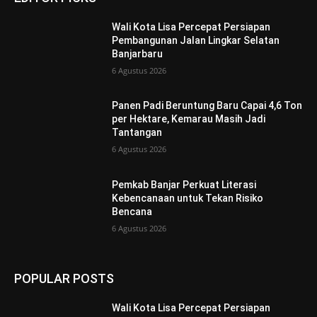
Wali Kota Lisa Percepat Persiapan
Pembangunan Jalan Lingkar Selatan
Banjarbaru
6 Agustus 2026
Panen Padi Beruntung Baru Capai 4,6 Ton
per Hektare, Kemarau Masih Jadi
Tantangan
6 Agustus 2026
Pemkab Banjar Perkuat Literasi
Kebencanaan untuk Tekan Risiko
Bencana
6 Agustus 2026
POPULAR POSTS
Wali Kota Lisa Percepat Persiapan