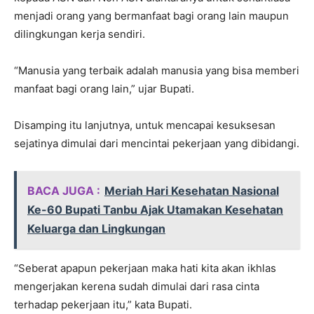
menjadi orang yang bermanfaat bagi orang lain maupun
dilingkungan kerja sendiri.
“Manusia yang terbaik adalah manusia yang bisa memberi
manfaat bagi orang lain,” ujar Bupati.
Disamping itu lanjutnya, untuk mencapai kesuksesan
sejatinya dimulai dari mencintai pekerjaan yang dibidangi.
BACA JUGA :
Meriah Hari Kesehatan Nasional
Ke-60 Bupati Tanbu Ajak Utamakan Kesehatan
Keluarga dan Lingkungan
“Seberat apapun pekerjaan maka hati kita akan ikhlas
mengerjakan kerena sudah dimulai dari rasa cinta
terhadap pekerjaan itu,” kata Bupati.