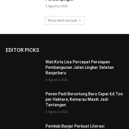
5 Agustus 2026
Muat lebih banyak
EDITOR PICKS
Wali Kota Lisa Percepat Persiapan
Pembangunan Jalan Lingkar Selatan
Banjarbaru
6 Agustus 2026
Panen Padi Beruntung Baru Capai 4,6 Ton
per Hektare, Kemarau Masih Jadi
Tantangan
6 Agustus 2026
Pemkab Banjar Perkuat Literasi