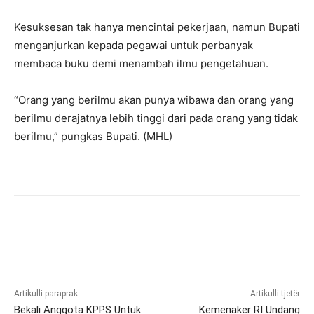
Kesuksesan tak hanya mencintai pekerjaan, namun Bupati
menganjurkan kepada pegawai untuk perbanyak
membaca buku demi menambah ilmu pengetahuan.
“Orang yang berilmu akan punya wibawa dan orang yang
berilmu derajatnya lebih tinggi dari pada orang yang tidak
berilmu,” pungkas Bupati. (MHL)
Artikulli paraprak
Artikulli tjetër
Bekali Anggota KPPS Untuk
Kemenaker RI Undang