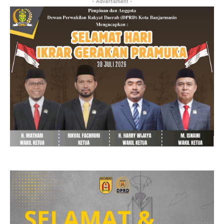
- Advertisment -