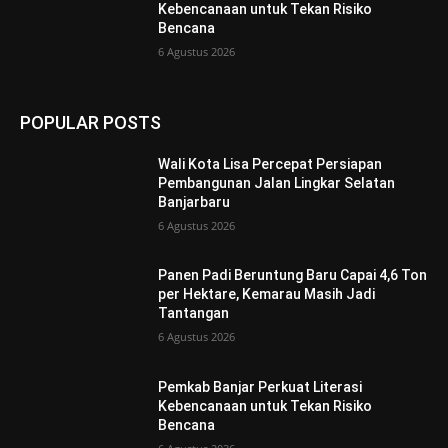
Kebencanaan untuk Tekan Risiko
Bencana
6 Agustus 2026
POPULAR POSTS
Wali Kota Lisa Percepat Persiapan
Pembangunan Jalan Lingkar Selatan
Banjarbaru
6 Agustus 2026
Panen Padi Beruntung Baru Capai 4,6 Ton
per Hektare, Kemarau Masih Jadi
Tantangan
6 Agustus 2026
Pemkab Banjar Perkuat Literasi
Kebencanaan untuk Tekan Risiko
Bencana