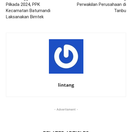
Pilkada 2024, PPK
Perwakilan Perusahaan di
Kecamatan Batumandi
Tanbu
Laksanakan Bimtek
lintang
- Advertisment -