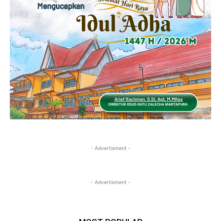
- Advertisment -
- Advertisment -