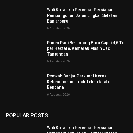
Wali Kota Lisa Percepat Persiapan
Pembangunan Jalan Lingkar Selatan
Banjarbaru
6 Agustus 2026
Panen Padi Beruntung Baru Capai 4,6 Ton
per Hektare, Kemarau Masih Jadi
Tantangan
6 Agustus 2026
Pemkab Banjar Perkuat Literasi
Kebencanaan untuk Tekan Risiko
Bencana
6 Agustus 2026
POPULAR POSTS
Wali Kota Lisa Percepat Persiapan