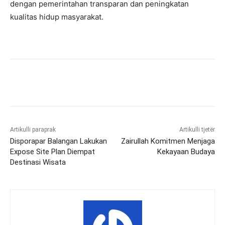
dengan pemerintahan transparan dan peningkatan
kualitas hidup masyarakat.
Artikulli paraprak
Artikulli tjetër
Disporapar Balangan Lakukan
Zairullah Komitmen Menjaga
Expose Site Plan Diempat
Kekayaan Budaya
Destinasi Wisata