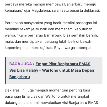
percaya mereka mampu membawa Banjarbaru menuju
kemajuan,” ujar Magdalena, salah satu peserta deklarasi.
Para tokoh masyarakat yang hadir menilai pasangan ini
memiliki rekam jejak baik dan memahami kebutuhan
warga. “Kami berharap Banjarbaru bisa semakin bersih,
maju, dan menciptakan peluang lebih baik di bawah
kepemimpinan mereka,” kata Bayu, warga setempat.
BACA JUGA :
Empat Pilar Banjarbaru EMAS,
Visi Lisa Halaby - Wartono untuk Masa Depan
Banjarbaru
Deklarasi ini juga menjadi momentum penting bagi
pasangan Erna Lisa dan Wartono untuk merangkul
dukungan luas demi mewujudkan visi Banjarbaru EMAS