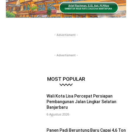
- Advertisment -
- Advertisment -
MOST POPULAR
Wali Kota Lisa Percepat Persiapan
Pembangunan Jalan Lingkar Selatan
Banjarbaru
6 Agustus 2026
Panen Padi Beruntung Baru Capai 4,6 Ton