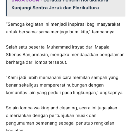
Kunjungi Sentra Jeruk dan Florikultura
“Semoga kegiatan ini menjadi inspirasi bagi masyarakat
untuk bersama-sama menjaga bumi kita,” tambahnya.
Salah satu peserta, Muhammad Irsyad dari Mapala
Stienas Banjarmasin, mengaku mendapatkan pengalaman
berharga dari lomba tersebut.
“Kami jadi lebih memahami cara memilah sampah yang
benar sekaligus mempererat hubungan dengan
komunitas lain yang peduli pada lingkungan,” ungkapnya.
Selain lomba walking and cleaning, acara ini juga akan
dimeriahkan dengan pertunjukan musik dan
pengumuman pemenang sebagai penutup rangkaian
kegiatan.