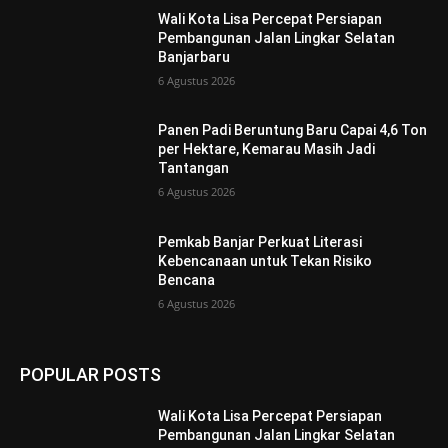
Wali Kota Lisa Percepat Persiapan
Pembangunan Jalan Lingkar Selatan
Banjarbaru
6 Agustus 2026
Panen Padi Beruntung Baru Capai 4,6 Ton
per Hektare, Kemarau Masih Jadi
Tantangan
6 Agustus 2026
Pemkab Banjar Perkuat Literasi
Kebencanaan untuk Tekan Risiko
Bencana
6 Agustus 2026
POPULAR POSTS
Wali Kota Lisa Percepat Persiapan
Pembangunan Jalan Lingkar Selatan