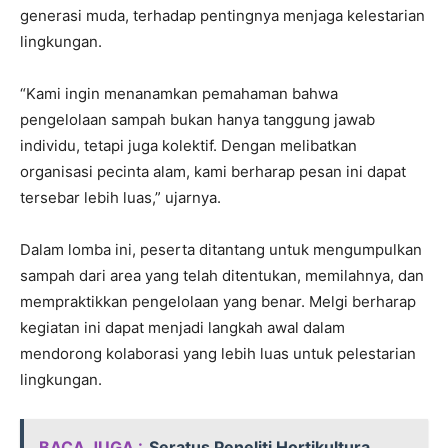
generasi muda, terhadap pentingnya menjaga kelestarian
lingkungan.
“Kami ingin menanamkan pemahaman bahwa
pengelolaan sampah bukan hanya tanggung jawab
individu, tetapi juga kolektif. Dengan melibatkan
organisasi pecinta alam, kami berharap pesan ini dapat
tersebar lebih luas,” ujarnya.
Dalam lomba ini, peserta ditantang untuk mengumpulkan
sampah dari area yang telah ditentukan, memilahnya, dan
mempraktikkan pengelolaan yang benar. Melgi berharap
kegiatan ini dapat menjadi langkah awal dalam
mendorong kolaborasi yang lebih luas untuk pelestarian
lingkungan.
BACA JUGA :
Seratus Peneliti Hortikultura