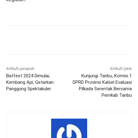
Artikulli paraprak
Artikulli tjetër
Batfest 2024 Dimulai,
Kunjungi Tanbu, Komisi 1
Kembang Api, Getarkan
DPRD Provinsi Kalsel Evaluasi
Panggung Spektakuler
Pilkada Serentak Bersama
Pemkab Tanbu