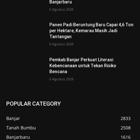
Banjarbaru
6 Agustus 2026
Panen Padi Beruntung Baru Capai 4,6 Ton
per Hektare, Kemarau Masih Jadi
Tantangan
6 Agustus 2026
Pemkab Banjar Perkuat Literasi
Kebencanaan untuk Tekan Risiko
Bencana
6 Agustus 2026
POPULAR CATEGORY
Banjar
2833
Tanah Bumbu
2508
Banjarbaru
1616