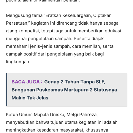
Mengusung tema “Eratkan Kekeluargaan, Ciptakan
Persatuan,” kegiatan ini dirancang tidak hanya sebagai
ajang kompetisi, tetapi juga untuk memberikan edukasi
mengenai pengelolaan sampah. Peserta diajak
memahami jenis-jenis sampah, cara memilah, serta
dampak positif dari pengelolaan yang baik bagi
lingkungan.
BACA JUGA :
Genap 2 Tahun Tanpa SLF,
Bangunan Puskesmas Martapura 2 Statusnya
Makin Tak Jelas
Ketua Umum Mapala Uniska, Melgi Pahreza,
menyebutkan bahwa tujuan utama kegiatan ini adalah
meningkatkan kesadaran masyarakat, khususnya