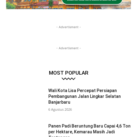
- Advertisment -
- Advertisment -
MOST POPULAR
Wali Kota Lisa Percepat Persiapan
Pembangunan Jalan Lingkar Selatan
Banjarbaru
6 Agustus 2026
Panen Padi Beruntung Baru Capai 4,6 Ton
per Hektare, Kemarau Masih Jadi