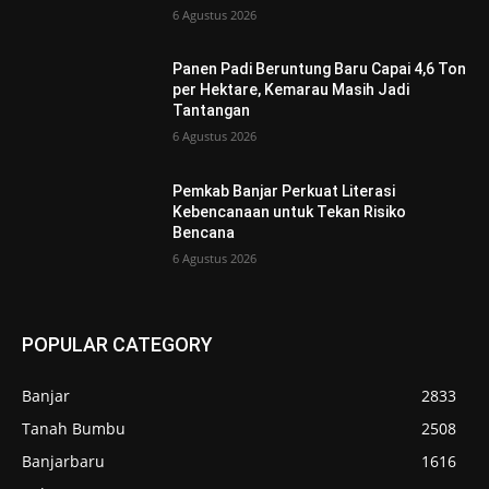
6 Agustus 2026
Panen Padi Beruntung Baru Capai 4,6 Ton
per Hektare, Kemarau Masih Jadi
Tantangan
6 Agustus 2026
Pemkab Banjar Perkuat Literasi
Kebencanaan untuk Tekan Risiko
Bencana
6 Agustus 2026
POPULAR CATEGORY
Banjar
2833
Tanah Bumbu
2508
Banjarbaru
1616