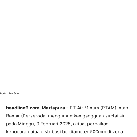
Foto Ilustrasi
headline9.com, Martapura
– PT Air Minum (PTAM) Intan
Banjar (Perseroda) mengumumkan gangguan suplai air
pada Minggu, 9 Februari 2025, akibat perbaikan
kebocoran pipa distribusi berdiameter 500mm di zona