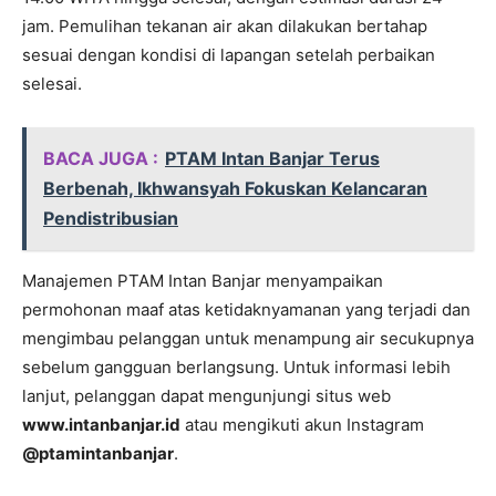
jam. Pemulihan tekanan air akan dilakukan bertahap
sesuai dengan kondisi di lapangan setelah perbaikan
selesai.
BACA JUGA :
PTAM Intan Banjar Terus
Berbenah, Ikhwansyah Fokuskan Kelancaran
Pendistribusian
Manajemen PTAM Intan Banjar menyampaikan
permohonan maaf atas ketidaknyamanan yang terjadi dan
mengimbau pelanggan untuk menampung air secukupnya
sebelum gangguan berlangsung. Untuk informasi lebih
lanjut, pelanggan dapat mengunjungi situs web
www.intanbanjar.id
atau mengikuti akun Instagram
@ptamintanbanjar
.