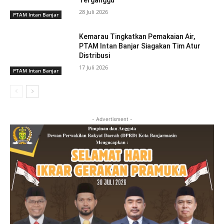
28 Juli 2026
PTAM Intan Banjar
Kemarau Tingkatkan Pemakaian Air,
PTAM Intan Banjar Siagakan Tim Atur
Distribusi
17 Juli 2026
PTAM Intan Banjar
- Advertisment -