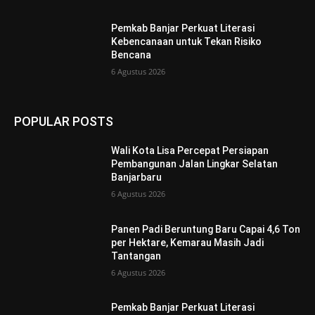
Pemkab Banjar Perkuat Literasi
Kebencanaan untuk Tekan Risiko
Bencana
6 Agustus 2026
POPULAR POSTS
Wali Kota Lisa Percepat Persiapan
Pembangunan Jalan Lingkar Selatan
Banjarbaru
6 Agustus 2026
Panen Padi Beruntung Baru Capai 4,6 Ton
per Hektare, Kemarau Masih Jadi
Tantangan
6 Agustus 2026
Pemkab Banjar Perkuat Literasi