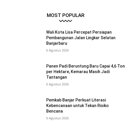
MOST POPULAR
Wali Kota Lisa Percepat Persiapan
Pembangunan Jalan Lingkar Selatan
Banjarbaru
6 Agustus 2026
Panen Padi Beruntung Baru Capai 4,6 Ton
per Hektare, Kemarau Masih Jadi
Tantangan
6 Agustus 2026
Pemkab Banjar Perkuat Literasi
Kebencanaan untuk Tekan Risiko
Bencana
6 Agustus 2026