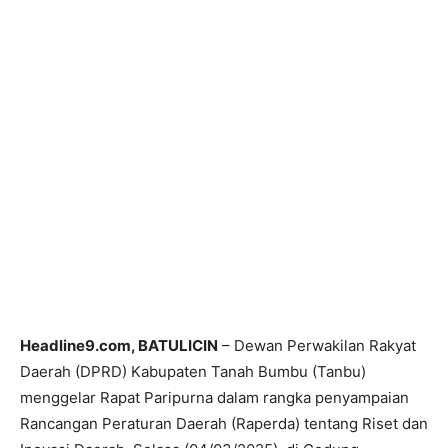
Headline9.com, BATULICIN
– Dewan Perwakilan Rakyat
Daerah (DPRD) Kabupaten Tanah Bumbu (Tanbu)
menggelar Rapat Paripurna dalam rangka penyampaian
Rancangan Peraturan Daerah (Raperda) tentang Riset dan