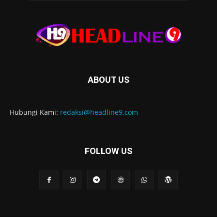
ABOUT US
Hubungi Kami:
redaksi@headline9.com
FOLLOW US