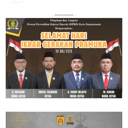
- Advertisment -