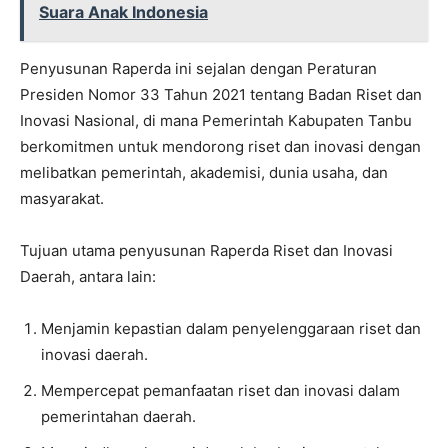
Suara Anak Indonesia
Penyusunan Raperda ini sejalan dengan Peraturan
Presiden Nomor 33 Tahun 2021 tentang Badan Riset dan
Inovasi Nasional, di mana Pemerintah Kabupaten Tanbu
berkomitmen untuk mendorong riset dan inovasi dengan
melibatkan pemerintah, akademisi, dunia usaha, dan
masyarakat.
Tujuan utama penyusunan Raperda Riset dan Inovasi
Daerah, antara lain:
Menjamin kepastian dalam penyelenggaraan riset dan
inovasi daerah.
Mempercepat pemanfaatan riset dan inovasi dalam
pemerintahan daerah.