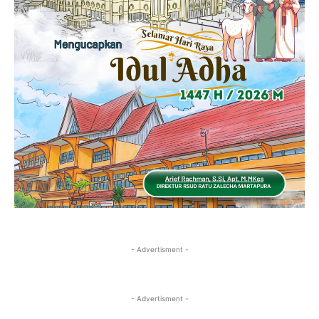
- Advertisment -
- Advertisment -