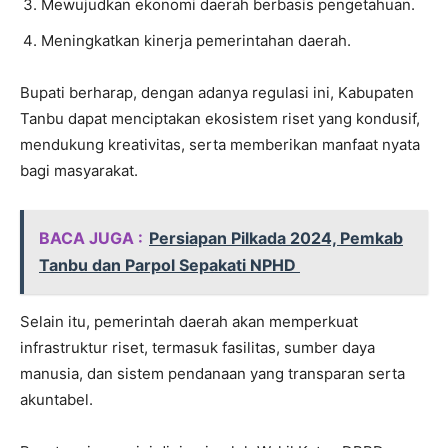
Mewujudkan ekonomi daerah berbasis pengetahuan.
Meningkatkan kinerja pemerintahan daerah.
Bupati berharap, dengan adanya regulasi ini, Kabupaten
Tanbu dapat menciptakan ekosistem riset yang kondusif,
mendukung kreativitas, serta memberikan manfaat nyata
bagi masyarakat.
BACA JUGA :
Persiapan Pilkada 2024, Pemkab
Tanbu dan Parpol Sepakati NPHD
Selain itu, pemerintah daerah akan memperkuat
infrastruktur riset, termasuk fasilitas, sumber daya
manusia, dan sistem pendanaan yang transparan serta
akuntabel.