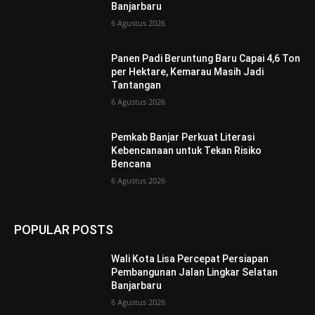
Banjarbaru
6 Agustus 2026
Panen Padi Beruntung Baru Capai 4,6 Ton
per Hektare, Kemarau Masih Jadi
Tantangan
6 Agustus 2026
Pemkab Banjar Perkuat Literasi
Kebencanaan untuk Tekan Risiko
Bencana
6 Agustus 2026
POPULAR POSTS
Wali Kota Lisa Percepat Persiapan
Pembangunan Jalan Lingkar Selatan
Banjarbaru
6 Agustus 2026