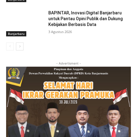
BAPINTAR, Inovasi Digital Banjarbaru
untuk Pantau Opini Publik dan Dukung
Kebijakan Berbasis Data
3 Agustus 2026
Banjarbaru
- Advertisment -