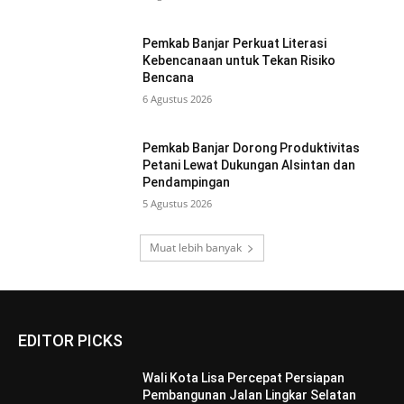
Pemkab Banjar Perkuat Literasi
Kebencanaan untuk Tekan Risiko
Bencana
6 Agustus 2026
Pemkab Banjar Dorong Produktivitas
Petani Lewat Dukungan Alsintan dan
Pendampingan
5 Agustus 2026
Muat lebih banyak
EDITOR PICKS
Wali Kota Lisa Percepat Persiapan
Pembangunan Jalan Lingkar Selatan