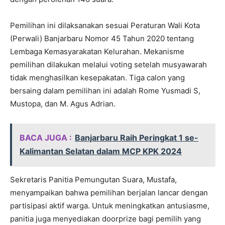
Pemilihan ini dilaksanakan sesuai Peraturan Wali Kota
(Perwali) Banjarbaru Nomor 45 Tahun 2020 tentang
Lembaga Kemasyarakatan Kelurahan. Mekanisme
pemilihan dilakukan melalui voting setelah musyawarah
tidak menghasilkan kesepakatan. Tiga calon yang
bersaing dalam pemilihan ini adalah Rome Yusmadi S,
Mustopa, dan M. Agus Adrian.
BACA JUGA :
Banjarbaru Raih Peringkat 1 se-
Kalimantan Selatan dalam MCP KPK 2024
Sekretaris Panitia Pemungutan Suara, Mustafa,
menyampaikan bahwa pemilihan berjalan lancar dengan
partisipasi aktif warga. Untuk meningkatkan antusiasme,
panitia juga menyediakan doorprize bagi pemilih yang