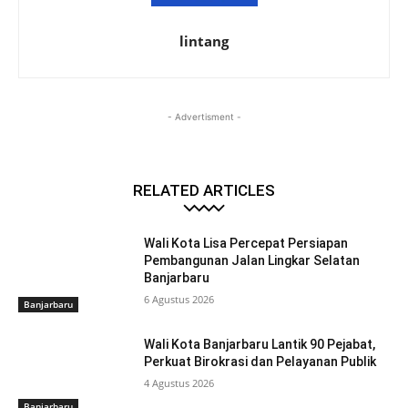
lintang
- Advertisment -
RELATED ARTICLES
Wali Kota Lisa Percepat Persiapan
Pembangunan Jalan Lingkar Selatan
Banjarbaru
6 Agustus 2026
Banjarbaru
Wali Kota Banjarbaru Lantik 90 Pejabat,
Perkuat Birokrasi dan Pelayanan Publik
4 Agustus 2026
Banjarbaru