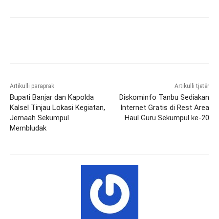
Artikulli paraprak
Artikulli tjetër
Bupati Banjar dan Kapolda
Diskominfo Tanbu Sediakan
Kalsel Tinjau Lokasi Kegiatan,
Internet Gratis di Rest Area
Jemaah Sekumpul
Haul Guru Sekumpul ke-20
Membludak