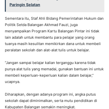
Paringin Selatan
Sementara itu, Staf Ahli Bidang Pemerintahan Hukum dan
Politik Setda Balangan Akhmad Fauzi, juga
menyampaikan Program Kartu Balangan Pintar ini tidak
lain adalah untuk membantu para pelajar yang orang
tuanya masih kesulitan memikirkan dana untuk membeli
peralatan sekolah dan alat-alat tulis untuk belajar.
”Jangan sampai belajar kalian terganggu karena tidak
punya alat tulis yang memadai, gunakan bantuan ini untuk
membeli keperluan-keperluan kalian dalam belajar,”
ucapnya.
Diharapkan, dengan adanya program ini, angka putus
sekolah dapat diminimalkan, serta mutu pendidikan di
Kabupaten Balangan semakin meningkat.