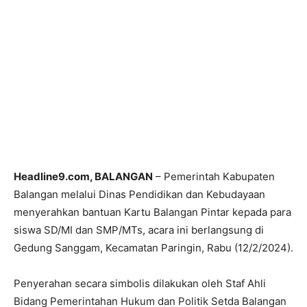
Headline9.com, BALANGAN
– Pemerintah Kabupaten
Balangan melalui Dinas Pendidikan dan Kebudayaan
menyerahkan bantuan Kartu Balangan Pintar kepada para
siswa SD/MI dan SMP/MTs, acara ini berlangsung di
Gedung Sanggam, Kecamatan Paringin, Rabu (12/2/2024).
Penyerahan secara simbolis dilakukan oleh Staf Ahli
Bidang Pemerintahan Hukum dan Politik Setda Balangan