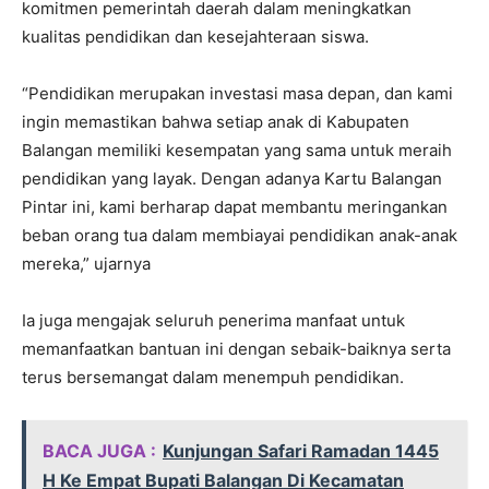
komitmen pemerintah daerah dalam meningkatkan
kualitas pendidikan dan kesejahteraan siswa.
“Pendidikan merupakan investasi masa depan, dan kami
ingin memastikan bahwa setiap anak di Kabupaten
Balangan memiliki kesempatan yang sama untuk meraih
pendidikan yang layak. Dengan adanya Kartu Balangan
Pintar ini, kami berharap dapat membantu meringankan
beban orang tua dalam membiayai pendidikan anak-anak
mereka,” ujarnya
Ia juga mengajak seluruh penerima manfaat untuk
memanfaatkan bantuan ini dengan sebaik-baiknya serta
terus bersemangat dalam menempuh pendidikan.
BACA JUGA :
Kunjungan Safari Ramadan 1445
H Ke Empat Bupati Balangan Di Kecamatan