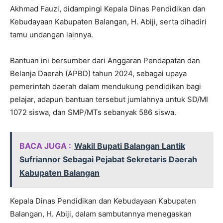
Akhmad Fauzi, didampingi Kepala Dinas Pendidikan dan
Kebudayaan Kabupaten Balangan, H. Abiji, serta dihadiri
tamu undangan lainnya.
Bantuan ini bersumber dari Anggaran Pendapatan dan
Belanja Daerah (APBD) tahun 2024, sebagai upaya
pemerintah daerah dalam mendukung pendidikan bagi
pelajar, adapun bantuan tersebut jumlahnya untuk SD/MI
1072 siswa, dan SMP/MTs sebanyak 586 siswa.
BACA JUGA :
Wakil Bupati Balangan Lantik
Sufriannor Sebagai Pejabat Sekretaris Daerah
Kabupaten Balangan
Kepala Dinas Pendidikan dan Kebudayaan Kabupaten
Balangan, H. Abiji, dalam sambutannya menegaskan