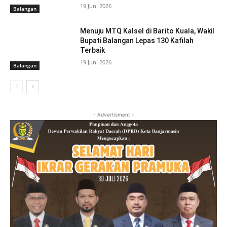
19 Juni 2026
Balangan
Menuju MTQ Kalsel di Barito Kuala, Wakil
Bupati Balangan Lepas 130 Kafilah
Terbaik
19 Juni 2026
Balangan
- Advertisment -