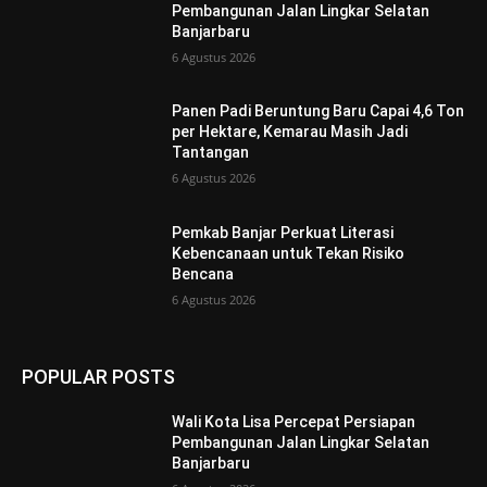
Pembangunan Jalan Lingkar Selatan
Banjarbaru
6 Agustus 2026
Panen Padi Beruntung Baru Capai 4,6 Ton
per Hektare, Kemarau Masih Jadi
Tantangan
6 Agustus 2026
Pemkab Banjar Perkuat Literasi
Kebencanaan untuk Tekan Risiko
Bencana
6 Agustus 2026
POPULAR POSTS
Wali Kota Lisa Percepat Persiapan
Pembangunan Jalan Lingkar Selatan
Banjarbaru