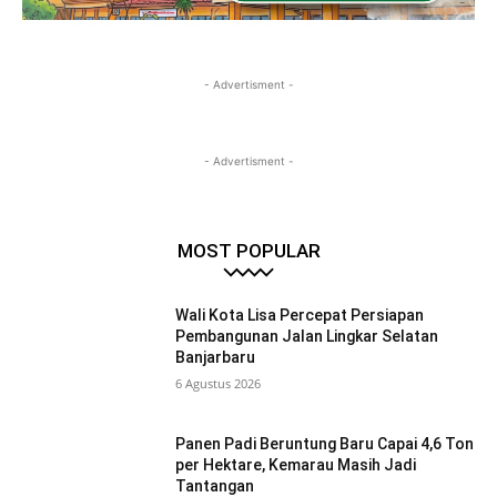
- Advertisment -
- Advertisment -
MOST POPULAR
Wali Kota Lisa Percepat Persiapan
Pembangunan Jalan Lingkar Selatan
Banjarbaru
6 Agustus 2026
Panen Padi Beruntung Baru Capai 4,6 Ton
per Hektare, Kemarau Masih Jadi
Tantangan