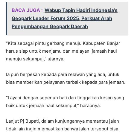
BACA JUGA :
Wabup Tapin Hadiri Indonesia’s
Geopark Leader Forum 2025, Perkuat Arah
Pengembangan Geopark Daerah
“Kita sebagai pintu gerbang menuju Kabupaten Banjar
harus siap untuk menjamu dan melayani jamaah haul
menuju sekumpul,” ujarnya.
Ia pun berpesan kepada para relawan yang ada, untuk
bisa memberikan pelayanan terbaik kepada para jemaah.
“Layani dengan sepenuh hati dan tinggalkan kesan yang
baik untuk jemaah haul sekumpul,” harapnya.
Lanjut Pj Bupati, dalam kunjungannya memantau jalan
tidak lain ingin memastikan bahwa jalan tersebut bisa