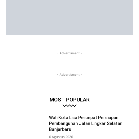
- Advertisment -
- Advertisment -
MOST POPULAR
Wali Kota Lisa Percepat Persiapan
Pembangunan Jalan Lingkar Selatan
Banjarbaru
6 Agustus 2026