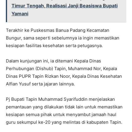
Timur Tengah, Realisasi Janji Beasiswa Bupati
Yamani
Terakhir ke Puskesmas Banua Padang Kecamatan
Bungur, sama seperti sebelumnya ia ingin memastikan
kesiapan fasilitas kesehatan serta petugasnya.
Dalam kunjungan ini, ia ditemani Kepala Dinas
Perhubungan (Dishub) Tapin, Muhammad Nor, Kepala
Dinas PUPR Tapin Rizkan Noor, Kepala Dinas Kesehatan
Alfian Yusuf serta jajaran lainnya.
Pj Bupati Tapin Muhammad Syarifuddin menjelaskan
pemantauan yang dilakukan tidak lain untuk memastikan
kesiapan semua pihak untuk menyambut jamaah haul
guru sekumpul ke-20 yang melintas di kabupaten Tapin.