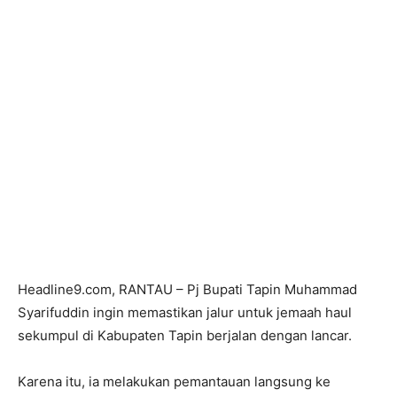
Headline9.com, RANTAU – Pj Bupati Tapin Muhammad
Syarifuddin ingin memastikan jalur untuk jemaah haul
sekumpul di Kabupaten Tapin berjalan dengan lancar.
Karena itu, ia melakukan pemantauan langsung ke