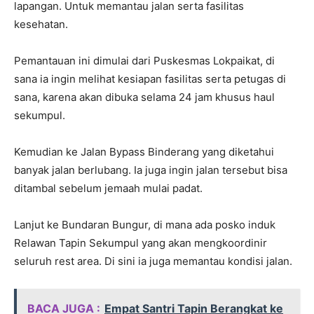
lapangan. Untuk memantau jalan serta fasilitas
kesehatan.
Pemantauan ini dimulai dari Puskesmas Lokpaikat, di
sana ia ingin melihat kesiapan fasilitas serta petugas di
sana, karena akan dibuka selama 24 jam khusus haul
sekumpul.
Kemudian ke Jalan Bypass Binderang yang diketahui
banyak jalan berlubang. Ia juga ingin jalan tersebut bisa
ditambal sebelum jemaah mulai padat.
Lanjut ke Bundaran Bungur, di mana ada posko induk
Relawan Tapin Sekumpul yang akan mengkoordinir
seluruh rest area. Di sini ia juga memantau kondisi jalan.
BACA JUGA :
Empat Santri Tapin Berangkat ke