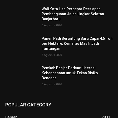
Wali Kota Lisa Percepat Persiapan
Pembangunan Jalan Lingkar Selatan
Banjarbaru
6 Agustus 2026
Panen Padi Beruntung Baru Capai 4,6 Ton
per Hektare, Kemarau Masih Jadi
Tantangan
6 Agustus 2026
Pemkab Banjar Perkuat Literasi
Kebencanaan untuk Tekan Risiko
Bencana
6 Agustus 2026
POPULAR CATEGORY
Banjar
2833