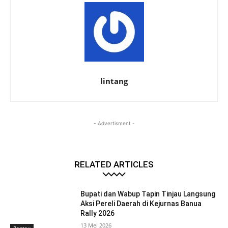
lintang
- Advertisment -
RELATED ARTICLES
Bupati dan Wabup Tapin Tinjau Langsung
Aksi Pereli Daerah di Kejurnas Banua
Rally 2026
13 Mei 2026