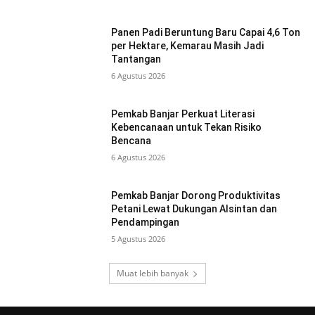
Panen Padi Beruntung Baru Capai 4,6 Ton
per Hektare, Kemarau Masih Jadi
Tantangan
6 Agustus 2026
Pemkab Banjar Perkuat Literasi
Kebencanaan untuk Tekan Risiko
Bencana
6 Agustus 2026
Pemkab Banjar Dorong Produktivitas
Petani Lewat Dukungan Alsintan dan
Pendampingan
5 Agustus 2026
Muat lebih banyak