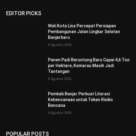
EDITOR PICKS
Wali Kota Lisa Percepat Persiapan
Pembangunan Jalan Lingkar Selatan
Banjarbaru
6 Agustus 2026
Panen Padi Beruntung Baru Capai 4,6 Ton
per Hektare, Kemarau Masih Jadi
Tantangan
6 Agustus 2026
Pemkab Banjar Perkuat Literasi
Kebencanaan untuk Tekan Risiko
Bencana
6 Agustus 2026
POPULAR POSTS