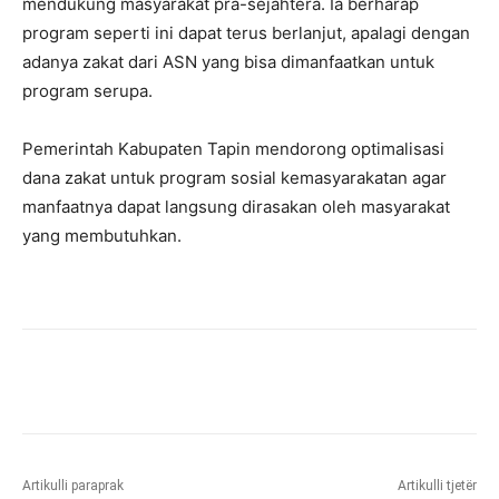
mendukung masyarakat pra-sejahtera. Ia berharap
program seperti ini dapat terus berlanjut, apalagi dengan
adanya zakat dari ASN yang bisa dimanfaatkan untuk
program serupa.
Pemerintah Kabupaten Tapin mendorong optimalisasi
dana zakat untuk program sosial kemasyarakatan agar
manfaatnya dapat langsung dirasakan oleh masyarakat
yang membutuhkan.
Artikulli paraprak
Artikulli tjetër