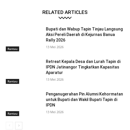
RELATED ARTICLES
Bupati dan Wabup Tapin Tinjau Langsung
Aksi Pereli Daerah di Kejurnas Banua
Rally 2026
13 Mei 2026
Rantau
Retreat Kepala Desa dan Lurah Tapin di
IPDN Jatinangor Tingkatkan Kapasitas
Aparatur
13 Mei 2026
Rantau
Penganugerahan Pin Alumni Kehormatan
untuk Bupati dan Wakil Bupati Tapin di
IPDN
13 Mei 2026
Rantau