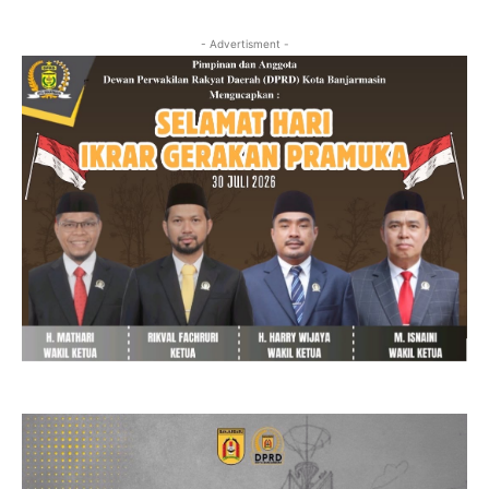
- Advertisment -