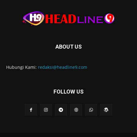
ABOUT US
Hubungi Kami:
redaksi@headline9.com
FOLLOW US