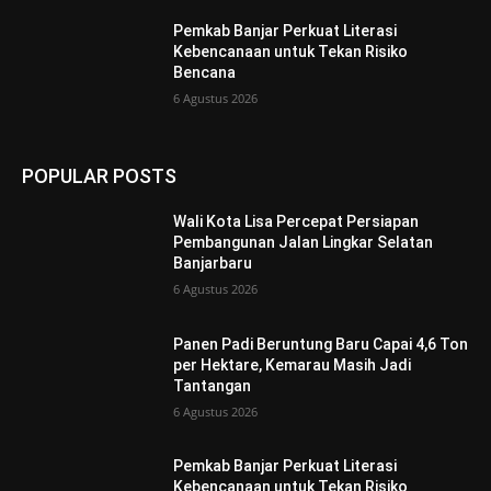
Pemkab Banjar Perkuat Literasi
Kebencanaan untuk Tekan Risiko
Bencana
6 Agustus 2026
POPULAR POSTS
Wali Kota Lisa Percepat Persiapan
Pembangunan Jalan Lingkar Selatan
Banjarbaru
6 Agustus 2026
Panen Padi Beruntung Baru Capai 4,6 Ton
per Hektare, Kemarau Masih Jadi
Tantangan
6 Agustus 2026
Pemkab Banjar Perkuat Literasi
Kebencanaan untuk Tekan Risiko