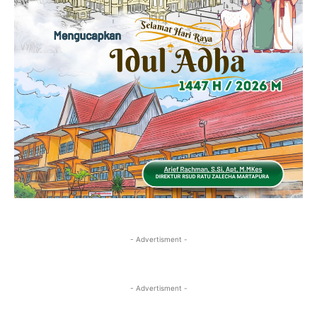
- Advertisment -
- Advertisment -