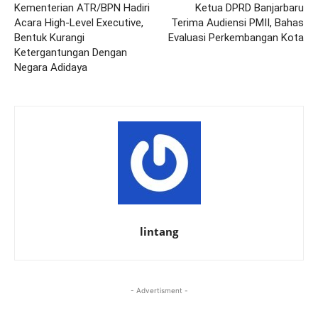
Kementerian ATR/BPN Hadiri
Ketua DPRD Banjarbaru
Acara High-Level Executive,
Terima Audiensi PMII, Bahas
Bentuk Kurangi
Evaluasi Perkembangan Kota
Ketergantungan Dengan
Negara Adidaya
lintang
- Advertisment -