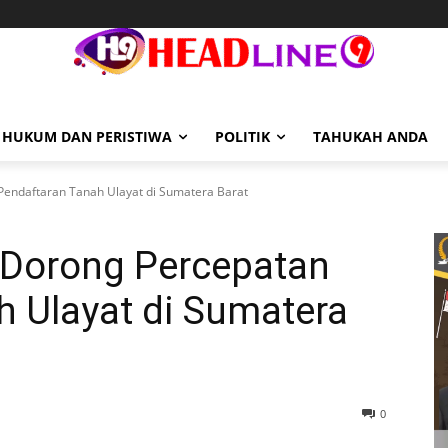
HUKUM DAN PERISTIWA
POLITIK
TAHUKAH ANDA
endaftaran Tanah Ulayat di Sumatera Barat
 Dorong Percepatan
h Ulayat di Sumatera
0