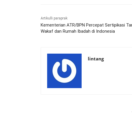
Artikulli paraprak
Kementerian ATR/BPN Percepat Sertipikasi Ta
Wakaf dan Rumah Ibadah di Indonesia
lintang