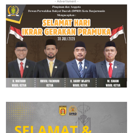
- Advertisment -