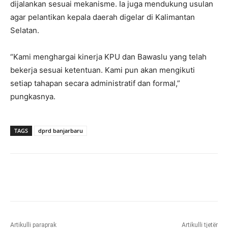
dijalankan sesuai mekanisme. Ia juga mendukung usulan
agar pelantikan kepala daerah digelar di Kalimantan
Selatan.
“Kami menghargai kinerja KPU dan Bawaslu yang telah
bekerja sesuai ketentuan. Kami pun akan mengikuti
setiap tahapan secara administratif dan formal,”
pungkasnya.
TAGS
dprd banjarbaru
Artikulli paraprak
Artikulli tjetër