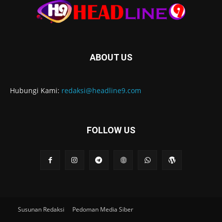
ABOUT US
Hubungi Kami:
redaksi@headline9.com
FOLLOW US
Susunan Redaksi
Pedoman Media Siber