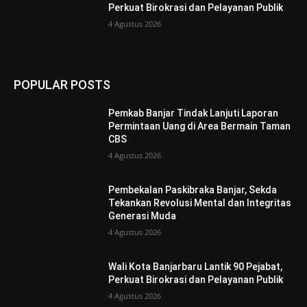
Perkuat Birokrasi dan Pelayanan Publik
4 Agustus 2026
POPULAR POSTS
Pemkab Banjar Tindak Lanjuti Laporan
Permintaan Uang di Area Bermain Taman
CBS
4 Agustus 2026
Pembekalan Paskibraka Banjar, Sekda
Tekankan Revolusi Mental dan Integritas
Generasi Muda
4 Agustus 2026
Wali Kota Banjarbaru Lantik 90 Pejabat,
Perkuat Birokrasi dan Pelayanan Publik
4 Agustus 2026