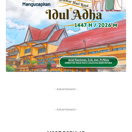
- Advertisment -
- Advertisment -