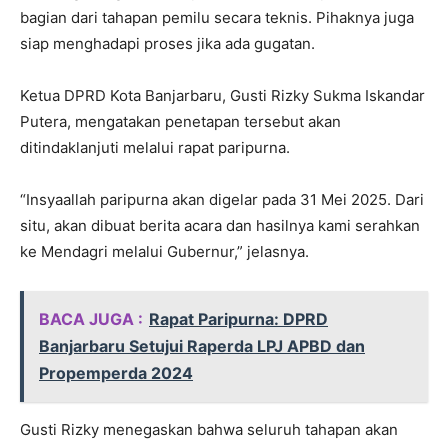
bagian dari tahapan pemilu secara teknis. Pihaknya juga
siap menghadapi proses jika ada gugatan.
Ketua DPRD Kota Banjarbaru, Gusti Rizky Sukma Iskandar
Putera, mengatakan penetapan tersebut akan
ditindaklanjuti melalui rapat paripurna.
“Insyaallah paripurna akan digelar pada 31 Mei 2025. Dari
situ, akan dibuat berita acara dan hasilnya kami serahkan
ke Mendagri melalui Gubernur,” jelasnya.
BACA JUGA :
Rapat Paripurna: DPRD
Banjarbaru Setujui Raperda LPJ APBD dan
Propemperda 2024
Gusti Rizky menegaskan bahwa seluruh tahapan akan