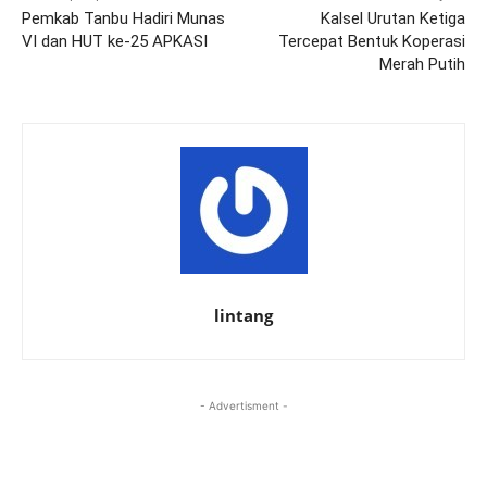
Pemkab Tanbu Hadiri Munas
Kalsel Urutan Ketiga
VI dan HUT ke-25 APKASI
Tercepat Bentuk Koperasi
Merah Putih
lintang
- Advertisment -