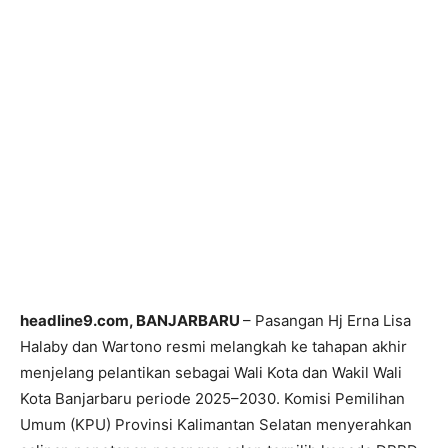
headline9.com, BANJARBARU
– Pasangan Hj Erna Lisa
Halaby dan Wartono resmi melangkah ke tahapan akhir
menjelang pelantikan sebagai Wali Kota dan Wakil Wali
Kota Banjarbaru periode 2025–2030. Komisi Pemilihan
Umum (KPU) Provinsi Kalimantan Selatan menyerahkan