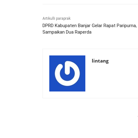
Artikulli paraprak
DPRD Kabupaten Banjar Gelar Rapat Paripurna,
Sampaikan Dua Raperda
lintang