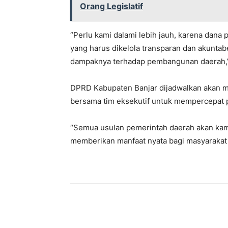
Orang Legislatif
“Perlu kami dalami lebih jauh, karena dana
yang harus dikelola transparan dan akuntab
dampaknya terhadap pembangunan daerah,
DPRD Kabupaten Banjar dijadwalkan akan m
bersama tim eksekutif untuk mempercepat pr
“Semua usulan pemerintah daerah akan kam
memberikan manfaat nyata bagi masyarakat 
Bagikan