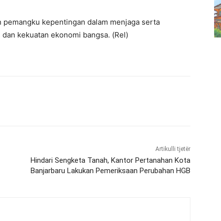
ruh pemangku kepentingan dalam menjaga serta
 dan kekuatan ekonomi bangsa. (Rel)
Artikulli tjetër
Hindari Sengketa Tanah, Kantor Pertanahan Kota
Banjarbaru Lakukan Pemeriksaan Perubahan HGB