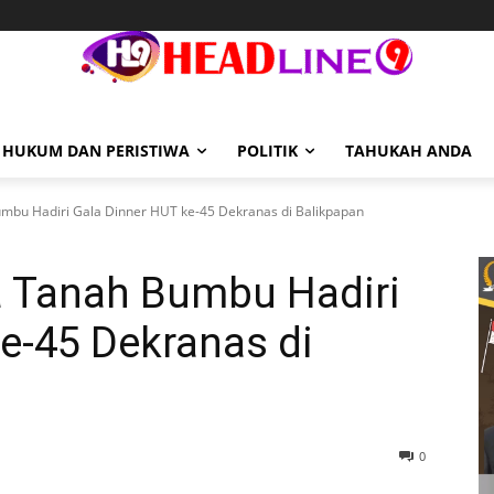
HUKUM DAN PERISTIWA
POLITIK
TAHUKAH ANDA
mbu Hadiri Gala Dinner HUT ke-45 Dekranas di Balikpapan
 Tanah Bumbu Hadiri
e-45 Dekranas di
0