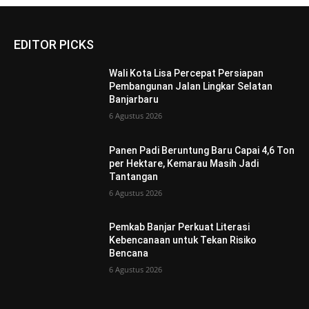
EDITOR PICKS
Wali Kota Lisa Percepat Persiapan
Pembangunan Jalan Lingkar Selatan
Banjarbaru
6 Agustus 2026
Panen Padi Beruntung Baru Capai 4,6 Ton
per Hektare, Kemarau Masih Jadi
Tantangan
6 Agustus 2026
Pemkab Banjar Perkuat Literasi
Kebencanaan untuk Tekan Risiko
Bencana
6 Agustus 2026