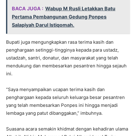
BACA JUGA :
Wabup M Rusli Letakkan Batu
Pertama Pembangunan Gedung Ponpes
Salapiyah Darul Istiqomah.
Bupati juga mengungkapkan rasa terima kasih dan
penghargaan setinggi-tingginya kepada para ustadz,
ustadzah, santri, donatur, dan masyarakat yang telah
mendukung dan membesarkan pesantren hingga sejauh
ini.
“Saya menyampaikan ucapan terima kasih dan
penghargaan kepada seluruh keluarga besar pesantren
yang telah membesarkan Ponpes ini hingga menjadi
lembaga yang patut dibanggakan,” imbuhnya.
Suasana acara semakin khidmat dengan kehadiran ulama