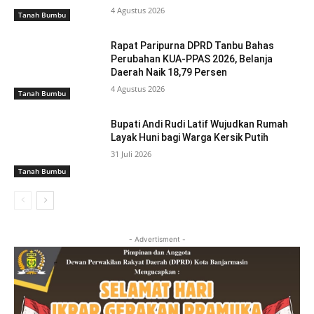
4 Agustus 2026
Tanah Bumbu
Rapat Paripurna DPRD Tanbu Bahas
Perubahan KUA-PPAS 2026, Belanja
Daerah Naik 18,79 Persen
4 Agustus 2026
Tanah Bumbu
Bupati Andi Rudi Latif Wujudkan Rumah
Layak Huni bagi Warga Kersik Putih
31 Juli 2026
Tanah Bumbu
- Advertisment -