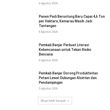
6 Agustus 2026
Panen Padi Beruntung Baru Capai 4,6 Ton
per Hektare, Kemarau Masih Jadi
Tantangan
6 Agustus 2026
Pemkab Banjar Perkuat Literasi
Kebencanaan untuk Tekan Risiko
Bencana
6 Agustus 2026
Pemkab Banjar Dorong Produktivitas
Petani Lewat Dukungan Alsintan dan
Pendampingan
5 Agustus 2026
Muat lebih banyak