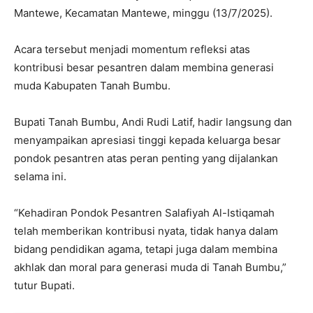
Mantewe, Kecamatan Mantewe, minggu (13/7/2025).
Acara tersebut menjadi momentum refleksi atas
kontribusi besar pesantren dalam membina generasi
muda Kabupaten Tanah Bumbu.
Bupati Tanah Bumbu, Andi Rudi Latif, hadir langsung dan
menyampaikan apresiasi tinggi kepada keluarga besar
pondok pesantren atas peran penting yang dijalankan
selama ini.
“Kehadiran Pondok Pesantren Salafiyah Al-Istiqamah
telah memberikan kontribusi nyata, tidak hanya dalam
bidang pendidikan agama, tetapi juga dalam membina
akhlak dan moral para generasi muda di Tanah Bumbu,”
tutur Bupati.