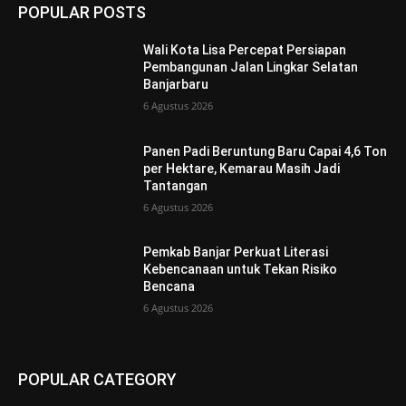
POPULAR POSTS
Wali Kota Lisa Percepat Persiapan
Pembangunan Jalan Lingkar Selatan
Banjarbaru
6 Agustus 2026
Panen Padi Beruntung Baru Capai 4,6 Ton
per Hektare, Kemarau Masih Jadi
Tantangan
6 Agustus 2026
Pemkab Banjar Perkuat Literasi
Kebencanaan untuk Tekan Risiko
Bencana
6 Agustus 2026
POPULAR CATEGORY