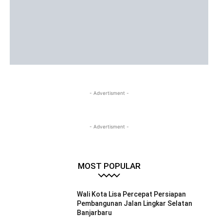
- Advertisment -
- Advertisment -
MOST POPULAR
Wali Kota Lisa Percepat Persiapan
Pembangunan Jalan Lingkar Selatan
Banjarbaru