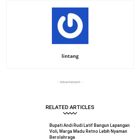
lintang
- Advertisment -
RELATED ARTICLES
Bupati Andi Rudi Latif Bangun Lapangan
Voli, Warga Madu Retno Lebih Nyaman
Berolahraga