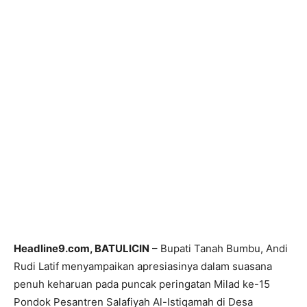
Headline9.com, BATULICIN
– Bupati Tanah Bumbu, Andi
Rudi Latif menyampaikan apresiasinya dalam suasana
penuh keharuan pada puncak peringatan Milad ke-15
Pondok Pesantren Salafiyah Al-Istiqamah di Desa