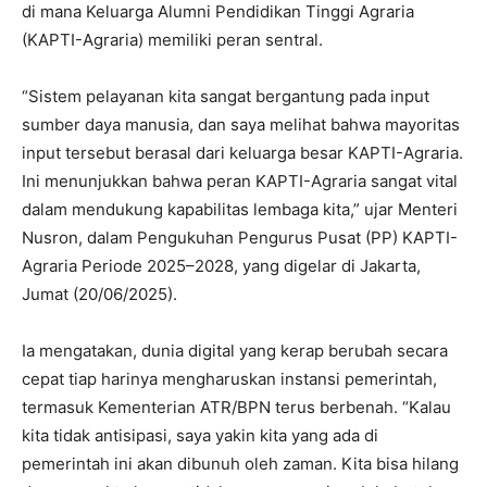
di mana Keluarga Alumni Pendidikan Tinggi Agraria
(KAPTI-Agraria) memiliki peran sentral.
“Sistem pelayanan kita sangat bergantung pada input
sumber daya manusia, dan saya melihat bahwa mayoritas
input tersebut berasal dari keluarga besar KAPTI-Agraria.
Ini menunjukkan bahwa peran KAPTI-Agraria sangat vital
dalam mendukung kapabilitas lembaga kita,” ujar Menteri
Nusron, dalam Pengukuhan Pengurus Pusat (PP) KAPTI-
Agraria Periode 2025–2028, yang digelar di Jakarta,
Jumat (20/06/2025).
Ia mengatakan, dunia digital yang kerap berubah secara
cepat tiap harinya mengharuskan instansi pemerintah,
termasuk Kementerian ATR/BPN terus berbenah. “Kalau
kita tidak antisipasi, saya yakin kita yang ada di
pemerintah ini akan dibunuh oleh zaman. Kita bisa hilang