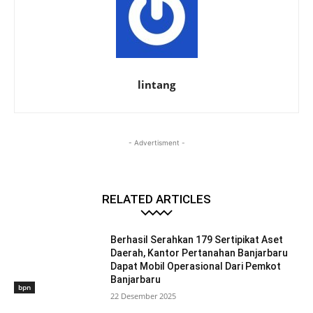
lintang
- Advertisment -
RELATED ARTICLES
Berhasil Serahkan 179 Sertipikat Aset
Daerah, Kantor Pertanahan Banjarbaru
Dapat Mobil Operasional Dari Pemkot
Banjarbaru
bpn
22 Desember 2025