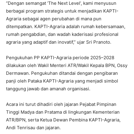
“Dengan semangat ‘The Next Level’, kami menyusun
berbagai program strategis untuk menjadikan KAPTI-
Agraria sebagai agen perubahan di mana pun
ditempatkan. KAPTI-Agraria adalah rumah kebersamaan,
rumah pengabdian, dan wadah kaderisasi profesional
agraria yang adaptif dan inovatif,” ujar Sri Pranoto.
Pengukuhan PP KAPTI-Agraria periode 2025–2028
dilakukan oleh Wakil Menteri ATR/Wakil Kepala BPN, Ossy
Dermawan. Pengukuhan ditandai dengan pengibaran
panji oleh Pataka KAPTI-Agraria yang menjadi simbol
tanggung jawab dan amanah organisasi.
Acara ini turut dihadiri oleh jajaran Pejabat Pimpinan
Tinggi Madya dan Pratama di lingkungan Kementerian
ATR/BPN, serta Ketua Dewan Pembina KAPTI-Agraria,
Andi Tenrisau dan jajaran.