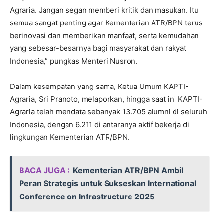
Agraria. Jangan segan memberi kritik dan masukan. Itu
semua sangat penting agar Kementerian ATR/BPN terus
berinovasi dan memberikan manfaat, serta kemudahan
yang sebesar-besarnya bagi masyarakat dan rakyat
Indonesia,” pungkas Menteri Nusron.
Dalam kesempatan yang sama, Ketua Umum KAPTI-
Agraria, Sri Pranoto, melaporkan, hingga saat ini KAPTI-
Agraria telah mendata sebanyak 13.705 alumni di seluruh
Indonesia, dengan 6.211 di antaranya aktif bekerja di
lingkungan Kementerian ATR/BPN.
BACA JUGA :
Kementerian ATR/BPN Ambil
Peran Strategis untuk Sukseskan International
Conference on Infrastructure 2025