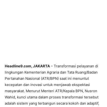
Headline9.com, JAKARTA
– Transformasi pelayanan di
lingkungan Kementerian Agraria dan Tata Ruang/Badan
Pertanahan Nasional (ATR/BPN) saat ini menuntut
kecepatan dan inovasi untuk menjawab ekspektasi
masyarakat. Menurut Menteri ATR/Kepala BPN, Nusron
Wahid, kunci utama dalam proses transformasi tersebut
adalah sistem yang terbangun secara kokoh dan adaptif,