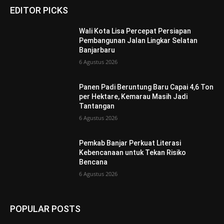
EDITOR PICKS
Wali Kota Lisa Percepat Persiapan
Pembangunan Jalan Lingkar Selatan
Banjarbaru
6 Agustus 2026
Panen Padi Beruntung Baru Capai 4,6 Ton
per Hektare, Kemarau Masih Jadi
Tantangan
6 Agustus 2026
Pemkab Banjar Perkuat Literasi
Kebencanaan untuk Tekan Risiko
Bencana
6 Agustus 2026
POPULAR POSTS