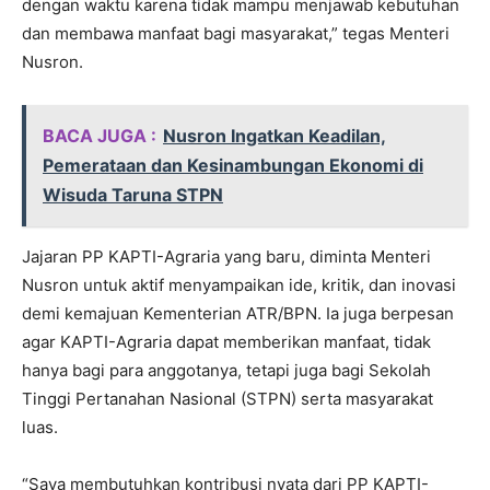
dengan waktu karena tidak mampu menjawab kebutuhan
dan membawa manfaat bagi masyarakat,” tegas Menteri
Nusron.
BACA JUGA :
Nusron Ingatkan Keadilan,
Pemerataan dan Kesinambungan Ekonomi di
Wisuda Taruna STPN
Jajaran PP KAPTI-Agraria yang baru, diminta Menteri
Nusron untuk aktif menyampaikan ide, kritik, dan inovasi
demi kemajuan Kementerian ATR/BPN. Ia juga berpesan
agar KAPTI-Agraria dapat memberikan manfaat, tidak
hanya bagi para anggotanya, tetapi juga bagi Sekolah
Tinggi Pertanahan Nasional (STPN) serta masyarakat
luas.
“Saya membutuhkan kontribusi nyata dari PP KAPTI-