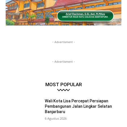
- Advertisment -
- Advertisment -
MOST POPULAR
Wali Kota Lisa Percepat Persiapan
Pembangunan Jalan Lingkar Selatan
Banjarbaru
6 Agustus 2026