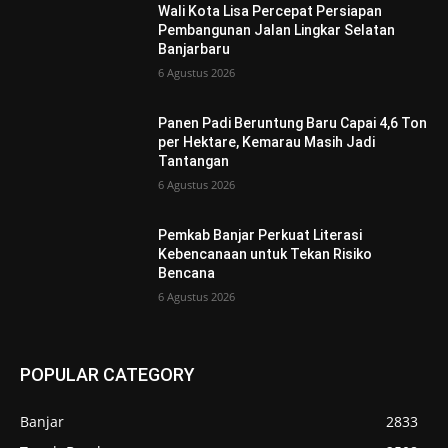
Wali Kota Lisa Percepat Persiapan
Pembangunan Jalan Lingkar Selatan
Banjarbaru
6 Agustus 2026
Panen Padi Beruntung Baru Capai 4,6 Ton
per Hektare, Kemarau Masih Jadi
Tantangan
6 Agustus 2026
Pemkab Banjar Perkuat Literasi
Kebencanaan untuk Tekan Risiko
Bencana
6 Agustus 2026
POPULAR CATEGORY
Banjar
2833