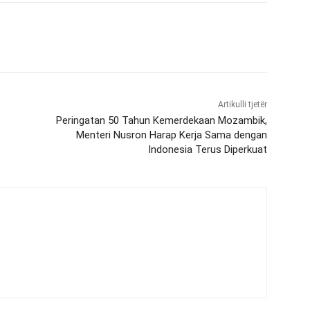
Artikulli tjetër
Peringatan 50 Tahun Kemerdekaan Mozambik,
Menteri Nusron Harap Kerja Sama dengan
Indonesia Terus Diperkuat