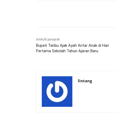
Bagikan
Artikulli paraprak
Bupati Tanbu Ajak Ayah Antar Anak di Hari
Pertama Sekolah Tahun Ajaran Baru
lintang