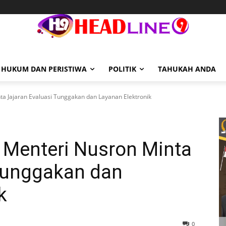
HUKUM DAN PERISTIWA
POLITIK
TAHUKAH ANDA
ta Jajaran Evaluasi Tunggakan dan Layanan Elektronik
 Menteri Nusron Minta
 Tunggakan dan
k
0