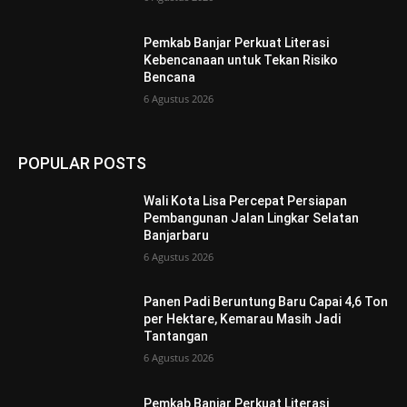
Pemkab Banjar Perkuat Literasi
Kebencanaan untuk Tekan Risiko
Bencana
6 Agustus 2026
POPULAR POSTS
Wali Kota Lisa Percepat Persiapan
Pembangunan Jalan Lingkar Selatan
Banjarbaru
6 Agustus 2026
Panen Padi Beruntung Baru Capai 4,6 Ton
per Hektare, Kemarau Masih Jadi
Tantangan
6 Agustus 2026
Pemkab Banjar Perkuat Literasi