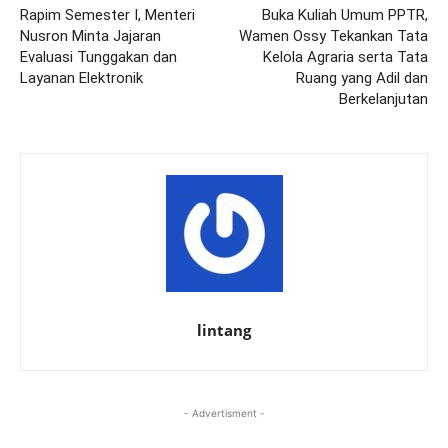
Rapim Semester I, Menteri
Buka Kuliah Umum PPTR,
Nusron Minta Jajaran
Wamen Ossy Tekankan Tata
Evaluasi Tunggakan dan
Kelola Agraria serta Tata
Layanan Elektronik
Ruang yang Adil dan
Berkelanjutan
lintang
- Advertisment -