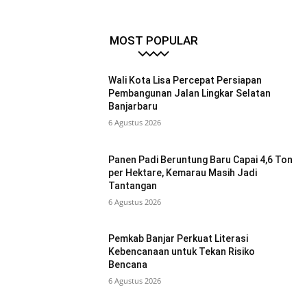
MOST POPULAR
Wali Kota Lisa Percepat Persiapan
Pembangunan Jalan Lingkar Selatan
Banjarbaru
6 Agustus 2026
Panen Padi Beruntung Baru Capai 4,6 Ton
per Hektare, Kemarau Masih Jadi
Tantangan
6 Agustus 2026
Pemkab Banjar Perkuat Literasi
Kebencanaan untuk Tekan Risiko
Bencana
6 Agustus 2026