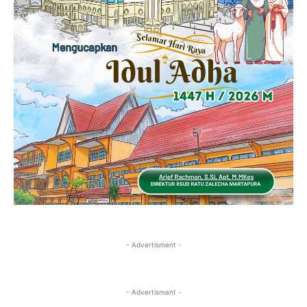
- Advertisment -
- Advertisment -