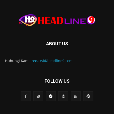
ABOUT US
Hubungi Kami:
redaksi@headline9.com
FOLLOW US