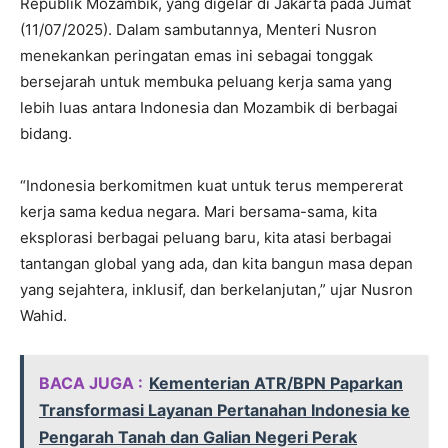
Republik Mozambik, yang digelar di Jakarta pada Jumat
(11/07/2025). Dalam sambutannya, Menteri Nusron
menekankan peringatan emas ini sebagai tonggak
bersejarah untuk membuka peluang kerja sama yang
lebih luas antara Indonesia dan Mozambik di berbagai
bidang.
“Indonesia berkomitmen kuat untuk terus mempererat
kerja sama kedua negara. Mari bersama-sama, kita
eksplorasi berbagai peluang baru, kita atasi berbagai
tantangan global yang ada, dan kita bangun masa depan
yang sejahtera, inklusif, dan berkelanjutan,” ujar Nusron
Wahid.
BACA JUGA :
Kementerian ATR/BPN Paparkan
Transformasi Layanan Pertanahan Indonesia ke
Pengarah Tanah dan Galian Negeri Perak