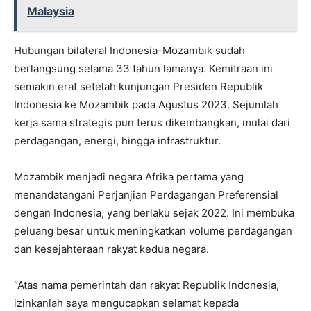
Malaysia
Hubungan bilateral Indonesia-Mozambik sudah
berlangsung selama 33 tahun lamanya. Kemitraan ini
semakin erat setelah kunjungan Presiden Republik
Indonesia ke Mozambik pada Agustus 2023. Sejumlah
kerja sama strategis pun terus dikembangkan, mulai dari
perdagangan, energi, hingga infrastruktur.
Mozambik menjadi negara Afrika pertama yang
menandatangani Perjanjian Perdagangan Preferensial
dengan Indonesia, yang berlaku sejak 2022. Ini membuka
peluang besar untuk meningkatkan volume perdagangan
dan kesejahteraan rakyat kedua negara.
“Atas nama pemerintah dan rakyat Republik Indonesia,
izinkanlah saya mengucapkan selamat kepada