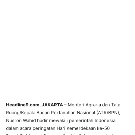
Headline9.com, JAKARTA
– Menteri Agraria dan Tata
Ruang/Kepala Badan Pertanahan Nasional (ATR/BPN),
Nusron Wahid hadir mewakili pemerintah Indonesia
dalam acara peringatan Hari Kemerdekaan ke-50