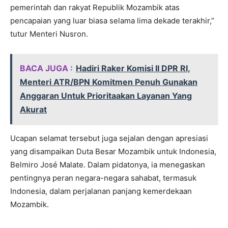
pemerintah dan rakyat Republik Mozambik atas
pencapaian yang luar biasa selama lima dekade terakhir,”
tutur Menteri Nusron.
BACA JUGA :
Hadiri Raker Komisi II DPR RI,
Menteri ATR/BPN Komitmen Penuh Gunakan
Anggaran Untuk Prioritaakan Layanan Yang
Akurat
Ucapan selamat tersebut juga sejalan dengan apresiasi
yang disampaikan Duta Besar Mozambik untuk Indonesia,
Belmiro José Malate. Dalam pidatonya, ia menegaskan
pentingnya peran negara-negara sahabat, termasuk
Indonesia, dalam perjalanan panjang kemerdekaan
Mozambik.