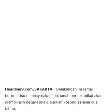
Headline9.com, JAKARTA
– Belakangan ini ramai
beredar isu di masyarakat soal tanah bersertipikat akan
diambil alih negara jika dibiarkan kosong selama dua
tahun.