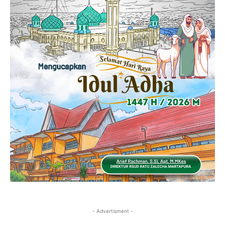
- Advertisment -