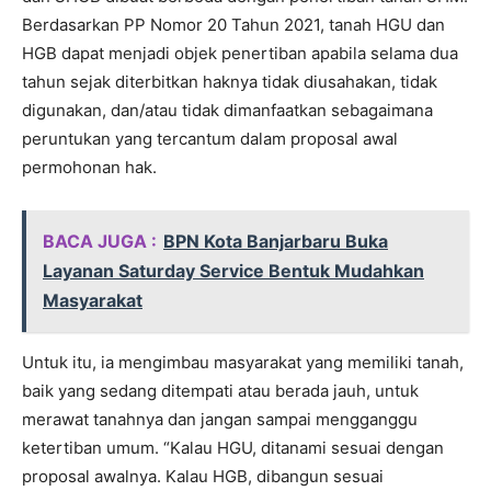
Berdasarkan PP Nomor 20 Tahun 2021, tanah HGU dan
HGB dapat menjadi objek penertiban apabila selama dua
tahun sejak diterbitkan haknya tidak diusahakan, tidak
digunakan, dan/atau tidak dimanfaatkan sebagaimana
peruntukan yang tercantum dalam proposal awal
permohonan hak.
BACA JUGA :
BPN Kota Banjarbaru Buka
Layanan Saturday Service Bentuk Mudahkan
Masyarakat
Untuk itu, ia mengimbau masyarakat yang memiliki tanah,
baik yang sedang ditempati atau berada jauh, untuk
merawat tanahnya dan jangan sampai mengganggu
ketertiban umum. “Kalau HGU, ditanami sesuai dengan
proposal awalnya. Kalau HGB, dibangun sesuai