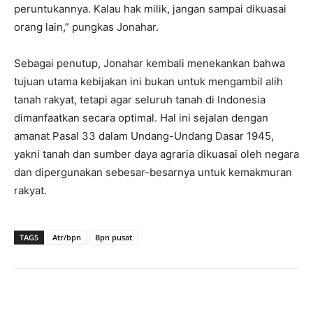
peruntukannya. Kalau hak milik, jangan sampai dikuasai
orang lain,” pungkas Jonahar.
Sebagai penutup, Jonahar kembali menekankan bahwa
tujuan utama kebijakan ini bukan untuk mengambil alih
tanah rakyat, tetapi agar seluruh tanah di Indonesia
dimanfaatkan secara optimal. Hal ini sejalan dengan
amanat Pasal 33 dalam Undang-Undang Dasar 1945,
yakni tanah dan sumber daya agraria dikuasai oleh negara
dan dipergunakan sebesar-besarnya untuk kemakmuran
rakyat.
TAGS
Atr/bpn
Bpn pusat