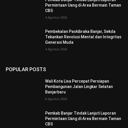
Permintaan Uang di Area Bermain Taman
CBS
4 Agustus 2026
Pembekalan Paskibraka Banjar, Sekda
Tekankan Revolusi Mental dan Integritas
Generasi Muda
4 Agustus 2026
POPULAR POSTS
Wali Kota Lisa Percepat Persiapan
Pembangunan Jalan Lingkar Selatan
Banjarbaru
6 Agustus 2026
Pemkab Banjar Tindak Lanjuti Laporan
Permintaan Uang di Area Bermain Taman
CBS