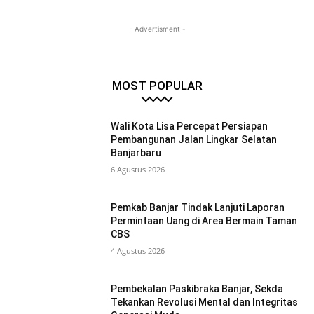
- Advertisment -
MOST POPULAR
Wali Kota Lisa Percepat Persiapan
Pembangunan Jalan Lingkar Selatan
Banjarbaru
6 Agustus 2026
Pemkab Banjar Tindak Lanjuti Laporan
Permintaan Uang di Area Bermain Taman
CBS
4 Agustus 2026
Pembekalan Paskibraka Banjar, Sekda
Tekankan Revolusi Mental dan Integritas