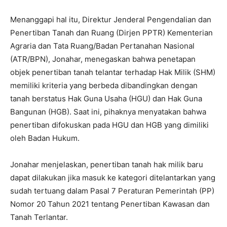
Menanggapi hal itu, Direktur Jenderal Pengendalian dan
Penertiban Tanah dan Ruang (Dirjen PPTR) Kementerian
Agraria dan Tata Ruang/Badan Pertanahan Nasional
(ATR/BPN), Jonahar, menegaskan bahwa penetapan
objek penertiban tanah telantar terhadap Hak Milik (SHM)
memiliki kriteria yang berbeda dibandingkan dengan
tanah berstatus Hak Guna Usaha (HGU) dan Hak Guna
Bangunan (HGB). Saat ini, pihaknya menyatakan bahwa
penertiban difokuskan pada HGU dan HGB yang dimiliki
oleh Badan Hukum.
Jonahar menjelaskan, penertiban tanah hak milik baru
dapat dilakukan jika masuk ke kategori ditelantarkan yang
sudah tertuang dalam Pasal 7 Peraturan Pemerintah (PP)
Nomor 20 Tahun 2021 tentang Penertiban Kawasan dan
Tanah Terlantar.