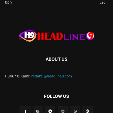
bpn
526
ABOUT US
Hubungi Kami:
redaksi@headline9.com
FOLLOW US