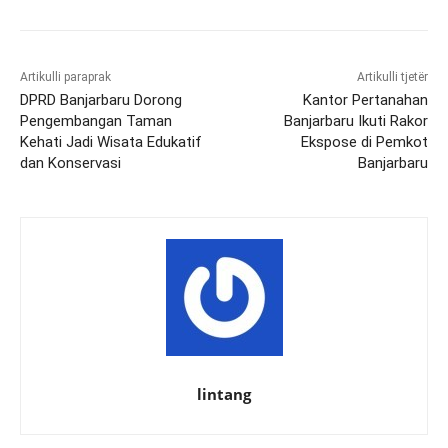
Artikulli paraprak
Artikulli tjetër
DPRD Banjarbaru Dorong
Kantor Pertanahan
Pengembangan Taman
Banjarbaru Ikuti Rakor
Kehati Jadi Wisata Edukatif
Ekspose di Pemkot
dan Konservasi
Banjarbaru
lintang