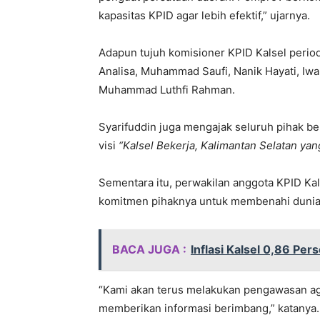
kapasitas KPID agar lebih efektif,” ujarnya.
Adapun tujuh komisioner KPID Kalsel perio
Analisa, Muhammad Saufi, Nanik Hayati, I
Muhammad Luthfi Rahman.
Syarifuddin juga mengajak seluruh pihak 
visi
“Kalsel Bekerja, Kalimantan Selatan yan
Sementara itu, perwakilan anggota KPID Kal
komitmen pihaknya untuk membenahi dunia 
BACA JUGA :
Inflasi Kalsel 0,86 Per
“Kami akan terus melakukan pengawasan aga
memberikan informasi berimbang,” katanya.