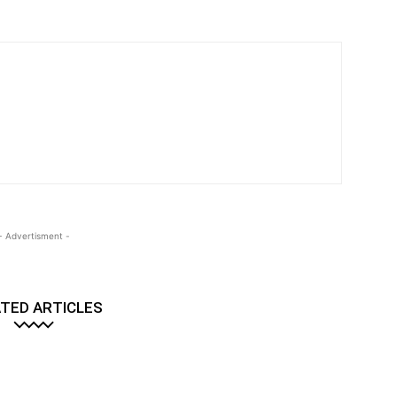
- Advertisment -
TED ARTICLES