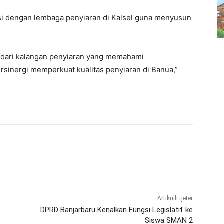
i dengan lembaga penyiaran di Kalsel guna menyusun
n dari kalangan penyiaran yang memahami
rsinergi memperkuat kualitas penyiaran di Banua,”
Artikulli tjetër
DPRD Banjarbaru Kenalkan Fungsi Legislatif ke
Siswa SMAN 2