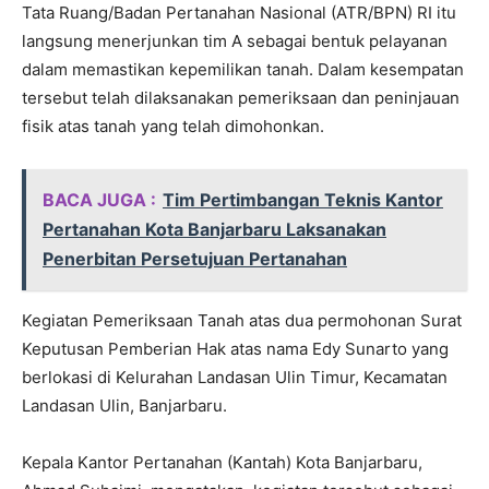
Tata Ruang/Badan Pertanahan Nasional (ATR/BPN) RI itu
langsung menerjunkan tim A sebagai bentuk pelayanan
dalam memastikan kepemilikan tanah. Dalam kesempatan
tersebut telah dilaksanakan pemeriksaan dan peninjauan
fisik atas tanah yang telah dimohonkan.
BACA JUGA :
Tim Pertimbangan Teknis Kantor
Pertanahan Kota Banjarbaru Laksanakan
Penerbitan Persetujuan Pertanahan
Kegiatan Pemeriksaan Tanah atas dua permohonan Surat
Keputusan Pemberian Hak atas nama Edy Sunarto yang
berlokasi di Kelurahan Landasan Ulin Timur, Kecamatan
Landasan Ulin, Banjarbaru.
Kepala Kantor Pertanahan (Kantah) Kota Banjarbaru,