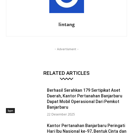
lintang
- Advertisment -
RELATED ARTICLES
Berhasil Serahkan 179 Sertipikat Aset
Daerah, Kantor Pertanahan Banjarbaru
Dapat Mobil Operasional Dari Pemkot
Banjarbaru
bpn
22 Desember 2025
Kantor Pertanahan Banjarbaru Peringati
Hari Ibu Nasional ke-97, Bentuk Cinta dan