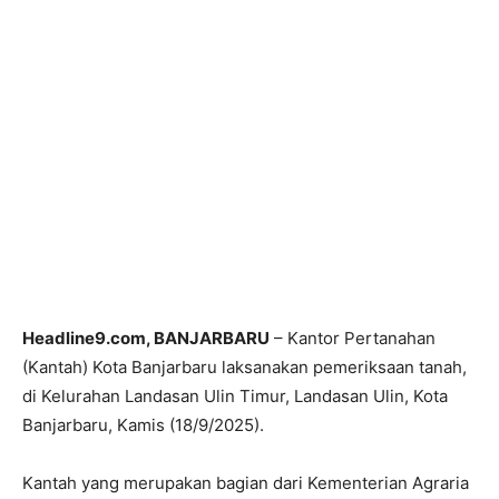
Headline9.com, BANJARBARU
– Kantor Pertanahan
(Kantah) Kota Banjarbaru laksanakan pemeriksaan tanah,
di Kelurahan Landasan Ulin Timur, Landasan Ulin, Kota
Banjarbaru, Kamis (18/9/2025).
Kantah yang merupakan bagian dari Kementerian Agraria