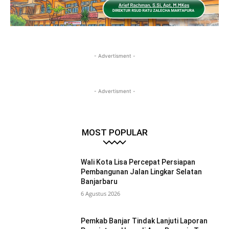
- Advertisment -
- Advertisment -
MOST POPULAR
Wali Kota Lisa Percepat Persiapan
Pembangunan Jalan Lingkar Selatan
Banjarbaru
6 Agustus 2026
Pemkab Banjar Tindak Lanjuti Laporan