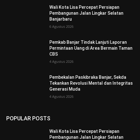
Wali Kota Lisa Percepat Persiapan
Pembangunan Jalan Lingkar Selatan
Banjarbaru
6 Agustus 2026
Pemkab Banjar Tindak Lanjuti Laporan
Permintaan Uang di Area Bermain Taman
CBS
4 Agustus 2026
Pembekalan Paskibraka Banjar, Sekda
Tekankan Revolusi Mental dan Integritas
Generasi Muda
4 Agustus 2026
POPULAR POSTS
Wali Kota Lisa Percepat Persiapan
Pembangunan Jalan Lingkar Selatan