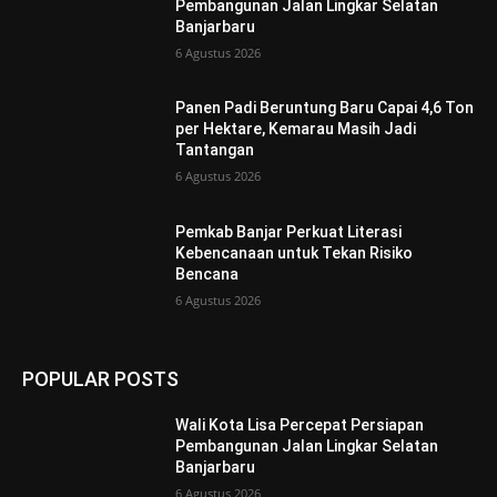
Pembangunan Jalan Lingkar Selatan
Banjarbaru
6 Agustus 2026
Panen Padi Beruntung Baru Capai 4,6 Ton
per Hektare, Kemarau Masih Jadi
Tantangan
6 Agustus 2026
Pemkab Banjar Perkuat Literasi
Kebencanaan untuk Tekan Risiko
Bencana
6 Agustus 2026
POPULAR POSTS
Wali Kota Lisa Percepat Persiapan
Pembangunan Jalan Lingkar Selatan
Banjarbaru
6 Agustus 2026