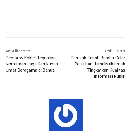
Artikulli paraprak
Artikulli tjetër
Pemprov Kalsel Tegaskan
Pemkab Tanah Bumbu Gelar
Komitmen Jaga Kerukunan
Pelatihan Jurnalistik untuk
Umat Beragama di Banua
Tingkatkan Kualitas
Informasi Publik