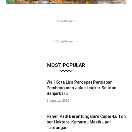
- Advertisment -
- Advertisment -
MOST POPULAR
Wali Kota Lisa Percepat Persiapan
Pembangunan Jalan Lingkar Selatan
Banjarbaru
6 Agustus 2026
Panen Padi Beruntung Baru Capai 4,6 Ton
per Hektare, Kemarau Masih Jadi
Tantangan