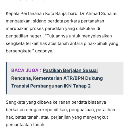
Kepala Pertanahan Kota Banjarbaru, Dr Ahmad Suhaimi,
mengatakan, sidang perdata perkara pertanahan
merupakan proses peradilan yang dilakukan di
pengadilan negeri. “Tujuannya untuk menyelesaikan
sengketa terkait hak atas tanah antara pihak-pihak yang
bersengketa,” ucapnya.
BACA JUGA :
Pastikan Berjalan Sesuai
Rencana, Kementerian ATR/BPN Dukung
Transisi Pembangunan IKN Tahap 2
Sengketa yang dibawa ke ranah perdata biasanya
berkaitan dengan kepemilikan, penguasaan, peralihan
hak, batas tanah, atau perjanjian yang menyangkut
pemanfaatan tanah.