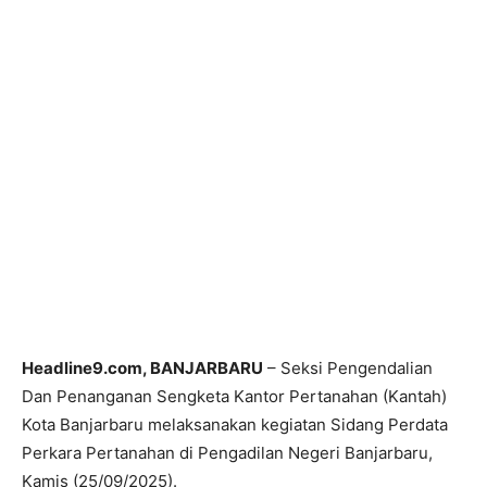
Headline9.com, BANJARBARU
– Seksi Pengendalian
Dan Penanganan Sengketa Kantor Pertanahan (Kantah)
Kota Banjarbaru melaksanakan kegiatan Sidang Perdata
Perkara Pertanahan di Pengadilan Negeri Banjarbaru,
Kamis (25/09/2025).