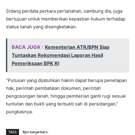
Sidang perdata perkara pertanahan, sambung dia, juga
bertujuan untuk memberikan kepastian hukum terhadap
status tanah yang disengketakan.
BACA JUGA :
Kementerian ATR/BPN Siap
Tuntaskan Rekomendasi Laporan Hasil
Pemeriksaan BPK RI
“Putusan yang dijatuhkan hakim dapat berupa penetapan
hak, perintah pembatalan dokumen, perintah
pengosongan tanah, hingga pemberian ganti rugi sesuai
tuntutan dan bukti yang terbukti sah di persidangan,”
pungkasnya.
TAGS
Bpn banjarbaru