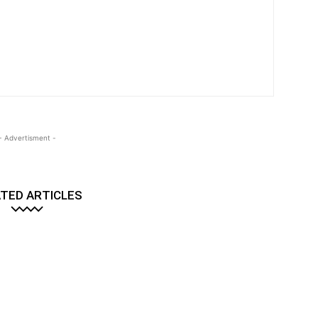
- Advertisment -
TED ARTICLES