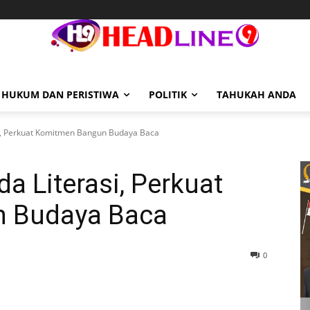
HUKUM DAN PERISTIWA
POLITIK
TAHUKAH ANDA
i, Perkuat Komitmen Bangun Budaya Baca
a Literasi, Perkuat
 Budaya Baca
0