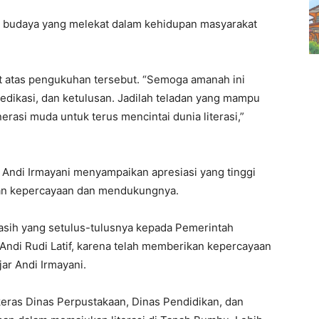
adi budaya yang melekat dalam kehidupan masyarakat
t atas pengukuhan tersebut. “Semoga amanah ini
edikasi, dan ketulusan. Jadilah teladan yang mampu
rasi muda untuk terus mencintai dunia literasi,”
 Andi Irmayani menyampaikan apresiasi yang tinggi
kan kepercayaan dan mendukungnya.
sih yang setulus-tulusnya kepada Pemerintah
ndi Rudi Latif, karena telah memberikan kepercayaan
ar Andi Irmayani.
keras Dinas Perpustakaan, Dinas Pendidikan, dan