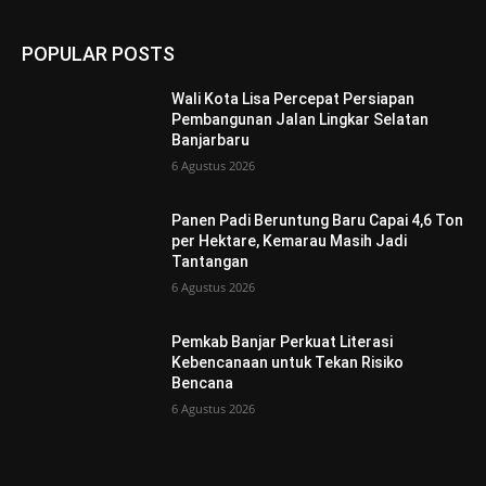
POPULAR POSTS
Wali Kota Lisa Percepat Persiapan
Pembangunan Jalan Lingkar Selatan
Banjarbaru
6 Agustus 2026
Panen Padi Beruntung Baru Capai 4,6 Ton
per Hektare, Kemarau Masih Jadi
Tantangan
6 Agustus 2026
Pemkab Banjar Perkuat Literasi
Kebencanaan untuk Tekan Risiko
Bencana
6 Agustus 2026