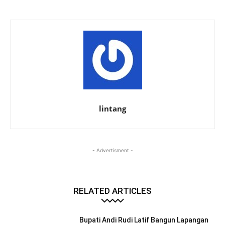
lintang
- Advertisment -
RELATED ARTICLES
Bupati Andi Rudi Latif Bangun Lapangan