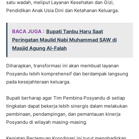
satu wadah, meliput Layanan Kesehatan dan Gizi,
Pendidikan Anak Usia Dini dan Ketahanan Keluarga.
BACA JUGA :
Bupati Tanbu Haru Saat
Peringatan Maulid Nabi Muhammad SAW di
Masjid Agung Al-Falah
Diharapkan, transformasi ini akan membuat layanan
Posyandu lebih komprehensif dan berdampak langsung
pada kesejahteraan keluarga.
Bupati berharap agar Tim Pembina Posyandu di setiap
tingkatan dapat bekerja lebih sinergis dalam melakukan
pembinaan, pendampingan, dan pemantauan kinerja
Posyandu di wilayah masing-masing.
Kegiatan Pertemuan Koordinasi ini turut menghadirkan