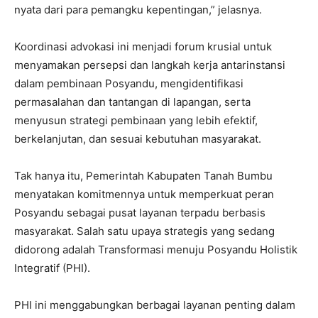
nyata dari para pemangku kepentingan,” jelasnya.
Koordinasi advokasi ini menjadi forum krusial untuk
menyamakan persepsi dan langkah kerja antarinstansi
dalam pembinaan Posyandu, mengidentifikasi
permasalahan dan tantangan di lapangan, serta
menyusun strategi pembinaan yang lebih efektif,
berkelanjutan, dan sesuai kebutuhan masyarakat.
Tak hanya itu, Pemerintah Kabupaten Tanah Bumbu
menyatakan komitmennya untuk memperkuat peran
Posyandu sebagai pusat layanan terpadu berbasis
masyarakat. Salah satu upaya strategis yang sedang
didorong adalah Transformasi menuju Posyandu Holistik
Integratif (PHI).
PHI ini menggabungkan berbagai layanan penting dalam