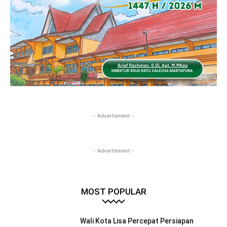
- Advertisment -
- Advertisment -
MOST POPULAR
Wali Kota Lisa Percepat Persiapan