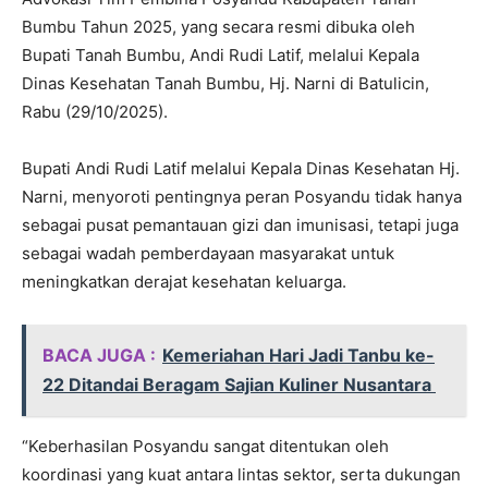
Bumbu Tahun 2025, yang secara resmi dibuka oleh
Bupati Tanah Bumbu, Andi Rudi Latif, melalui Kepala
Dinas Kesehatan Tanah Bumbu, Hj. Narni di Batulicin,
Rabu (29/10/2025).
Bupati Andi Rudi Latif melalui Kepala Dinas Kesehatan Hj.
Narni, menyoroti pentingnya peran Posyandu tidak hanya
sebagai pusat pemantauan gizi dan imunisasi, tetapi juga
sebagai wadah pemberdayaan masyarakat untuk
meningkatkan derajat kesehatan keluarga.
BACA JUGA :
Kemeriahan Hari Jadi Tanbu ke-
22 Ditandai Beragam Sajian Kuliner Nusantara
“Keberhasilan Posyandu sangat ditentukan oleh
koordinasi yang kuat antara lintas sektor, serta dukungan