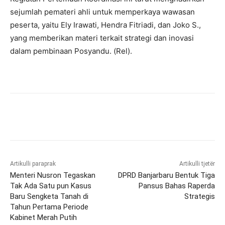
sejumlah pemateri ahli untuk memperkaya wawasan
peserta, yaitu Ely Irawati, Hendra Fitriadi, dan Joko S.,
yang memberikan materi terkait strategi dan inovasi
dalam pembinaan Posyandu. (Rel).
Artikulli paraprak
Artikulli tjetër
Menteri Nusron Tegaskan
DPRD Banjarbaru Bentuk Tiga
Tak Ada Satu pun Kasus
Pansus Bahas Raperda
Baru Sengketa Tanah di
Strategis
Tahun Pertama Periode
Kabinet Merah Putih