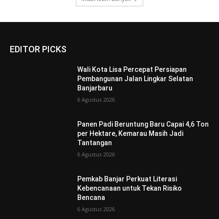
EDITOR PICKS
Wali Kota Lisa Percepat Persiapan
Pembangunan Jalan Lingkar Selatan
Banjarbaru
6 Agustus 2026
Panen Padi Beruntung Baru Capai 4,6 Ton
per Hektare, Kemarau Masih Jadi
Tantangan
6 Agustus 2026
Pemkab Banjar Perkuat Literasi
Kebencanaan untuk Tekan Risiko
Bencana
6 Agustus 2026