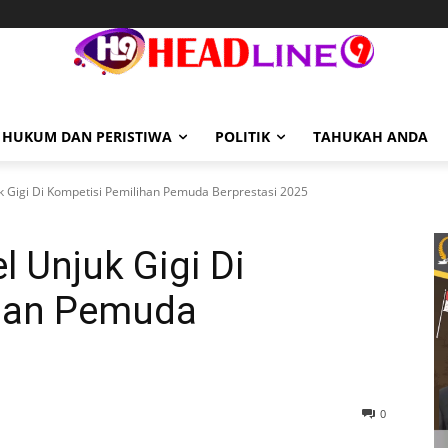
HUKUM DAN PERISTIWA
POLITIK
TAHUKAH ANDA
 Gigi Di Kompetisi Pemilihan Pemuda Berprestasi 2025
 Unjuk Gigi Di
ihan Pemuda
0