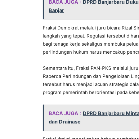
BACA JUGA :
DPRD Banjarbaru Duku
Banjar
Fraksi Demokrat melalui juru bicara Rizal 
langkah yang tepat. Regulasi tersebut di
bagi tenaga kerja sekaligus membuka pelua
perlindungan hukum harus mencakup penceg
Sementara itu, Fraksi PAN-PKS melalui juru
Raperda Perlindungan dan Pengelolaan Lin
tersebut harus menjadi acuan strategis da
program pemerintah berorientasi pada kebe
BACA JUGA :
DPRD Banjarbaru Minta
dan Drainase