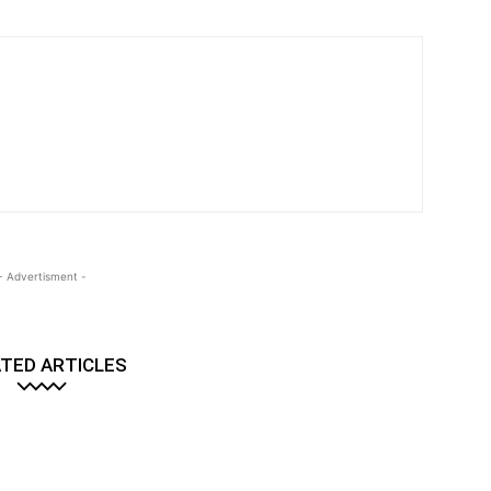
- Advertisment -
TED ARTICLES