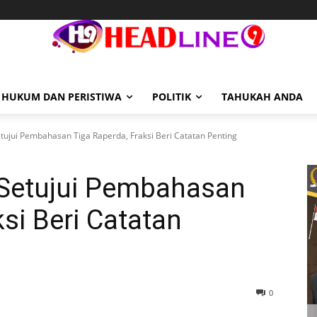
HUKUM DAN PERISTIWA
POLITIK
TAHUKAH ANDA
ujui Pembahasan Tiga Raperda, Fraksi Beri Catatan Penting
Setujui Pembahasan
si Beri Catatan
0