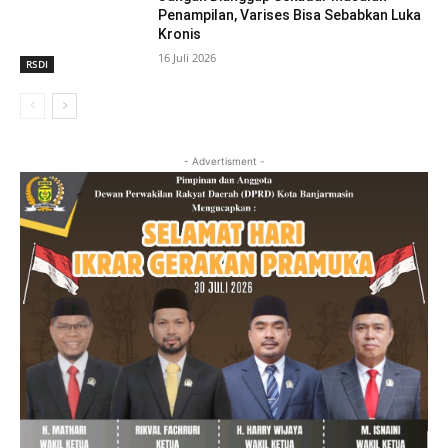
Penampilan, Varises Bisa Sebabkan Luka
Kronis
16 Juli 2026
RSDI
- Advertisment -