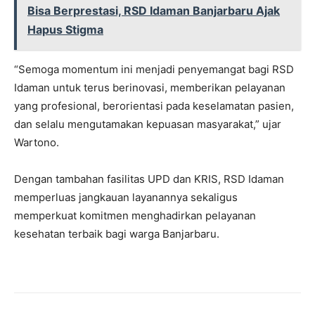
Bisa Berprestasi, RSD Idaman Banjarbaru Ajak
Hapus Stigma
“Semoga momentum ini menjadi penyemangat bagi RSD
Idaman untuk terus berinovasi, memberikan pelayanan
yang profesional, berorientasi pada keselamatan pasien,
dan selalu mengutamakan kepuasan masyarakat,” ujar
Wartono.
Dengan tambahan fasilitas UPD dan KRIS, RSD Idaman
memperluas jangkauan layanannya sekaligus
memperkuat komitmen menghadirkan pelayanan
kesehatan terbaik bagi warga Banjarbaru.