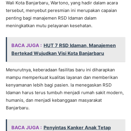
Wali Kota Banjarbaru, Wartono, yang hadir dalam acara
tersebut, menyebut peresmian ini merupakan capaian
penting bagi manajemen RSD Idaman dalam
meningkatkan mutu pelayanan kesehatan.
BACA JUGA :
HUT 7 RSD Idaman, Manajemen
Bertekad Wujudkan Visi Kota Banjarbaru
Menurutnya, keberadaan fasilitas baru ini diharapkan
mampu memperkuat kualitas layanan dan memberikan
kenyamanan lebih bagi pasien. Ia menegaskan RSD
Idaman harus terus tumbuh menjadi rumah sakit modern,
humanis, dan menjadi kebanggaan masyarakat
Banjarbaru.
BACA JUGA :
Penyintas Kanker Anak Tetap