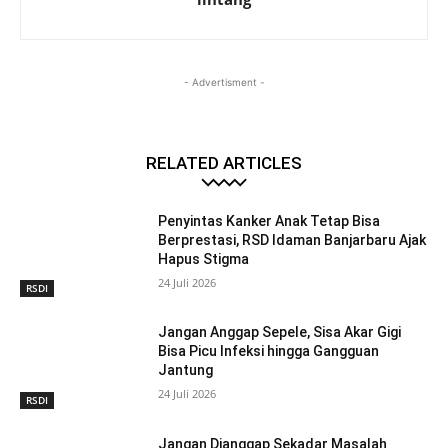
- Advertisment -
RELATED ARTICLES
Penyintas Kanker Anak Tetap Bisa
Berprestasi, RSD Idaman Banjarbaru Ajak
Hapus Stigma
24 Juli 2026
RSDI
Jangan Anggap Sepele, Sisa Akar Gigi
Bisa Picu Infeksi hingga Gangguan
Jantung
24 Juli 2026
RSDI
Jangan Dianggap Sekadar Masalah