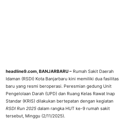
headline9.com, BANJARBARU –
Rumah Sakit Daerah
Idaman (RSDI) Kota Banjarbaru kini memiliki dua fasilitas
baru yang resmi beroperasi. Peresmian gedung Unit
Pengelolaan Darah (UPD) dan Ruang Kelas Rawat Inap
Standar (KRIS) dilakukan bertepatan dengan kegiatan
RSDI Run 2025
dalam rangka HUT ke-9 rumah sakit
tersebut, Minggu (2/11/2025).