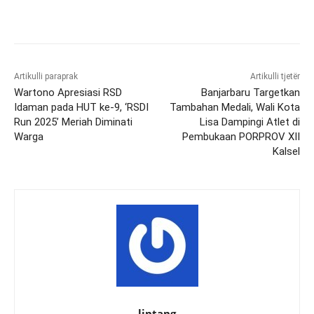
Artikulli paraprak
Artikulli tjetër
Wartono Apresiasi RSD
Banjarbaru Targetkan
Idaman pada HUT ke-9, ‘RSDI
Tambahan Medali, Wali Kota
Run 2025’ Meriah Diminati
Lisa Dampingi Atlet di
Warga
Pembukaan PORPROV XII
Kalsel
lintang