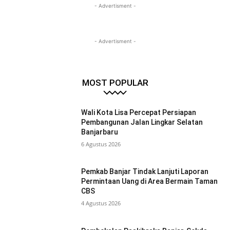
- Advertisment -
- Advertisment -
MOST POPULAR
Wali Kota Lisa Percepat Persiapan
Pembangunan Jalan Lingkar Selatan
Banjarbaru
6 Agustus 2026
Pemkab Banjar Tindak Lanjuti Laporan
Permintaan Uang di Area Bermain Taman
CBS
4 Agustus 2026