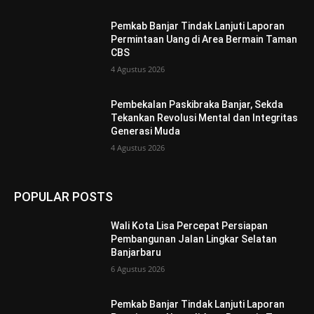
Pemkab Banjar Tindak Lanjuti Laporan
Permintaan Uang di Area Bermain Taman
CBS
4 Agustus 2026
Pembekalan Paskibraka Banjar, Sekda
Tekankan Revolusi Mental dan Integritas
Generasi Muda
4 Agustus 2026
POPULAR POSTS
Wali Kota Lisa Percepat Persiapan
Pembangunan Jalan Lingkar Selatan
Banjarbaru
6 Agustus 2026
Pemkab Banjar Tindak Lanjuti Laporan