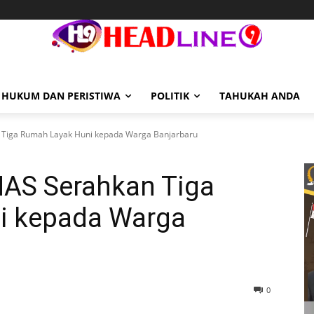
HUKUM DAN PERISTIWA
POLITIK
TAHUKAH ANDA
Tiga Rumah Layak Huni kepada Warga Banjarbaru
AS Serahkan Tiga
i kepada Warga
0