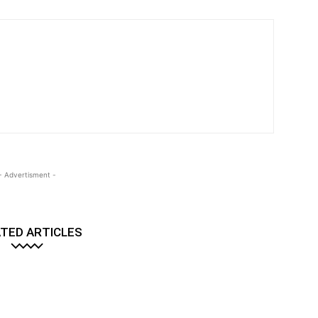
- Advertisment -
TED ARTICLES