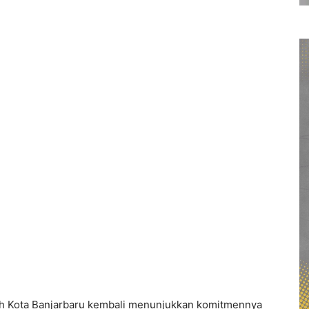
h Kota Banjarbaru kembali menunjukkan komitmennya