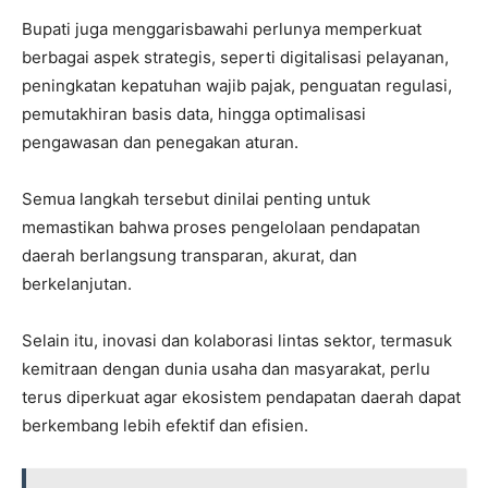
Bupati juga menggarisbawahi perlunya memperkuat
berbagai aspek strategis, seperti digitalisasi pelayanan,
peningkatan kepatuhan wajib pajak, penguatan regulasi,
pemutakhiran basis data, hingga optimalisasi
pengawasan dan penegakan aturan.
Semua langkah tersebut dinilai penting untuk
memastikan bahwa proses pengelolaan pendapatan
daerah berlangsung transparan, akurat, dan
berkelanjutan.
Selain itu, inovasi dan kolaborasi lintas sektor, termasuk
kemitraan dengan dunia usaha dan masyarakat, perlu
terus diperkuat agar ekosistem pendapatan daerah dapat
berkembang lebih efektif dan efisien.