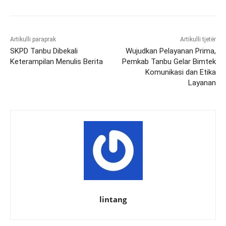
Artikulli paraprak
Artikulli tjetër
SKPD Tanbu Dibekali
Wujudkan Pelayanan Prima,
Keterampilan Menulis Berita
Pemkab Tanbu Gelar Bimtek
Komunikasi dan Etika
Layanan
lintang