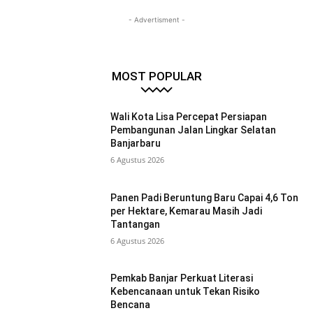
- Advertisment -
MOST POPULAR
Wali Kota Lisa Percepat Persiapan
Pembangunan Jalan Lingkar Selatan
Banjarbaru
6 Agustus 2026
Panen Padi Beruntung Baru Capai 4,6 Ton
per Hektare, Kemarau Masih Jadi
Tantangan
6 Agustus 2026
Pemkab Banjar Perkuat Literasi
Kebencanaan untuk Tekan Risiko
Bencana