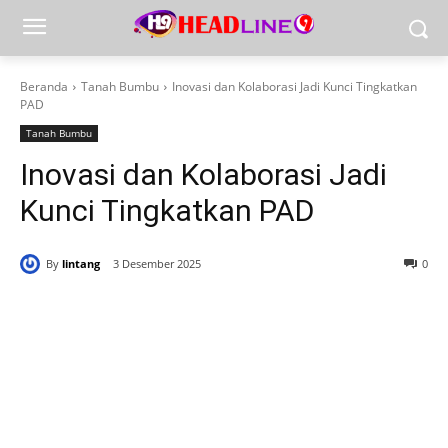
Beranda
Tanah Bumbu
Inovasi dan Kolaborasi Jadi Kunci Tingkatkan
PAD
Tanah Bumbu
Inovasi dan Kolaborasi Jadi
Kunci Tingkatkan PAD
By
lintang
3 Desember 2025
0