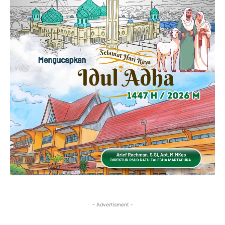
- Advertisment -