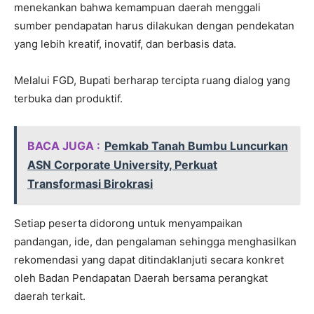
menekankan bahwa kemampuan daerah menggali
sumber pendapatan harus dilakukan dengan pendekatan
yang lebih kreatif, inovatif, dan berbasis data.
Melalui FGD, Bupati berharap tercipta ruang dialog yang
terbuka dan produktif.
BACA JUGA :
Pemkab Tanah Bumbu Luncurkan
ASN Corporate University, Perkuat
Transformasi Birokrasi
Setiap peserta didorong untuk menyampaikan
pandangan, ide, dan pengalaman sehingga menghasilkan
rekomendasi yang dapat ditindaklanjuti secara konkret
oleh Badan Pendapatan Daerah bersama perangkat
daerah terkait.