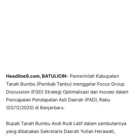
Headline9.com, BATULICIN
– Pemerintah Kabupaten
Tanah Bumbu (Pemkab Tanbu) menggelar Focus Group
Discussion (FGD) Strategi Optimalisasi dan Inovasi dalam
Pencapaian Pendapatan Asli Daerah (PAD), Rabu
(03/12/2025) di Banjarbaru.
Bupati Tanah Bumbu Andi Rudi Latif dalam sambutannya
yang dibacakan Sekretaris Daerah Yulian Herawati,