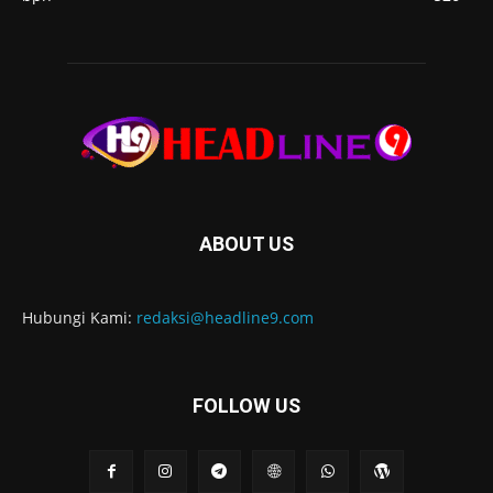
ABOUT US
Hubungi Kami:
redaksi@headline9.com
FOLLOW US