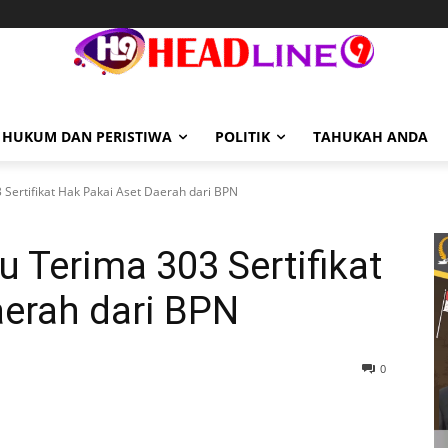
HUKUM DAN PERISTIWA
POLITIK
TAHUKAH ANDA
Sertifikat Hak Pakai Aset Daerah dari BPN
 Terima 303 Sertifikat
aerah dari BPN
0