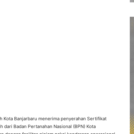
h Kota Banjarbaru menerima penyerahan Sertifikat
ah dari Badan Pertanahan Nasional (BPN) Kota