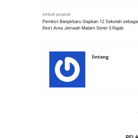
Artikulli paraprak
Pemkot Banjarbaru Siapkan 12 Sekolah sebaga
Rest Area Jemaah Malam Senin 5 Rajab
lintang
RELA