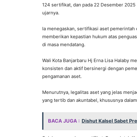
124 sertifikat, dan pada 22 Desember 2025 i
ujarnya.
Ia menegaskan, sertifikasi aset pemerintah
memberikan kepastian hukum atas penguasa
di masa mendatang.
Wali Kota Banjarbaru Hj Erna Lisa Halaby me
konsisten dan aktif bersinergi dengan pem
pengamanan aset.
Menurutnya, legalitas aset yang jelas menja
yang tertib dan akuntabel, khususnya dalam
BACA JUGA :
Dishut Kalsel Sabet Pre