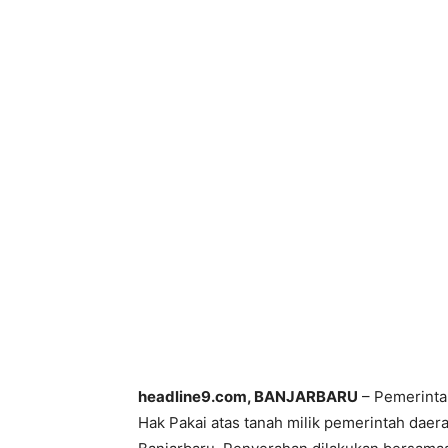
headline9.com, BANJARBARU
– Pemerinta
Hak Pakai atas tanah milik pemerintah daer