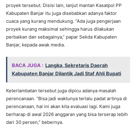
proyek tersebut. Disisi lain, lanjut mantan Kasatpol PP
Kabupaten Banjar itu juga disebabkan adanya faktor
cuaca yang kurang mendukung. “Ada juga pengerjaan
proyek kurang maksimal sehingga harus dilakukan
perbaikan dan sebagainya,” papar Sekda Kabupaten
Banjar, kepada awak media.
BACA JUGA :
Langka, Sekretaris Daerah
Kabupaten Banjar Dilantik Jadi Staf Ahli Bupati
Keterlambatan tersebut juga dipicu adanya masalah
perencanaan. “Bisa jadi waktunya terlalu padat artinya di
perencanaan, hal ini akan kita evaluasi lagi. Kami juga
berharap di awal 2026 anggaran yang bisa terserap lebih
dari 30 persen,” bebernya.