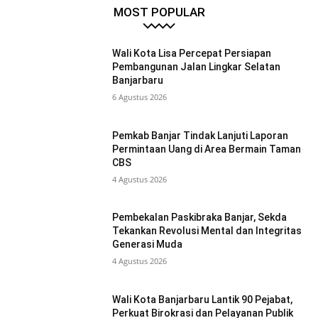
MOST POPULAR
Wali Kota Lisa Percepat Persiapan
Pembangunan Jalan Lingkar Selatan
Banjarbaru
6 Agustus 2026
Pemkab Banjar Tindak Lanjuti Laporan
Permintaan Uang di Area Bermain Taman
CBS
4 Agustus 2026
Pembekalan Paskibraka Banjar, Sekda
Tekankan Revolusi Mental dan Integritas
Generasi Muda
4 Agustus 2026
Wali Kota Banjarbaru Lantik 90 Pejabat,
Perkuat Birokrasi dan Pelayanan Publik