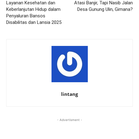
Layanan Kesehatan dan
Atasi Banjir, Tapi Nasib Jalan
Keberlanjutan Hidup dalam
Desa Gunung Ulin, Gimana?
Penyaluran Bansos
Disabilitas dan Lansia 2025
lintang
- Advertisment -