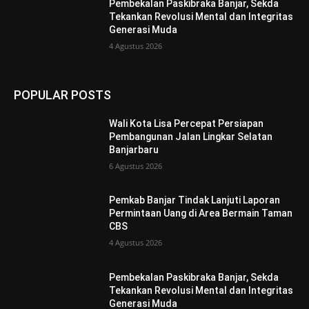
Pembekalan Paskibraka Banjar, Sekda
Tekankan Revolusi Mental dan Integritas
Generasi Muda
4 Agustus 2026
POPULAR POSTS
Wali Kota Lisa Percepat Persiapan
Pembangunan Jalan Lingkar Selatan
Banjarbaru
6 Agustus 2026
Pemkab Banjar Tindak Lanjuti Laporan
Permintaan Uang di Area Bermain Taman
CBS
4 Agustus 2026
Pembekalan Paskibraka Banjar, Sekda
Tekankan Revolusi Mental dan Integritas
Generasi Muda