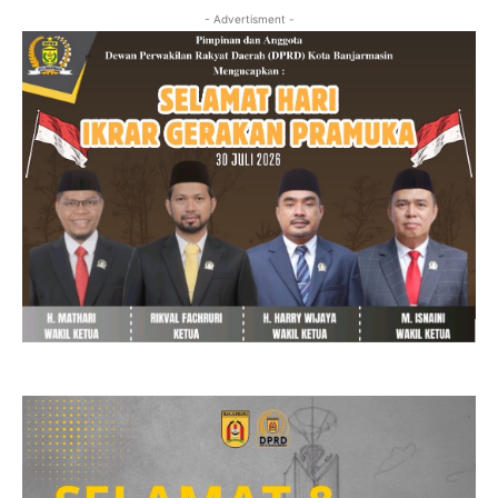
- Advertisment -