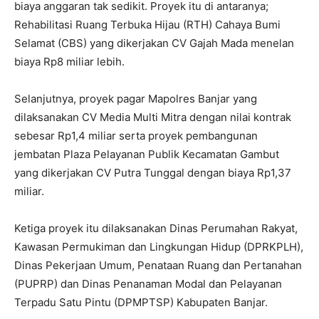
biaya anggaran tak sedikit. Proyek itu di antaranya;
Rehabilitasi Ruang Terbuka Hijau (RTH) Cahaya Bumi
Selamat (CBS) yang dikerjakan CV Gajah Mada menelan
biaya Rp8 miliar lebih.
Selanjutnya, proyek pagar Mapolres Banjar yang
dilaksanakan CV Media Multi Mitra dengan nilai kontrak
sebesar Rp1,4 miliar serta proyek pembangunan
jembatan Plaza Pelayanan Publik Kecamatan Gambut
yang dikerjakan CV Putra Tunggal dengan biaya Rp1,37
miliar.
Ketiga proyek itu dilaksanakan Dinas Perumahan Rakyat,
Kawasan Permukiman dan Lingkungan Hidup (DPRKPLH),
Dinas Pekerjaan Umum, Penataan Ruang dan Pertanahan
(PUPRP) dan Dinas Penanaman Modal dan Pelayanan
Terpadu Satu Pintu (DPMPTSP) Kabupaten Banjar.