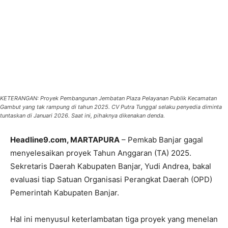
KETERANGAN: Proyek Pembangunan Jembatan Plaza Pelayanan Publik Kecamatan
Gambut yang tak rampung di tahun 2025. CV Putra Tunggal selaku penyedia diminta
tuntaskan di Januari 2026. Saat ini, pihaknya dikenakan denda.
Headline9.com, MARTAPURA
– Pemkab Banjar gagal
menyelesaikan proyek Tahun Anggaran (TA) 2025.
Sekretaris Daerah Kabupaten Banjar, Yudi Andrea, bakal
evaluasi tiap Satuan Organisasi Perangkat Daerah (OPD)
Pemerintah Kabupaten Banjar.
Hal ini menyusul keterlambatan tiga proyek yang menelan