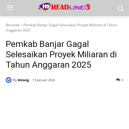
Beranda
Pemkab Banjar Gagal Selesaikan Proyek Miliaran di Tahun
Anggaran 2025
Pemkab Banjar Gagal
Selesaikan Proyek Miliaran di
Tahun Anggaran 2025
By
lintang
13 Januari 2026
0