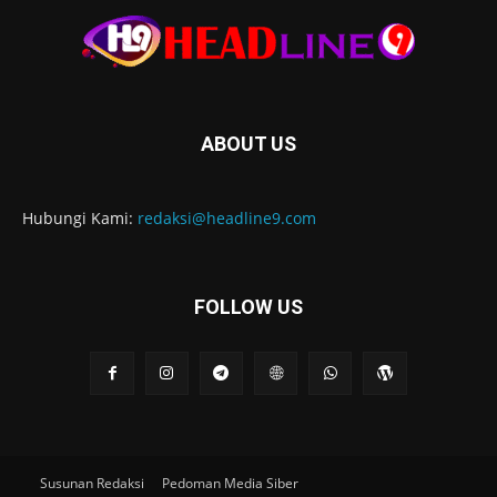
ABOUT US
Hubungi Kami:
redaksi@headline9.com
FOLLOW US
Susunan Redaksi
Pedoman Media Siber