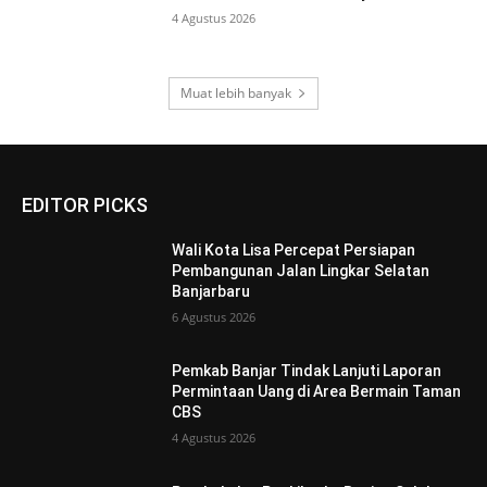
4 Agustus 2026
Muat lebih banyak
EDITOR PICKS
Wali Kota Lisa Percepat Persiapan
Pembangunan Jalan Lingkar Selatan
Banjarbaru
6 Agustus 2026
Pemkab Banjar Tindak Lanjuti Laporan
Permintaan Uang di Area Bermain Taman
CBS
4 Agustus 2026