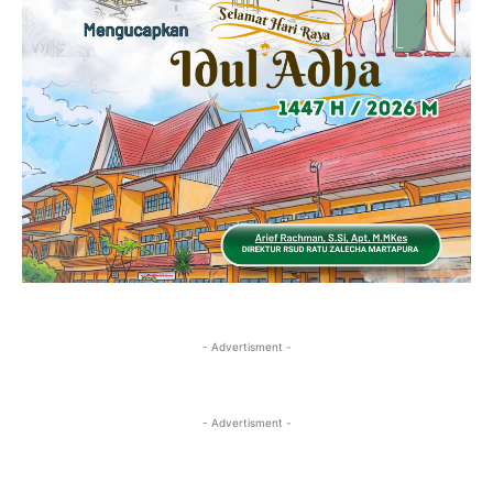
- Advertisment -
- Advertisment -