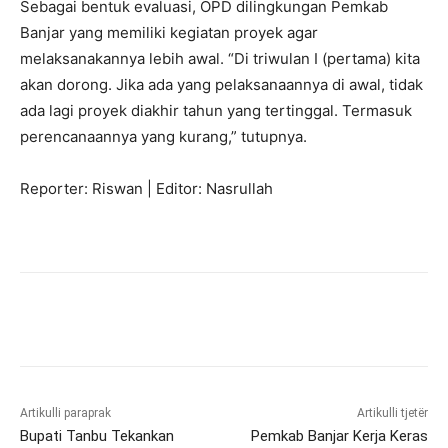
Sebagai bentuk evaluasi, OPD dilingkungan Pemkab
Banjar yang memiliki kegiatan proyek agar
melaksanakannya lebih awal. “Di triwulan I (pertama) kita
akan dorong. Jika ada yang pelaksanaannya di awal, tidak
ada lagi proyek diakhir tahun yang tertinggal. Termasuk
perencanaannya yang kurang,” tutupnya.
Reporter: Riswan | Editor: Nasrullah
Artikulli paraprak
Artikulli tjetër
Bupati Tanbu Tekankan
Pemkab Banjar Kerja Keras