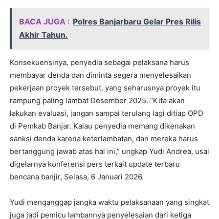
BACA JUGA :
Polres Banjarbaru Gelar Pres Rilis
Akhir Tahun.
Konsekuensinya, penyedia sebagai pelaksana harus
membayar denda dan diminta segera menyelesaikan
pekerjaan proyek tersebut, yang seharusnya proyek itu
rampung paling lambat Desember 2025. “Kita akan
lakukan evaluasi, jangan sampai terulang lagi ditiap OPD
di Pemkab Banjar. Kalau penyedia memang dikenakan
sanksi denda karena keterlambatan, dan mereka harus
bertanggung jawab atas hal ini,” ungkap Yudi Andrea, usai
digelarnya konferensi pers terkait update terbaru
bencana banjir, Selasa, 6 Januari 2026.
Yudi menganggap jangka waktu pelaksanaan yang singkat
juga jadi pemicu lambannya penyelesaian dari ketiga