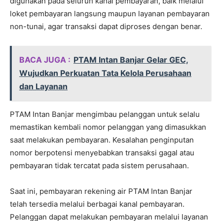
digunakan pada seluruh kanal pembayaran, baik melalui
loket pembayaran langsung maupun layanan pembayaran
non-tunai, agar transaksi dapat diproses dengan benar.
BACA JUGA :
PTAM Intan Banjar Gelar GEC,
Wujudkan Perkuatan Tata Kelola Perusahaan
dan Layanan
PTAM Intan Banjar mengimbau pelanggan untuk selalu
memastikan kembali nomor pelanggan yang dimasukkan
saat melakukan pembayaran. Kesalahan penginputan
nomor berpotensi menyebabkan transaksi gagal atau
pembayaran tidak tercatat pada sistem perusahaan.
Saat ini, pembayaran rekening air PTAM Intan Banjar
telah tersedia melalui berbagai kanal pembayaran.
Pelanggan dapat melakukan pembayaran melalui layanan