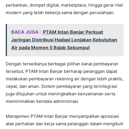
perbankan, dompet digital, marketplace, hingga gerai ritel
modern yang telah bekerja sama dengan perusahaan.
BACA JUGA :
PTAM Intan Banjar Perkuat
Jaringan Distribusi Hadapi Lonjakan Kebutuhan
Air pada Momen 5 Rajab Sekumpul
Dengan tersedianya berbagai pilihan kanal pembayaran
tersebut, PTAM Intan Banjar berharap pelanggan dapat
melakukan pembayaran rekening air dengan lebih praktis,
cepat, dan aman. Sistem pembayaran yang terintegrasi
juga ditujukan untuk meningkatkan kenyamanan serta
meminimalkan kendala administrasi.
Manajemen PTAM Intan Banjar menyampaikan apresiasi
atas perhatian dan kerja sama pelanggan dalam mengikuti