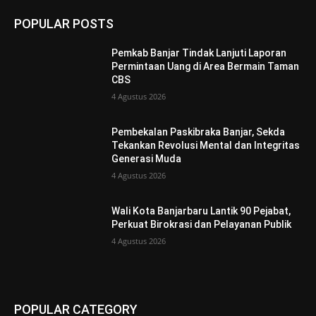
POPULAR POSTS
Pemkab Banjar Tindak Lanjuti Laporan
Permintaan Uang di Area Bermain Taman
CBS
4 Agustus 2026
Pembekalan Paskibraka Banjar, Sekda
Tekankan Revolusi Mental dan Integritas
Generasi Muda
4 Agustus 2026
Wali Kota Banjarbaru Lantik 90 Pejabat,
Perkuat Birokrasi dan Pelayanan Publik
4 Agustus 2026
POPULAR CATEGORY