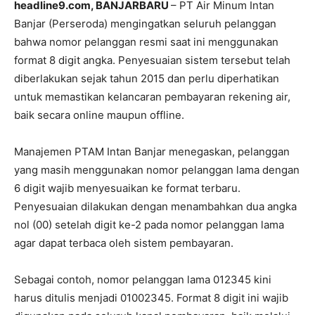
headline9.com, BANJARBARU
– PT Air Minum Intan
Banjar (Perseroda) mengingatkan seluruh pelanggan
bahwa nomor pelanggan resmi saat ini menggunakan
format 8 digit angka. Penyesuaian sistem tersebut telah
diberlakukan sejak tahun 2015 dan perlu diperhatikan
untuk memastikan kelancaran pembayaran rekening air,
baik secara online maupun offline.
Manajemen PTAM Intan Banjar menegaskan, pelanggan
yang masih menggunakan nomor pelanggan lama dengan
6 digit wajib menyesuaikan ke format terbaru.
Penyesuaian dilakukan dengan menambahkan dua angka
nol (00) setelah digit ke-2 pada nomor pelanggan lama
agar dapat terbaca oleh sistem pembayaran.
Sebagai contoh, nomor pelanggan lama 012345 kini
harus ditulis menjadi 01002345. Format 8 digit ini wajib