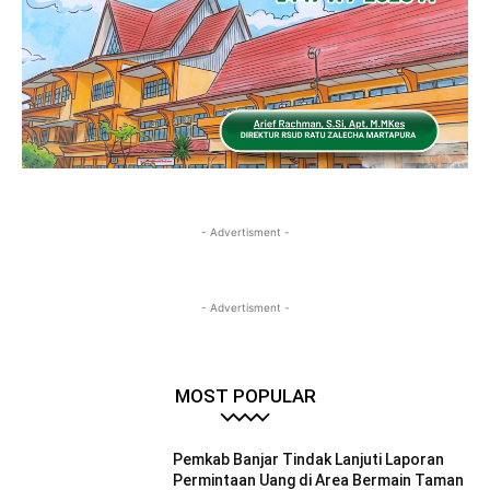
- Advertisment -
- Advertisment -
MOST POPULAR
Pemkab Banjar Tindak Lanjuti Laporan
Permintaan Uang di Area Bermain Taman