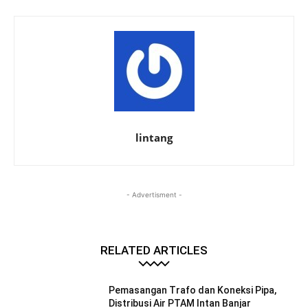
lintang
- Advertisment -
RELATED ARTICLES
Pemasangan Trafo dan Koneksi Pipa,
Distribusi Air PTAM Intan Banjar