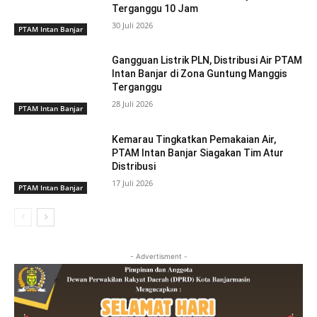
Terganggu 10 Jam
30 Juli 2026
PTAM Intan Banjar
Gangguan Listrik PLN, Distribusi Air PTAM
Intan Banjar di Zona Guntung Manggis
Terganggu
28 Juli 2026
PTAM Intan Banjar
Kemarau Tingkatkan Pemakaian Air,
PTAM Intan Banjar Siagakan Tim Atur
Distribusi
17 Juli 2026
PTAM Intan Banjar
- Advertisment -