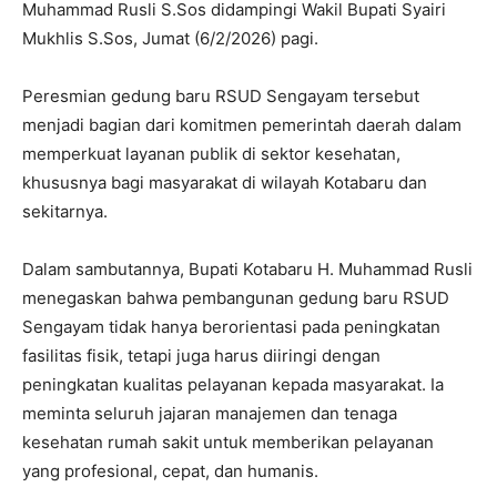
Muhammad Rusli S.Sos didampingi Wakil Bupati Syairi
Mukhlis S.Sos, Jumat (6/2/2026) pagi.
Peresmian gedung baru RSUD Sengayam tersebut
menjadi bagian dari komitmen pemerintah daerah dalam
memperkuat layanan publik di sektor kesehatan,
khususnya bagi masyarakat di wilayah Kotabaru dan
sekitarnya.
Dalam sambutannya, Bupati Kotabaru H. Muhammad Rusli
menegaskan bahwa pembangunan gedung baru RSUD
Sengayam tidak hanya berorientasi pada peningkatan
fasilitas fisik, tetapi juga harus diiringi dengan
peningkatan kualitas pelayanan kepada masyarakat. Ia
meminta seluruh jajaran manajemen dan tenaga
kesehatan rumah sakit untuk memberikan pelayanan
yang profesional, cepat, dan humanis.