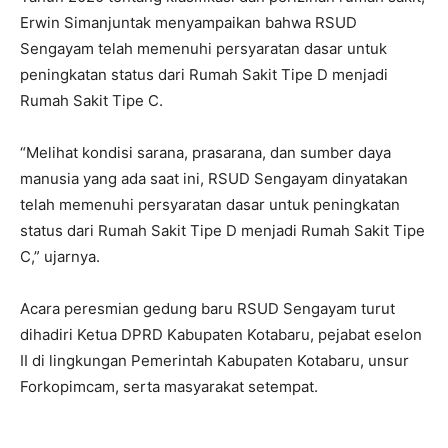
Erwin Simanjuntak menyampaikan bahwa RSUD
Sengayam telah memenuhi persyaratan dasar untuk
peningkatan status dari Rumah Sakit Tipe D menjadi
Rumah Sakit Tipe C.
“Melihat kondisi sarana, prasarana, dan sumber daya
manusia yang ada saat ini, RSUD Sengayam dinyatakan
telah memenuhi persyaratan dasar untuk peningkatan
status dari Rumah Sakit Tipe D menjadi Rumah Sakit Tipe
C,” ujarnya.
Acara peresmian gedung baru RSUD Sengayam turut
dihadiri Ketua DPRD Kabupaten Kotabaru, pejabat eselon
II di lingkungan Pemerintah Kabupaten Kotabaru, unsur
Forkopimcam, serta masyarakat setempat.