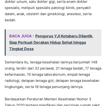
dokter umum, satu dokter gigi, serta enam dokter
spesialis, meliputi spesialis patologi klinik, penyakit
dalam, anak, obstetri dan ginekologi, anestesi, serta
bedah.
BACA JUGA :
Pengurus YJI Kotabaru Dilantik,
Siap Perkuat Gerakan Hidup Sehat hingga
Tingkat Desa
Sementara itu, tenaga kesehatan lainnya berjumlah 148
orang, terdiri dari 32 perawat, 31 tenaga bedah, 17 tenaga
kefarmasian, 10 tenaga laboratorium, empat tenaga
radiologi, delapan tenaga gizi, delapan tenaga kesehatan
lingkungan, serta 16 tenaga penunjang lainnya.
Berdasarkan Peraturan Menteri Kesehatan Nomor 3
Tahun 2020 tentang klasifikasi dan perizinan rumah sakit,