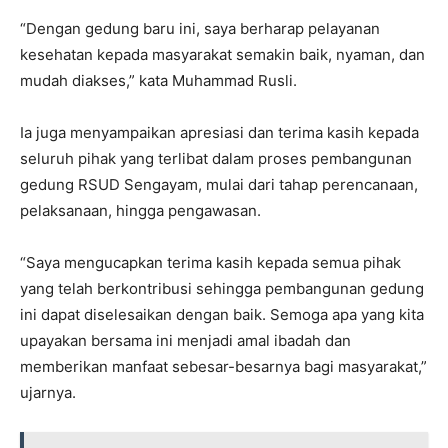
“Dengan gedung baru ini, saya berharap pelayanan
kesehatan kepada masyarakat semakin baik, nyaman, dan
mudah diakses,” kata Muhammad Rusli.
Ia juga menyampaikan apresiasi dan terima kasih kepada
seluruh pihak yang terlibat dalam proses pembangunan
gedung RSUD Sengayam, mulai dari tahap perencanaan,
pelaksanaan, hingga pengawasan.
“Saya mengucapkan terima kasih kepada semua pihak
yang telah berkontribusi sehingga pembangunan gedung
ini dapat diselesaikan dengan baik. Semoga apa yang kita
upayakan bersama ini menjadi amal ibadah dan
memberikan manfaat sebesar-besarnya bagi masyarakat,”
ujarnya.