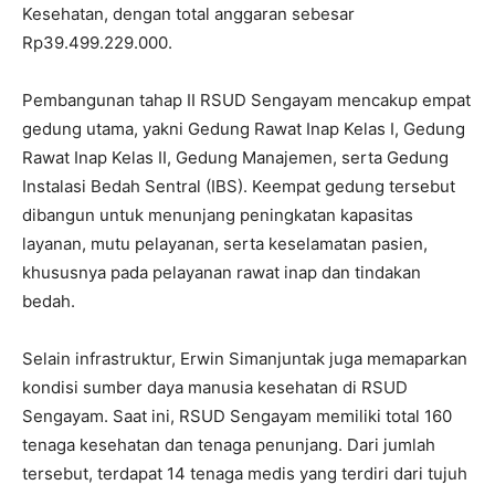
Kesehatan, dengan total anggaran sebesar
Rp39.499.229.000.
Pembangunan tahap II RSUD Sengayam mencakup empat
gedung utama, yakni Gedung Rawat Inap Kelas I, Gedung
Rawat Inap Kelas II, Gedung Manajemen, serta Gedung
Instalasi Bedah Sentral (IBS). Keempat gedung tersebut
dibangun untuk menunjang peningkatan kapasitas
layanan, mutu pelayanan, serta keselamatan pasien,
khususnya pada pelayanan rawat inap dan tindakan
bedah.
Selain infrastruktur, Erwin Simanjuntak juga memaparkan
kondisi sumber daya manusia kesehatan di RSUD
Sengayam. Saat ini, RSUD Sengayam memiliki total 160
tenaga kesehatan dan tenaga penunjang. Dari jumlah
tersebut, terdapat 14 tenaga medis yang terdiri dari tujuh