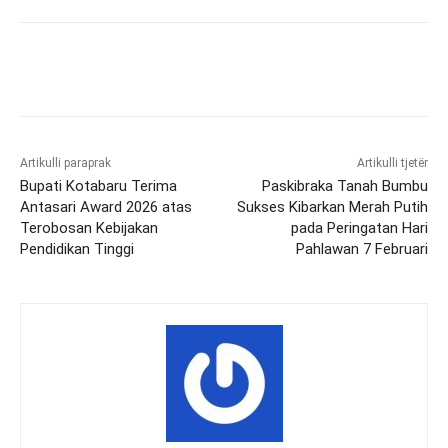
Artikulli paraprak
Artikulli tjetër
Bupati Kotabaru Terima
Paskibraka Tanah Bumbu
Antasari Award 2026 atas
Sukses Kibarkan Merah Putih
Terobosan Kebijakan
pada Peringatan Hari
Pendidikan Tinggi
Pahlawan 7 Februari