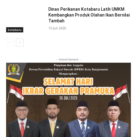
Dinas Perikanan Kotabaru Latih UMKM
Kembangkan Produk Olahan Ikan Bernilai
Tambah
15 Juli 2026
kotabaru
- Advertisment -