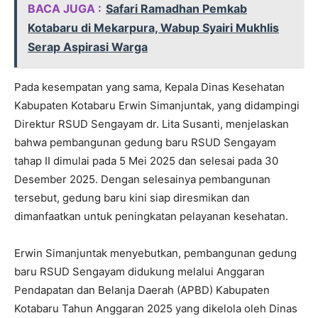
BACA JUGA :
Safari Ramadhan Pemkab
Kotabaru di Mekarpura, Wabup Syairi Mukhlis
Serap Aspirasi Warga
Pada kesempatan yang sama, Kepala Dinas Kesehatan
Kabupaten Kotabaru Erwin Simanjuntak, yang didampingi
Direktur RSUD Sengayam dr. Lita Susanti, menjelaskan
bahwa pembangunan gedung baru RSUD Sengayam
tahap II dimulai pada 5 Mei 2025 dan selesai pada 30
Desember 2025. Dengan selesainya pembangunan
tersebut, gedung baru kini siap diresmikan dan
dimanfaatkan untuk peningkatan pelayanan kesehatan.
Erwin Simanjuntak menyebutkan, pembangunan gedung
baru RSUD Sengayam didukung melalui Anggaran
Pendapatan dan Belanja Daerah (APBD) Kabupaten
Kotabaru Tahun Anggaran 2025 yang dikelola oleh Dinas