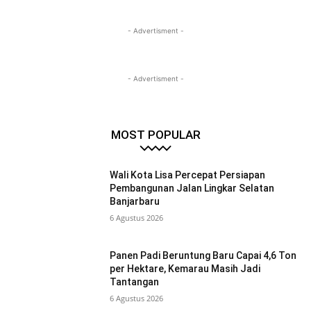
- Advertisment -
- Advertisment -
MOST POPULAR
Wali Kota Lisa Percepat Persiapan
Pembangunan Jalan Lingkar Selatan
Banjarbaru
6 Agustus 2026
Panen Padi Beruntung Baru Capai 4,6 Ton
per Hektare, Kemarau Masih Jadi
Tantangan
6 Agustus 2026