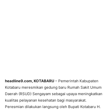
headline9.com, KOTABARU
– Pemerintah Kabupaten
Kotabaru meresmikan gedung baru Rumah Sakit Umum
Daerah (RSUD) Sengayam sebagai upaya meningkatkan
kualitas pelayanan kesehatan bagi masyarakat.
Peresmian dilakukan langsung oleh Bupati Kotabaru H.