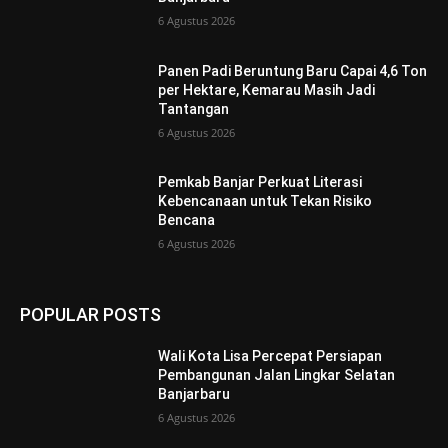
6 Agustus 2026
Panen Padi Beruntung Baru Capai 4,6 Ton
per Hektare, Kemarau Masih Jadi
Tantangan
6 Agustus 2026
Pemkab Banjar Perkuat Literasi
Kebencanaan untuk Tekan Risiko
Bencana
6 Agustus 2026
POPULAR POSTS
Wali Kota Lisa Percepat Persiapan
Pembangunan Jalan Lingkar Selatan
Banjarbaru
6 Agustus 2026