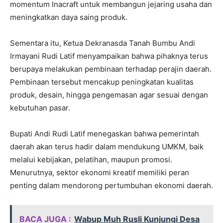
momentum Inacraft untuk membangun jejaring usaha dan
meningkatkan daya saing produk.
Sementara itu, Ketua Dekranasda Tanah Bumbu Andi
Irmayani Rudi Latif menyampaikan bahwa pihaknya terus
berupaya melakukan pembinaan terhadap perajin daerah.
Pembinaan tersebut mencakup peningkatan kualitas
produk, desain, hingga pengemasan agar sesuai dengan
kebutuhan pasar.
Bupati Andi Rudi Latif menegaskan bahwa pemerintah
daerah akan terus hadir dalam mendukung UMKM, baik
melalui kebijakan, pelatihan, maupun promosi.
Menurutnya, sektor ekonomi kreatif memiliki peran
penting dalam mendorong pertumbuhan ekonomi daerah.
BACA JUGA :
Wabup Muh Rusli Kunjungi Desa