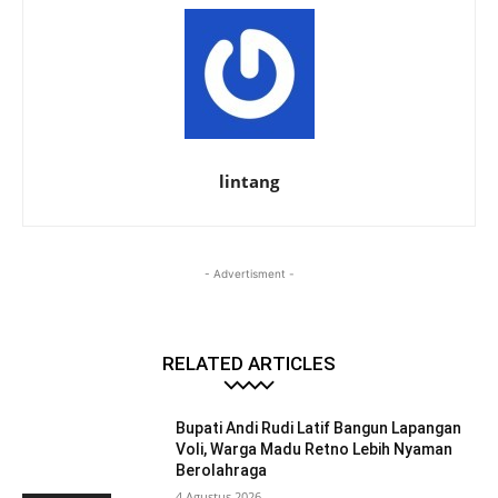
lintang
- Advertisment -
RELATED ARTICLES
Bupati Andi Rudi Latif Bangun Lapangan
Voli, Warga Madu Retno Lebih Nyaman
Berolahraga
4 Agustus 2026