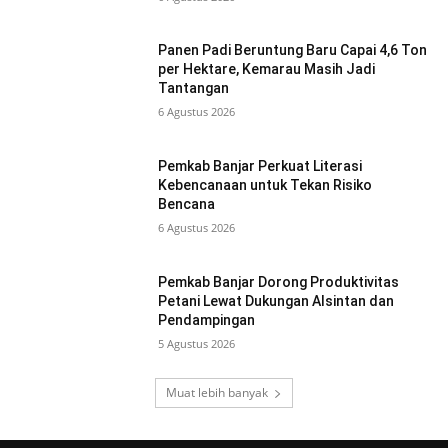
Panen Padi Beruntung Baru Capai 4,6 Ton
per Hektare, Kemarau Masih Jadi
Tantangan
6 Agustus 2026
Pemkab Banjar Perkuat Literasi
Kebencanaan untuk Tekan Risiko
Bencana
6 Agustus 2026
Pemkab Banjar Dorong Produktivitas
Petani Lewat Dukungan Alsintan dan
Pendampingan
5 Agustus 2026
Muat lebih banyak