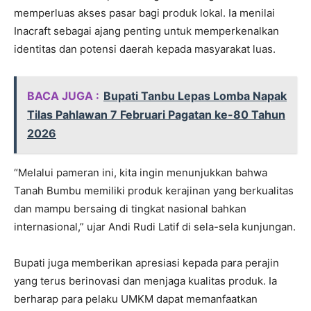
memperluas akses pasar bagi produk lokal. Ia menilai
Inacraft sebagai ajang penting untuk memperkenalkan
identitas dan potensi daerah kepada masyarakat luas.
BACA JUGA :
Bupati Tanbu Lepas Lomba Napak
Tilas Pahlawan 7 Februari Pagatan ke-80 Tahun
2026
“Melalui pameran ini, kita ingin menunjukkan bahwa
Tanah Bumbu memiliki produk kerajinan yang berkualitas
dan mampu bersaing di tingkat nasional bahkan
internasional,” ujar Andi Rudi Latif di sela-sela kunjungan.
Bupati juga memberikan apresiasi kepada para perajin
yang terus berinovasi dan menjaga kualitas produk. Ia
berharap para pelaku UMKM dapat memanfaatkan