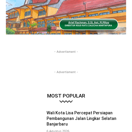
- Advertisment -
- Advertisment -
MOST POPULAR
Wali Kota Lisa Percepat Persiapan
Pembangunan Jalan Lingkar Selatan
Banjarbaru
6 Agustus 2026