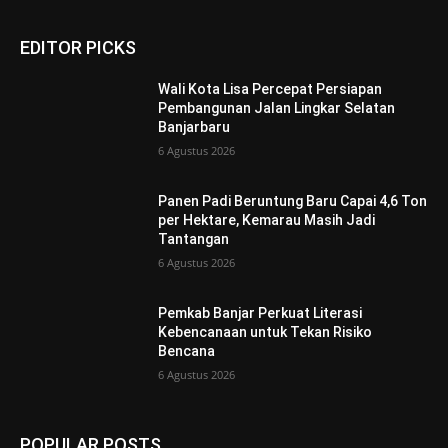
EDITOR PICKS
Wali Kota Lisa Percepat Persiapan
Pembangunan Jalan Lingkar Selatan
Banjarbaru
6 Agustus 2026
Panen Padi Beruntung Baru Capai 4,6 Ton
per Hektare, Kemarau Masih Jadi
Tantangan
6 Agustus 2026
Pemkab Banjar Perkuat Literasi
Kebencanaan untuk Tekan Risiko
Bencana
6 Agustus 2026
POPULAR POSTS