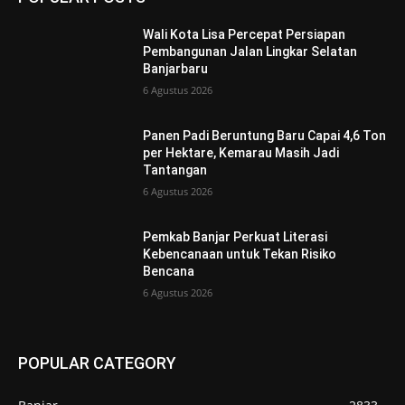
Wali Kota Lisa Percepat Persiapan
Pembangunan Jalan Lingkar Selatan
Banjarbaru
6 Agustus 2026
Panen Padi Beruntung Baru Capai 4,6 Ton
per Hektare, Kemarau Masih Jadi
Tantangan
6 Agustus 2026
Pemkab Banjar Perkuat Literasi
Kebencanaan untuk Tekan Risiko
Bencana
6 Agustus 2026
POPULAR CATEGORY