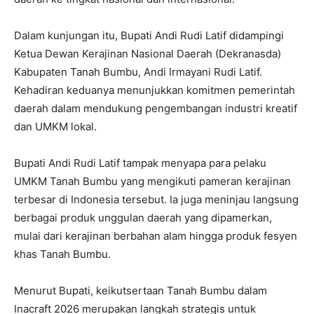
Dalam kunjungan itu, Bupati Andi Rudi Latif didampingi
Ketua Dewan Kerajinan Nasional Daerah (Dekranasda)
Kabupaten Tanah Bumbu, Andi Irmayani Rudi Latif.
Kehadiran keduanya menunjukkan komitmen pemerintah
daerah dalam mendukung pengembangan industri kreatif
dan UMKM lokal.
Bupati Andi Rudi Latif tampak menyapa para pelaku
UMKM Tanah Bumbu yang mengikuti pameran kerajinan
terbesar di Indonesia tersebut. Ia juga meninjau langsung
berbagai produk unggulan daerah yang dipamerkan,
mulai dari kerajinan berbahan alam hingga produk fesyen
khas Tanah Bumbu.
Menurut Bupati, keikutsertaan Tanah Bumbu dalam
Inacraft 2026 merupakan langkah strategis untuk