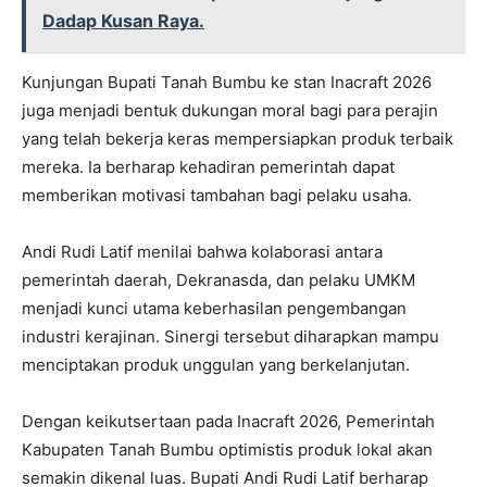
Dadap Kusan Raya.
Kunjungan Bupati Tanah Bumbu ke stan Inacraft 2026
juga menjadi bentuk dukungan moral bagi para perajin
yang telah bekerja keras mempersiapkan produk terbaik
mereka. Ia berharap kehadiran pemerintah dapat
memberikan motivasi tambahan bagi pelaku usaha.
Andi Rudi Latif menilai bahwa kolaborasi antara
pemerintah daerah, Dekranasda, dan pelaku UMKM
menjadi kunci utama keberhasilan pengembangan
industri kerajinan. Sinergi tersebut diharapkan mampu
menciptakan produk unggulan yang berkelanjutan.
Dengan keikutsertaan pada Inacraft 2026, Pemerintah
Kabupaten Tanah Bumbu optimistis produk lokal akan
semakin dikenal luas. Bupati Andi Rudi Latif berharap