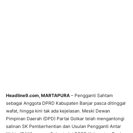
Headline9.com, MARTAPURA
– Pengganti Sahtam
sebagai Anggota DPRD Kabupaten Banjar pasca ditinggal
wafat, hingga kini tak ada kejelasan. Meski Dewan
Pimpinan Daerah (DPD) Partai Golkar telah mengantongi
salinan SK Pemberhentian dan Usulan Pengganti Antar