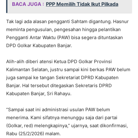
BACA JUGA :
PPP Memilih Tidak Ikut Pilkada
Tak lagi ada alasan pengganti Sahtam digantung. Hasnur
meminta pengusulan, pengesahan hingga pelantikan
Pengganti Antar Waktu (PAW) bisa segera dituntaskan
DPD Golkar Kabupaten Banjar.
Alih-alih diberi atensi Ketua DPD Golkar Provinsi
Kalimantan Selatan, justru sampai kini berkas PAW belum
juga sampai ke tangan Sekretariat DPRD Kabupaten
Banjar. Hal tersebut ditegaskan Sekretaris DPRD
Kabupaten Banjar, Sri Rahayu.
“Sampai saat ini administrasi usulan PAW belum
menerima. Kami sifatnya menunggu saja dari partai
(Golkar, red) melengkapinya,” ujarnya, saat dikonfirmasi,
Rabu (25/2/2026) malam.