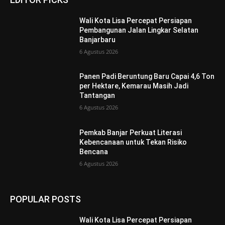
Wali Kota Lisa Percepat Persiapan
Pembangunan Jalan Lingkar Selatan
Banjarbaru
6 Agustus 2026
Panen Padi Beruntung Baru Capai 4,6 Ton
per Hektare, Kemarau Masih Jadi
Tantangan
6 Agustus 2026
Pemkab Banjar Perkuat Literasi
Kebencanaan untuk Tekan Risiko
Bencana
6 Agustus 2026
POPULAR POSTS
Wali Kota Lisa Percepat Persiapan