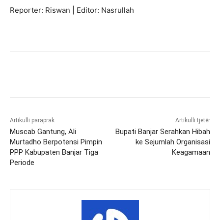
Reporter: Riswan | Editor: Nasrullah
Artikulli paraprak
Artikulli tjetër
Muscab Gantung, Ali
Bupati Banjar Serahkan Hibah
Murtadho Berpotensi Pimpin
ke Sejumlah Organisasi
PPP Kabupaten Banjar Tiga
Keagamaan
Periode