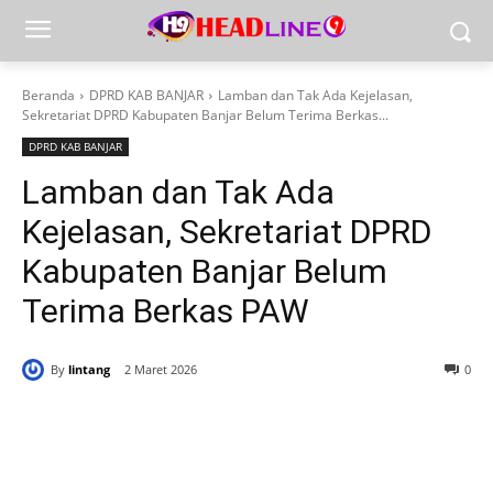
Beranda
DPRD KAB BANJAR
Lamban dan Tak Ada Kejelasan,
Sekretariat DPRD Kabupaten Banjar Belum Terima Berkas...
DPRD KAB BANJAR
Lamban dan Tak Ada
Kejelasan, Sekretariat DPRD
Kabupaten Banjar Belum
Terima Berkas PAW
By
lintang
2 Maret 2026
0