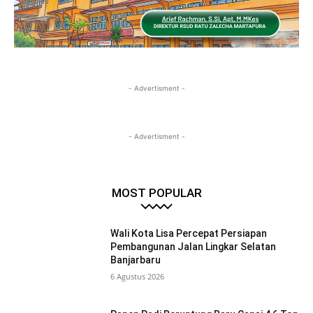
- Advertisment -
- Advertisment -
MOST POPULAR
Wali Kota Lisa Percepat Persiapan
Pembangunan Jalan Lingkar Selatan
Banjarbaru
6 Agustus 2026