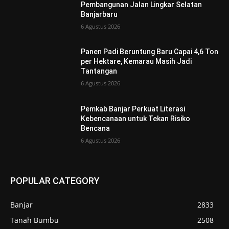
Pembangunan Jalan Lingkar Selatan
Banjarbaru
6 Agustus 2026
Panen Padi Beruntung Baru Capai 4,6 Ton
per Hektare, Kemarau Masih Jadi
Tantangan
6 Agustus 2026
Pemkab Banjar Perkuat Literasi
Kebencanaan untuk Tekan Risiko
Bencana
6 Agustus 2026
POPULAR CATEGORY
Banjar
2833
Tanah Bumbu
2508