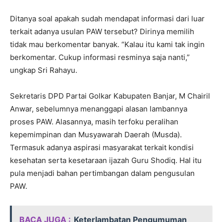
Ditanya soal apakah sudah mendapat informasi dari luar
terkait adanya usulan PAW tersebut? Dirinya memilih
tidak mau berkomentar banyak. “Kalau itu kami tak ingin
berkomentar. Cukup informasi resminya saja nanti,”
ungkap Sri Rahayu.
Sekretaris DPD Partai Golkar Kabupaten Banjar, M Chairil
Anwar, sebelumnya menanggapi alasan lambannya
proses PAW. Alasannya, masih terfoku peralihan
kepemimpinan dan Musyawarah Daerah (Musda).
Termasuk adanya aspirasi masyarakat terkait kondisi
kesehatan serta kesetaraan ijazah Guru Shodiq. Hal itu
pula menjadi bahan pertimbangan dalam pengusulan
PAW.
BACA JUGA :
Keterlambatan Pengumuman