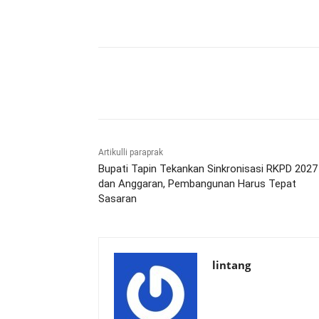
Bagikan
Artikulli paraprak
Bupati Tapin Tekankan Sinkronisasi RKPD 2027
dan Anggaran, Pembangunan Harus Tepat
Sasaran
lintang