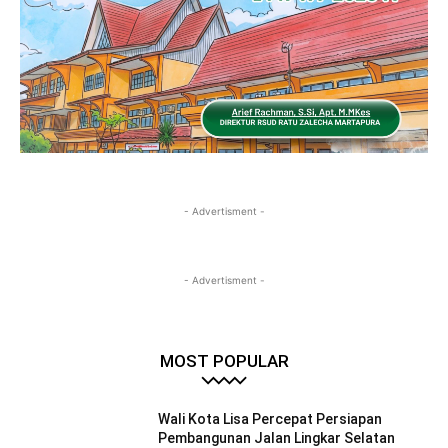
- Advertisment -
- Advertisment -
MOST POPULAR
Wali Kota Lisa Percepat Persiapan
Pembangunan Jalan Lingkar Selatan