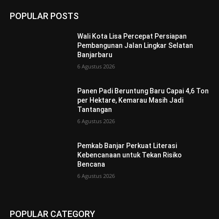
POPULAR POSTS
Wali Kota Lisa Percepat Persiapan
Pembangunan Jalan Lingkar Selatan
Banjarbaru
6 Agustus 2026
Panen Padi Beruntung Baru Capai 4,6 Ton
per Hektare, Kemarau Masih Jadi
Tantangan
6 Agustus 2026
Pemkab Banjar Perkuat Literasi
Kebencanaan untuk Tekan Risiko
Bencana
6 Agustus 2026
POPULAR CATEGORY