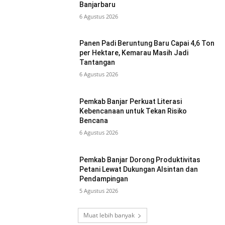
Banjarbaru
6 Agustus 2026
Panen Padi Beruntung Baru Capai 4,6 Ton
per Hektare, Kemarau Masih Jadi
Tantangan
6 Agustus 2026
Pemkab Banjar Perkuat Literasi
Kebencanaan untuk Tekan Risiko
Bencana
6 Agustus 2026
Pemkab Banjar Dorong Produktivitas
Petani Lewat Dukungan Alsintan dan
Pendampingan
5 Agustus 2026
Muat lebih banyak