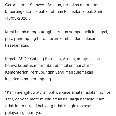
Garongkong, Sulawesi Selatan, terpaksa menunda
keberangkatan akibat kelebihan kapasitas kapal, Senin
(16/03/2026).
Meski telah mengantongi tiket dan sempat naik ke kapal,
para penumpang harus turun kembali demi alasan
keselamatan.
Kepala ASDP Cabang Batulicin, Ardian, menjelaskan
bahwa keputusan tersebut diambil sesuai aturan
Kementerian Perhubungan yang mengutamakan
keselamatan penumpang.
“Kami mengikuti aturan bahwa keselamatan adalah nomor
satu, dengan moto mudik aman keluarga bahagia. Kami
tidak ingin terjadi hal yang tidak diinginkan saat
pelayaran,” ujarnya.