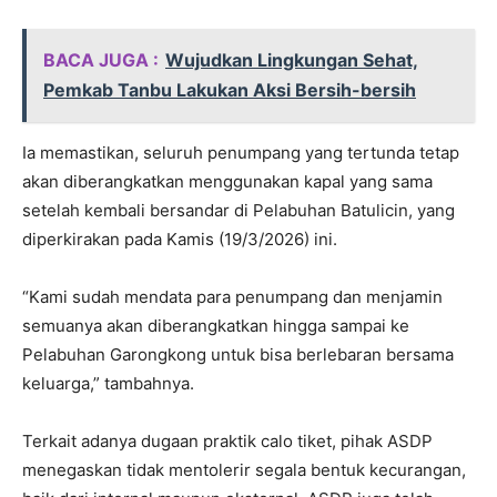
BACA JUGA :
Wujudkan Lingkungan Sehat,
Pemkab Tanbu Lakukan Aksi Bersih-bersih
Ia memastikan, seluruh penumpang yang tertunda tetap
akan diberangkatkan menggunakan kapal yang sama
setelah kembali bersandar di Pelabuhan Batulicin, yang
diperkirakan pada Kamis (19/3/2026) ini.
“Kami sudah mendata para penumpang dan menjamin
semuanya akan diberangkatkan hingga sampai ke
Pelabuhan Garongkong untuk bisa berlebaran bersama
keluarga,” tambahnya.
Terkait adanya dugaan praktik calo tiket, pihak ASDP
menegaskan tidak mentolerir segala bentuk kecurangan,