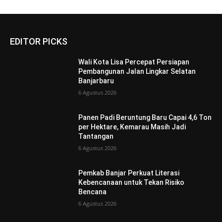
EDITOR PICKS
Wali Kota Lisa Percepat Persiapan
Pembangunan Jalan Lingkar Selatan
Banjarbaru
6 Agustus 2026
Panen Padi Beruntung Baru Capai 4,6 Ton
per Hektare, Kemarau Masih Jadi
Tantangan
6 Agustus 2026
Pemkab Banjar Perkuat Literasi
Kebencanaan untuk Tekan Risiko
Bencana
6 Agustus 2026