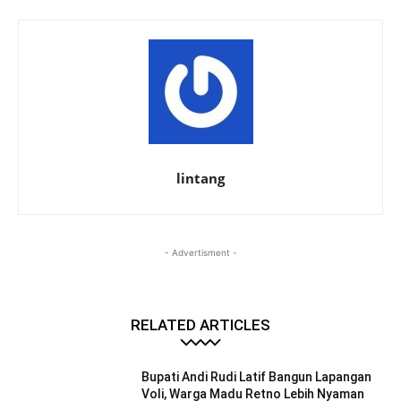
lintang
- Advertisment -
RELATED ARTICLES
Bupati Andi Rudi Latif Bangun Lapangan
Voli, Warga Madu Retno Lebih Nyaman