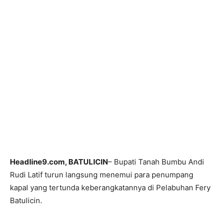
Headline9.com, BATULICIN
– Bupati Tanah Bumbu Andi
Rudi Latif turun langsung menemui para penumpang
kapal yang tertunda keberangkatannya di Pelabuhan Fery
Batulicin.