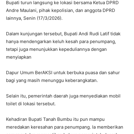
Bupati turun langsung ke lokasi bersama Ketua DPRD
Andre Maulani, pihak kepolisian, dan anggota DPRD
lainnya, Senin (17/3/2026).
Dalam kunjungan tersebut, Bupati Andi Rudi Latif tidak
hanya mendengarkan keluh kesah para penumpang,
tetapi juga menunjukkan kepeduliannya dengan
menyiapkan
Dapur Umum BerAKSI untuk berbuka puasa dan sahur
bagi yang masih menunggu keberangkatan.
Selain itu, pemerintah daerah juga menyediakan mobil
toilet di lokasi tersebut.
Kehadiran Bupati Tanah Bumbu itu pun mampu
meredakan keresahan para penumpang. Ia memberikan