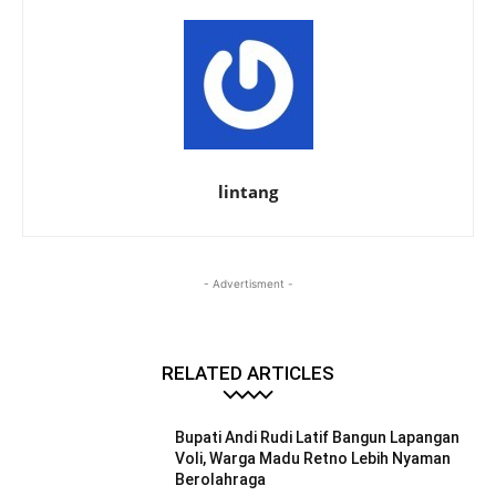
lintang
- Advertisment -
RELATED ARTICLES
Bupati Andi Rudi Latif Bangun Lapangan
Voli, Warga Madu Retno Lebih Nyaman
Berolahraga