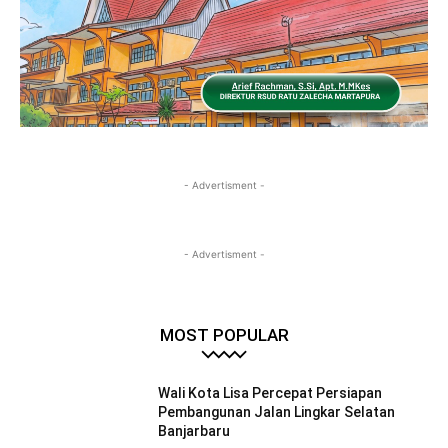
- Advertisment -
- Advertisment -
MOST POPULAR
Wali Kota Lisa Percepat Persiapan
Pembangunan Jalan Lingkar Selatan
Banjarbaru