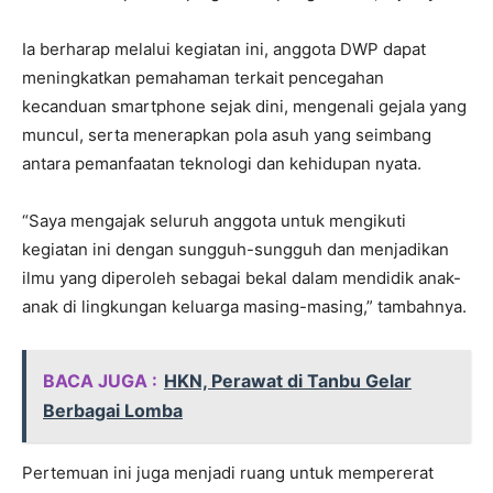
Ia berharap melalui kegiatan ini, anggota DWP dapat
meningkatkan pemahaman terkait pencegahan
kecanduan smartphone sejak dini, mengenali gejala yang
muncul, serta menerapkan pola asuh yang seimbang
antara pemanfaatan teknologi dan kehidupan nyata.
“Saya mengajak seluruh anggota untuk mengikuti
kegiatan ini dengan sungguh-sungguh dan menjadikan
ilmu yang diperoleh sebagai bekal dalam mendidik anak-
anak di lingkungan keluarga masing-masing,” tambahnya.
BACA JUGA :
HKN, Perawat di Tanbu Gelar
Berbagai Lomba
Pertemuan ini juga menjadi ruang untuk mempererat