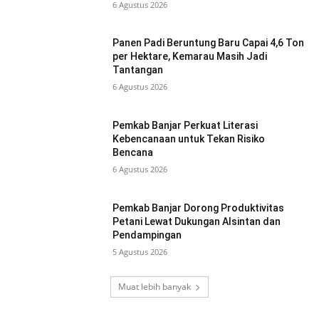
6 Agustus 2026
Panen Padi Beruntung Baru Capai 4,6 Ton
per Hektare, Kemarau Masih Jadi
Tantangan
6 Agustus 2026
Pemkab Banjar Perkuat Literasi
Kebencanaan untuk Tekan Risiko
Bencana
6 Agustus 2026
Pemkab Banjar Dorong Produktivitas
Petani Lewat Dukungan Alsintan dan
Pendampingan
5 Agustus 2026
Muat lebih banyak