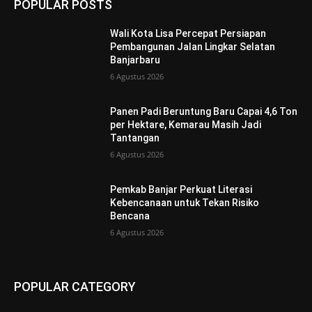
POPULAR POSTS
Wali Kota Lisa Percepat Persiapan
Pembangunan Jalan Lingkar Selatan
Banjarbaru
6 Agustus 2026
Panen Padi Beruntung Baru Capai 4,6 Ton
per Hektare, Kemarau Masih Jadi
Tantangan
6 Agustus 2026
Pemkab Banjar Perkuat Literasi
Kebencanaan untuk Tekan Risiko
Bencana
6 Agustus 2026
POPULAR CATEGORY