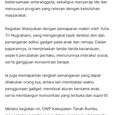
kebersamaan antaranggota, sekaligus menyerap ide dan
menyusun program yang relevan dengan kebutuhan
masyarakat.
Kegiatan dilanjutkan dengan pemaparan materi oleh Yulia
Tri Nugrahaini, yang mengangkat topik deteksi dini dan
penanganan adiksi gadget pada anak dan remaja. Dalam
paparannya, ia menjelaskan tanda-tanda kecanduan,
seperti perubahan perilaku, menurunnya interaksi sosial,
serta gangguan konsentrasi belajar.
Ia juga memaparkan langkah penanganan yang dapat
dilakukan orang tua, antara lain membatasi waktu
penggunaan gadget, membuat aturan bersama anak,
serta membangun komunikasi yang terbuka dan suportif.
Melalui kegiatan ini, DWP Kabupaten Tanah Bumbu