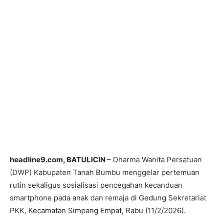
headline9.com, BATULICIN
– Dharma Wanita Persatuan
(DWP) Kabupaten Tanah Bumbu menggelar pertemuan
rutin sekaligus sosialisasi pencegahan kecanduan
smartphone pada anak dan remaja di Gedung Sekretariat
PKK, Kecamatan Simpang Empat, Rabu (11/2/2026).