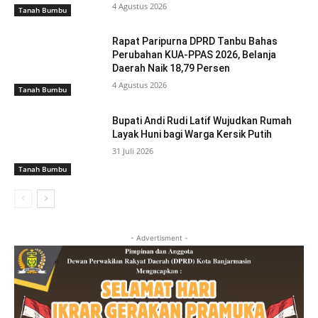
4 Agustus 2026
Tanah Bumbu
Rapat Paripurna DPRD Tanbu Bahas
Perubahan KUA-PPAS 2026, Belanja
Daerah Naik 18,79 Persen
4 Agustus 2026
Tanah Bumbu
Bupati Andi Rudi Latif Wujudkan Rumah
Layak Huni bagi Warga Kersik Putih
31 Juli 2026
Tanah Bumbu
- Advertisment -