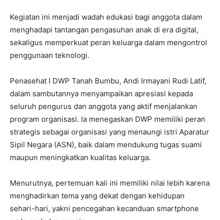
Kegiatan ini menjadi wadah edukasi bagi anggota dalam
menghadapi tantangan pengasuhan anak di era digital,
sekaligus memperkuat peran keluarga dalam mengontrol
penggunaan teknologi.
Penasehat I DWP Tanah Bumbu, Andi Irmayani Rudi Latif,
dalam sambutannya menyampaikan apresiasi kepada
seluruh pengurus dan anggota yang aktif menjalankan
program organisasi. Ia menegaskan DWP memiliki peran
strategis sebagai organisasi yang menaungi istri Aparatur
Sipil Negara (ASN), baik dalam mendukung tugas suami
maupun meningkatkan kualitas keluarga.
Menurutnya, pertemuan kali ini memiliki nilai lebih karena
menghadirkan tema yang dekat dengan kehidupan
sehari-hari, yakni pencegahan kecanduan smartphone