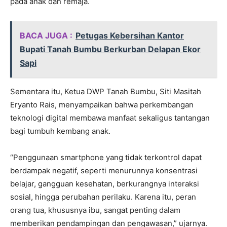
pada anak dan remaja.
BACA JUGA :
Petugas Kebersihan Kantor
Bupati Tanah Bumbu Berkurban Delapan Ekor
Sapi
Sementara itu, Ketua DWP Tanah Bumbu, Siti Masitah
Eryanto Rais, menyampaikan bahwa perkembangan
teknologi digital membawa manfaat sekaligus tantangan
bagi tumbuh kembang anak.
“Penggunaan smartphone yang tidak terkontrol dapat
berdampak negatif, seperti menurunnya konsentrasi
belajar, gangguan kesehatan, berkurangnya interaksi
sosial, hingga perubahan perilaku. Karena itu, peran
orang tua, khususnya ibu, sangat penting dalam
memberikan pendampingan dan pengawasan,” ujarnya.