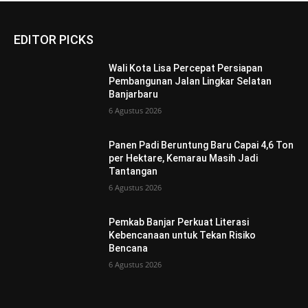
EDITOR PICKS
Wali Kota Lisa Percepat Persiapan
Pembangunan Jalan Lingkar Selatan
Banjarbaru
6 Agustus 2026
Panen Padi Beruntung Baru Capai 4,6 Ton
per Hektare, Kemarau Masih Jadi
Tantangan
6 Agustus 2026
Pemkab Banjar Perkuat Literasi
Kebencanaan untuk Tekan Risiko
Bencana
6 Agustus 2026